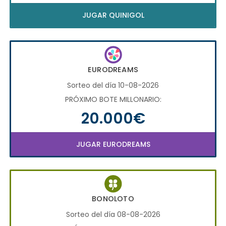
JUGAR QUINIGOL
EURODREAMS
Sorteo del día 10-08-2026
PRÓXIMO BOTE MILLONARIO:
20.000€
JUGAR EURODREAMS
BONOLOTO
Sorteo del día 08-08-2026