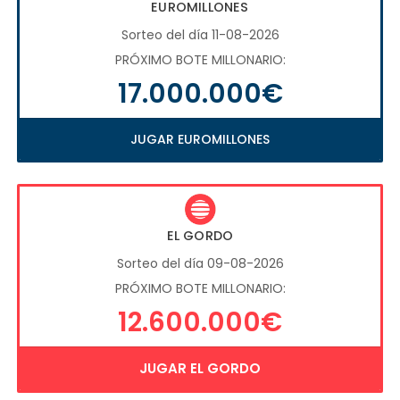
EUROMILLONES
Sorteo del día 11-08-2026
PRÓXIMO BOTE MILLONARIO:
17.000.000€
JUGAR EUROMILLONES
EL GORDO
Sorteo del día 09-08-2026
PRÓXIMO BOTE MILLONARIO:
12.600.000€
JUGAR EL GORDO