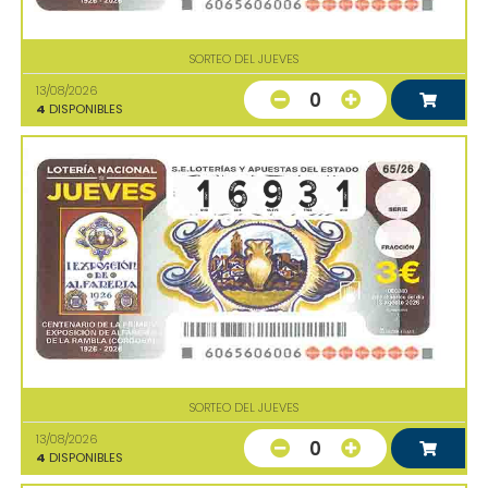
SORTEO DEL JUEVES
13/08/2026
0
4
DISPONIBLES
SORTEO DEL JUEVES
13/08/2026
0
4
DISPONIBLES