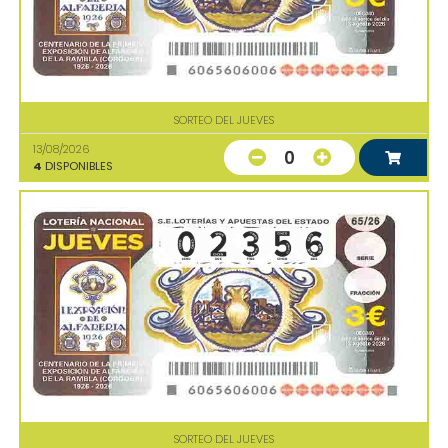
SORTEO DEL JUEVES
13/08/2026
0
4
DISPONIBLES
SORTEO DEL JUEVES