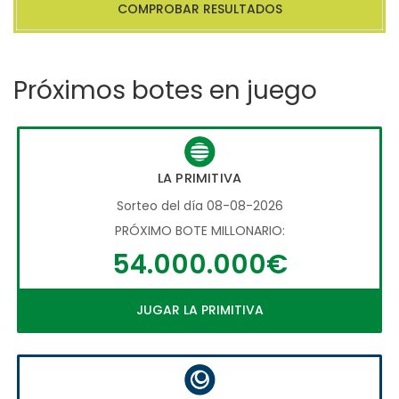
COMPROBAR RESULTADOS
Próximos botes en juego
LA PRIMITIVA
Sorteo del día 08-08-2026
PRÓXIMO BOTE MILLONARIO:
54.000.000€
JUGAR LA PRIMITIVA