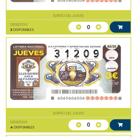
SORTEO DEL JUEVES
13/08/2026
0
2
DISPONIBLES
SORTEO DEL JUEVES
13/08/2026
0
4
DISPONIBLES