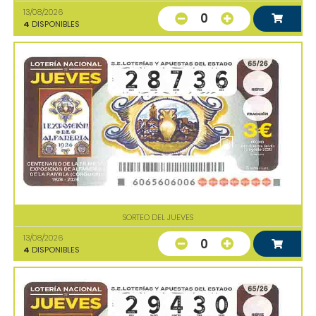
13/08/2026
0
4
DISPONIBLES
SORTEO DEL JUEVES
13/08/2026
0
4
DISPONIBLES