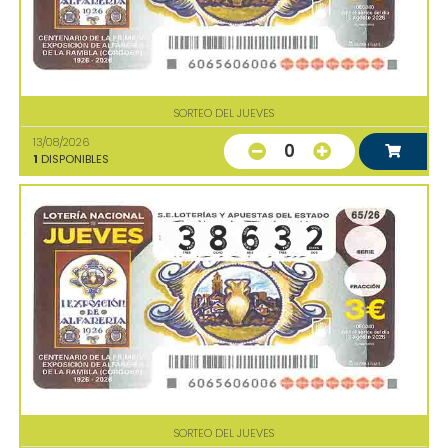
SORTEO DEL JUEVES
13/08/2026
0
1
DISPONIBLES
SORTEO DEL JUEVES