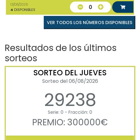
13/08/2026
0
4
DISPONIBLES
VER TODOS LOS NÚMEROS DISPONIBLES
Resultados de los últimos
sorteos
SORTEO DEL JUEVES
Sorteo del 06/08/2026
29238
Serie: 0 - Fracción: 0
PREMIO: 300000€