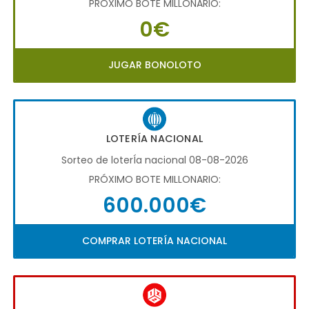
PRÓXIMO BOTE MILLONARIO:
0€
JUGAR BONOLOTO
LOTERÍA NACIONAL
Sorteo de loterÍa nacional 08-08-2026
PRÓXIMO BOTE MILLONARIO:
600.000€
COMPRAR LOTERÍA NACIONAL