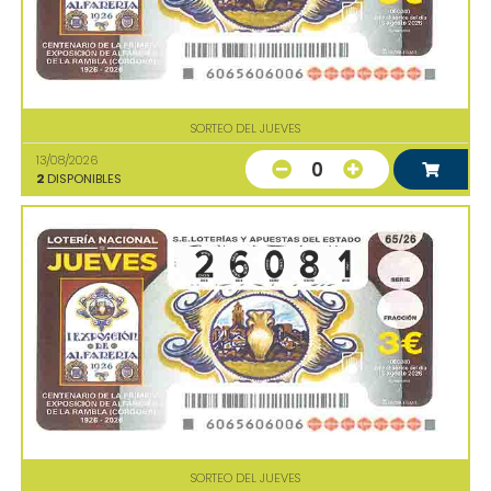
SORTEO DEL JUEVES
13/08/2026
0
2
DISPONIBLES
SORTEO DEL JUEVES