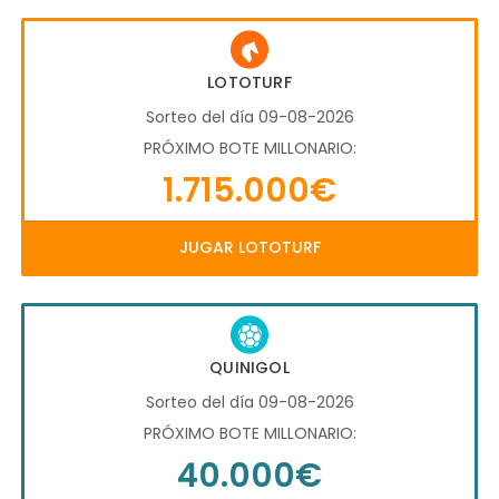
LOTOTURF
Sorteo del día 09-08-2026
PRÓXIMO BOTE MILLONARIO:
1.715.000€
JUGAR LOTOTURF
QUINIGOL
Sorteo del día 09-08-2026
PRÓXIMO BOTE MILLONARIO:
40.000€