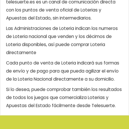
telesuerte.es es un canal de comunicación directa
con los puntos de venta oficial de Loterias y
Apuestas del Estado, sin intermediarios.
Las Administraciones de Loteria indican los numeros
de Loteria nacional que venden y los décimos de
Loteria disponibles, así puede comprar Loteria
directamente
Cada punto de venta de Loteria indicará sus formas
de envío y de pago para que pueda agilizar el envío
de la Loteria Nacional directamente a su domicilio.
Si lo desea, puede comprobar también los resultados
de todos los juegos que comercializa Loterias y
Apuestas del Estado fácilmente desde Telesuerte.