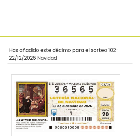
Has añadido este décimo para el sorteo 102-
22/12/2026 Navidad