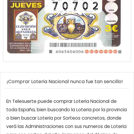
¡Comprar Loteria Nacional nunca fue tan sencillo!
En Telesuerte puede comprar Loteria Nacional de
toda España, bien buscando la Loteria por la provincia
o bien buscar Loteria por Sorteos concretos, donde
verá las Administraciones con sus numeros de Loteria