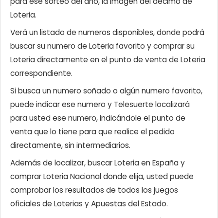
para ese sorteo del año, la imagen del décimo de
Loteria.
Verá un listado de numeros disponibles, donde podrá
buscar su numero de Loteria favorito y comprar su
Loteria directamente en el punto de venta de Loteria
correspondiente.
Si busca un numero soñado o algún numero favorito,
puede indicar ese numero y Telesuerte localizará
para usted ese numero, indicándole el punto de
venta que lo tiene para que realice el pedido
directamente, sin intermediarios.
Además de localizar, buscar Loteria en España y
comprar Loteria Nacional donde elija, usted puede
comprobar los resultados de todos los juegos
oficiales de Loterias y Apuestas del Estado.