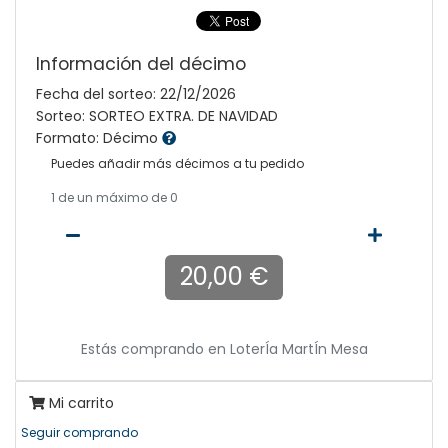
Información del décimo
Fecha del sorteo: 22/12/2026
Sorteo: SORTEO EXTRA. DE NAVIDAD
Formato: Décimo
Puedes añadir más décimos a tu pedido
1
de un máximo de 0
20,00 €
Estás comprando en
LoterÍa MartÍn Mesa
Mi carrito
Seguir comprando