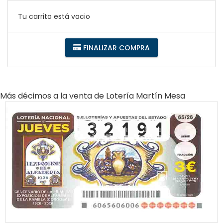
Tu carrito está vacio
FINALIZAR COMPRA
Más décimos a la venta de
Lotería Martín Mesa