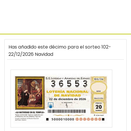
Has añadido este décimo para el sorteo 102-
22/12/2026 Navidad