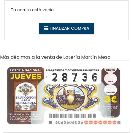
Tu carrito está vacio
FINALIZAR COMPRA
Más décimos a la venta de
Lotería Martín Mesa