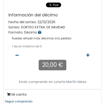
Información del décimo
Fecha del sorteo: 22/12/2026
Sorteo: SORTEO EXTRA. DE NAVIDAD
Formato: Décimo
Puedes añadir más décimos a tu pedido
1
de un máximo de 0
20,00 €
Estás comprando en
LoterÍa MartÍn Mesa
Mi carrito
Seguir comprando