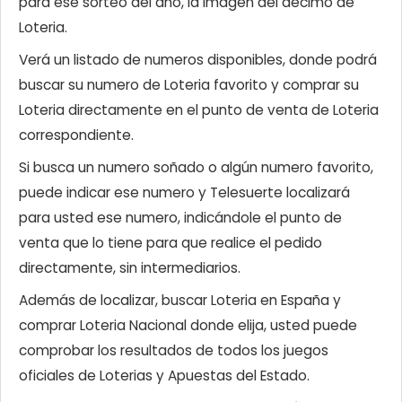
para ese sorteo del año, la imagen del décimo de
Loteria.
Verá un listado de numeros disponibles, donde podrá
buscar su numero de Loteria favorito y comprar su
Loteria directamente en el punto de venta de Loteria
correspondiente.
Si busca un numero soñado o algún numero favorito,
puede indicar ese numero y Telesuerte localizará
para usted ese numero, indicándole el punto de
venta que lo tiene para que realice el pedido
directamente, sin intermediarios.
Además de localizar, buscar Loteria en España y
comprar Loteria Nacional donde elija, usted puede
comprobar los resultados de todos los juegos
oficiales de Loterias y Apuestas del Estado.