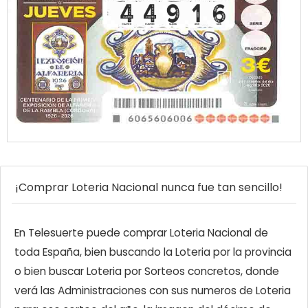
¡Comprar Loteria Nacional nunca fue tan sencillo!
En Telesuerte puede comprar Loteria Nacional de
toda España, bien buscando la Loteria por la provincia
o bien buscar Loteria por Sorteos concretos, donde
verá las Administraciones con sus numeros de Loteria