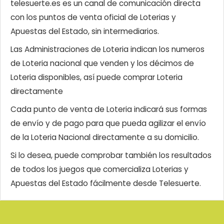
telesuerte.es es un canal de comunicación directa
con los puntos de venta oficial de Loterias y
Apuestas del Estado, sin intermediarios.
Las Administraciones de Loteria indican los numeros
de Loteria nacional que venden y los décimos de
Loteria disponibles, así puede comprar Loteria
directamente
Cada punto de venta de Loteria indicará sus formas
de envío y de pago para que pueda agilizar el envío
de la Loteria Nacional directamente a su domicilio.
Si lo desea, puede comprobar también los resultados
de todos los juegos que comercializa Loterias y
Apuestas del Estado fácilmente desde Telesuerte.