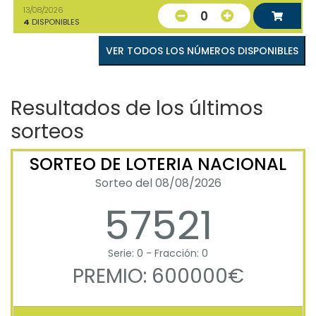
13/08/2026
0
4
DISPONIBLES
VER TODOS LOS NÚMEROS DISPONIBLES
Resultados de los últimos
sorteos
SORTEO DE LOTERIA NACIONAL
Sorteo del 08/08/2026
57521
Serie: 0 - Fracción: 0
PREMIO: 600000€