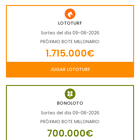
LOTOTURF
Sorteo del día 09-08-2026
PRÓXIMO BOTE MILLONARIO:
1.715.000€
JUGAR LOTOTURF
BONOLOTO
Sorteo del día 09-08-2026
PRÓXIMO BOTE MILLONARIO:
700.000€