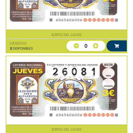
SORTEO DEL JUEVES
13/08/2026
0
2
DISPONIBLES
SORTEO DEL JUEVES