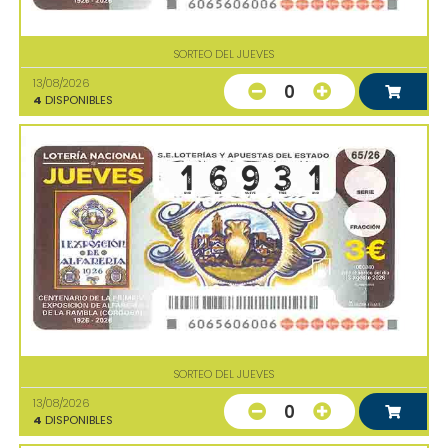
SORTEO DEL JUEVES
13/08/2026
0
4
DISPONIBLES
SORTEO DEL JUEVES
13/08/2026
0
4
DISPONIBLES