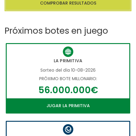
COMPROBAR RESULTADOS
Próximos botes en juego
LA PRIMITIVA
Sorteo del día 10-08-2026
PRÓXIMO BOTE MILLONARIO:
56.000.000€
JUGAR LA PRIMITIVA