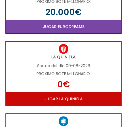
PRÓXIMO BOTE MILLONARIO:
20.000€
JUGAR EURODREAMS
LA QUINIELA
Sorteo del día 09-08-2026
PRÓXIMO BOTE MILLONARIO:
0€
JUGAR LA QUINIELA