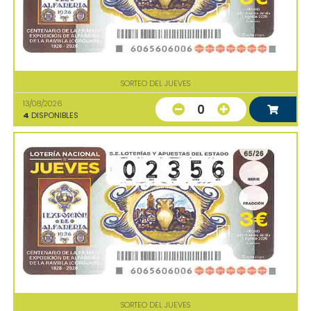
SORTEO DEL JUEVES
13/08/2026
0
4
DISPONIBLES
SORTEO DEL JUEVES