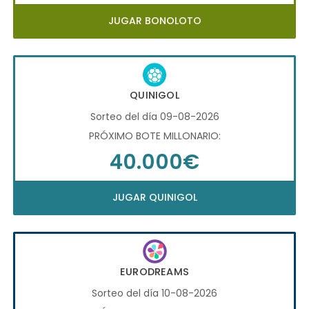
JUGAR BONOLOTO
QUINIGOL
Sorteo del día 09-08-2026
PRÓXIMO BOTE MILLONARIO:
40.000€
JUGAR QUINIGOL
EURODREAMS
Sorteo del día 10-08-2026