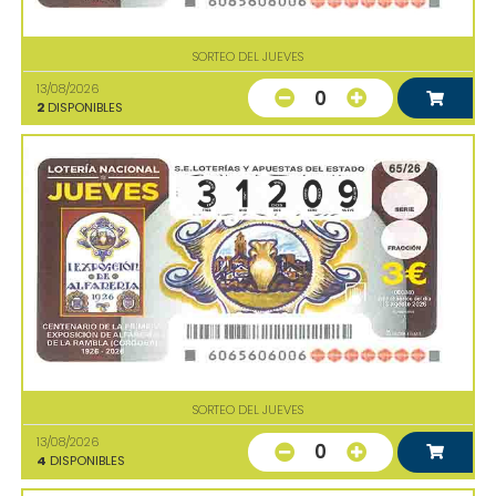
SORTEO DEL JUEVES
13/08/2026
0
2
DISPONIBLES
SORTEO DEL JUEVES
13/08/2026
0
4
DISPONIBLES