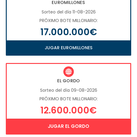
EUROMILLONES
Sorteo del día 11-08-2026
PRÓXIMO BOTE MILLONARIO:
17.000.000€
JUGAR EUROMILLONES
EL GORDO
Sorteo del día 09-08-2026
PRÓXIMO BOTE MILLONARIO:
12.600.000€
JUGAR EL GORDO