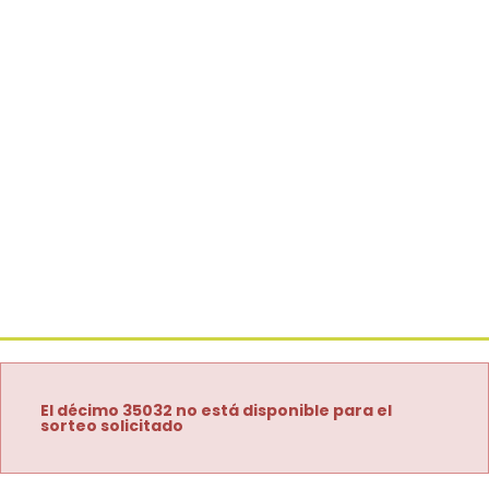
El décimo 35032 no está disponible para el
sorteo solicitado