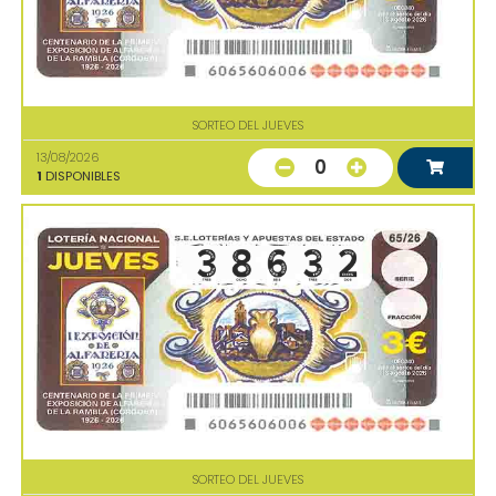
SORTEO DEL JUEVES
13/08/2026
0
1
DISPONIBLES
SORTEO DEL JUEVES