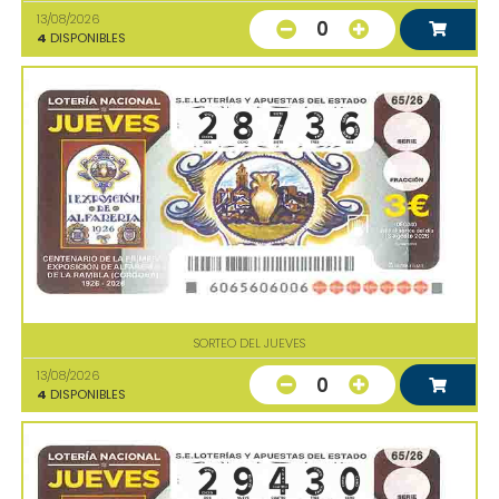
13/08/2026
0
4
DISPONIBLES
SORTEO DEL JUEVES
13/08/2026
0
4
DISPONIBLES