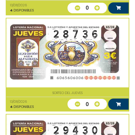
13/08/2026
0
4
DISPONIBLES
SORTEO DEL JUEVES
13/08/2026
0
4
DISPONIBLES