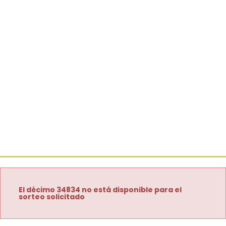
El décimo 34834 no está disponible para el
sorteo solicitado