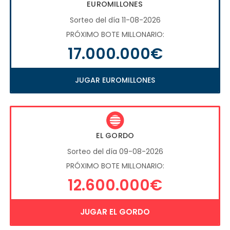
EUROMILLONES
Sorteo del día 11-08-2026
PRÓXIMO BOTE MILLONARIO:
17.000.000€
JUGAR EUROMILLONES
EL GORDO
Sorteo del día 09-08-2026
PRÓXIMO BOTE MILLONARIO:
12.600.000€
JUGAR EL GORDO