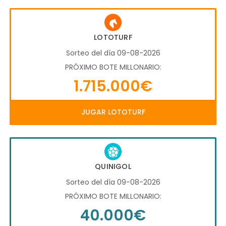
LOTOTURF
Sorteo del día 09-08-2026
PRÓXIMO BOTE MILLONARIO:
1.715.000€
JUGAR LOTOTURF
QUINIGOL
Sorteo del día 09-08-2026
PRÓXIMO BOTE MILLONARIO:
40.000€