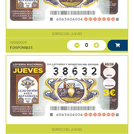
SORTEO DEL JUEVES
13/08/2026
0
1
DISPONIBLES
SORTEO DEL JUEVES