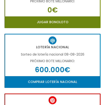
PRÓXIMO BOTE MILLONARIO:
0€
JUGAR BONOLOTO
LOTERÍA NACIONAL
Sorteo de loterÍa nacional 08-08-2026
PRÓXIMO BOTE MILLONARIO:
600.000€
COMPRAR LOTERÍA NACIONAL