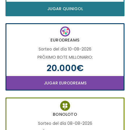
JUGAR QUINIGOL
EURODREAMS
Sorteo del día 10-08-2026
PRÓXIMO BOTE MILLONARIO:
20.000€
JUGAR EURODREAMS
BONOLOTO
Sorteo del día 08-08-2026