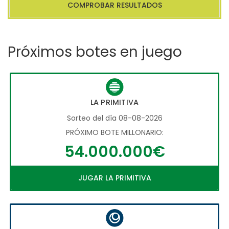
COMPROBAR RESULTADOS
Próximos botes en juego
LA PRIMITIVA
Sorteo del día 08-08-2026
PRÓXIMO BOTE MILLONARIO:
54.000.000€
JUGAR LA PRIMITIVA