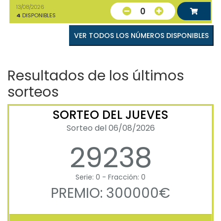
13/08/2026
0
4
DISPONIBLES
VER TODOS LOS NÚMEROS DISPONIBLES
Resultados de los últimos
sorteos
SORTEO DEL JUEVES
Sorteo del 06/08/2026
29238
Serie: 0 - Fracción: 0
PREMIO: 300000€