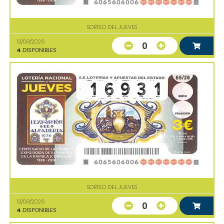
SORTEO DEL JUEVES
13/08/2026
0
4
DISPONIBLES
SORTEO DEL JUEVES
13/08/2026
0
4
DISPONIBLES