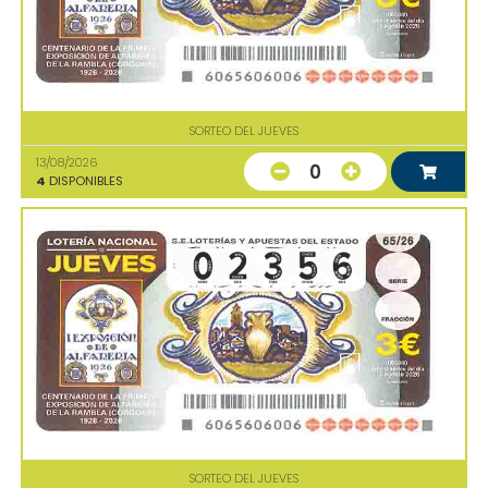
SORTEO DEL JUEVES
13/08/2026
0
4
DISPONIBLES
SORTEO DEL JUEVES