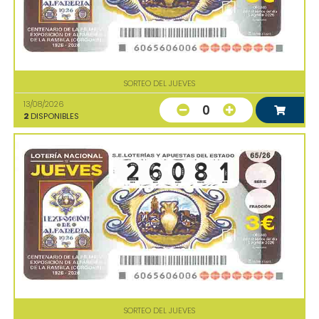
SORTEO DEL JUEVES
13/08/2026
0
2
DISPONIBLES
SORTEO DEL JUEVES