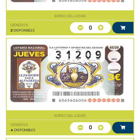
SORTEO DEL JUEVES
13/08/2026
0
2
DISPONIBLES
SORTEO DEL JUEVES
13/08/2026
0
4
DISPONIBLES