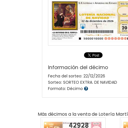
Información del décimo
Fecha del sorteo: 22/12/2026
Sorteo: SORTEO EXTRA. DE NAVIDAD
Formato: Décimo
Más décimos a la venta de
Lotería Mart
42928