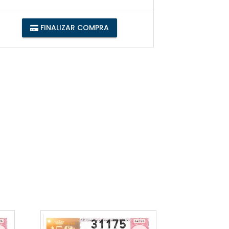
FINALIZAR COMPRA
31175