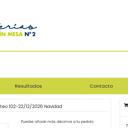
Resultados
Contacto
rteo 102-22/12/2026 Navidad
Puedes añadir más décimos a tu pedido
T