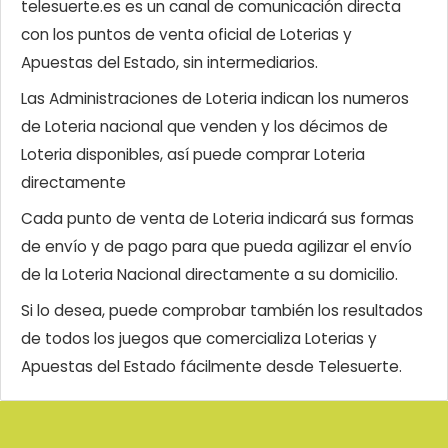
telesuerte.es es un canal de comunicación directa
con los puntos de venta oficial de Loterias y
Apuestas del Estado, sin intermediarios.
Las Administraciones de Loteria indican los numeros
de Loteria nacional que venden y los décimos de
Loteria disponibles, así puede comprar Loteria
directamente
Cada punto de venta de Loteria indicará sus formas
de envío y de pago para que pueda agilizar el envío
de la Loteria Nacional directamente a su domicilio.
Si lo desea, puede comprobar también los resultados
de todos los juegos que comercializa Loterias y
Apuestas del Estado fácilmente desde Telesuerte.