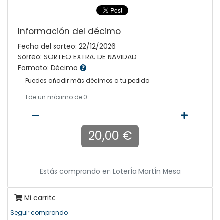
Información del décimo
Fecha del sorteo: 22/12/2026
Sorteo: SORTEO EXTRA. DE NAVIDAD
Formato: Décimo
Puedes añadir más décimos a tu pedido
1
de un máximo de 0
20,00 €
Estás comprando en
LoterÍa MartÍn Mesa
Mi carrito
Seguir comprando