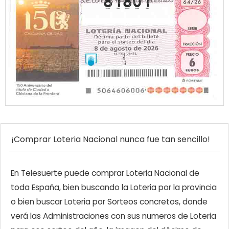
81801
¡Comprar Loteria Nacional nunca fue tan sencillo!
En Telesuerte puede comprar Loteria Nacional de
toda España, bien buscando la Loteria por la provincia
o bien buscar Loteria por Sorteos concretos, donde
verá las Administraciones con sus numeros de Loteria