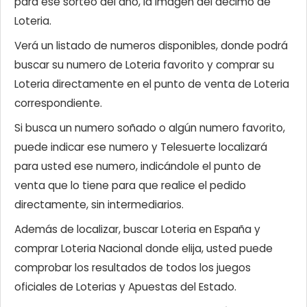
para ese sorteo del año, la imagen del décimo de
Loteria.
Verá un listado de numeros disponibles, donde podrá
buscar su numero de Loteria favorito y comprar su
Loteria directamente en el punto de venta de Loteria
correspondiente.
Si busca un numero soñado o algún numero favorito,
puede indicar ese numero y Telesuerte localizará
para usted ese numero, indicándole el punto de
venta que lo tiene para que realice el pedido
directamente, sin intermediarios.
Además de localizar, buscar Loteria en España y
comprar Loteria Nacional donde elija, usted puede
comprobar los resultados de todos los juegos
oficiales de Loterias y Apuestas del Estado.