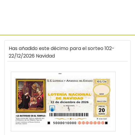
Has añadido este décimo para el sorteo 102-
22/12/2026 Navidad
34554