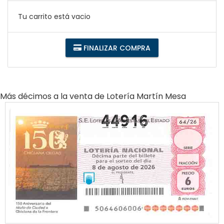
Tu carrito está vacio
FINALIZAR COMPRA
Más décimos a la venta de
Lotería Martín Mesa
44916