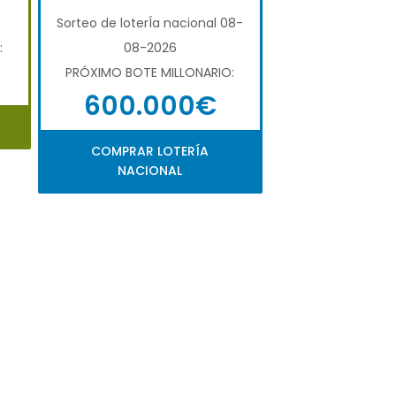
6
Sorteo de loterÍa nacional 08-
:
08-2026
PRÓXIMO BOTE MILLONARIO:
600.000€
COMPRAR LOTERÍA
NACIONAL