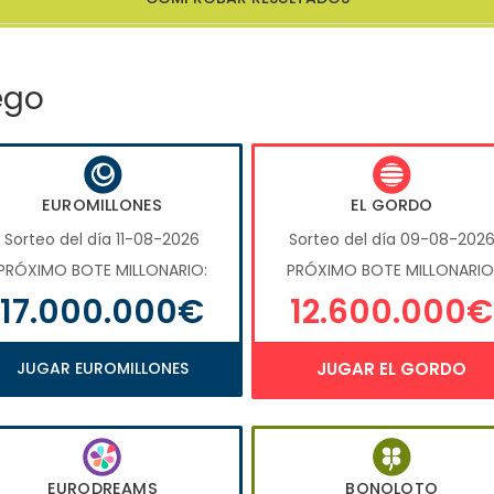
ego
EUROMILLONES
EL GORDO
Sorteo del día 11-08-2026
Sorteo del día 09-08-202
PRÓXIMO BOTE MILLONARIO:
PRÓXIMO BOTE MILLONARIO
17.000.000€
12.600.000€
JUGAR EUROMILLONES
JUGAR EL GORDO
EURODREAMS
BONOLOTO