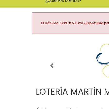
¿Quiénes somos?
El décimo 32191 no está disponible pa
Imagen anterior
LOTERÍA MARTÍN 