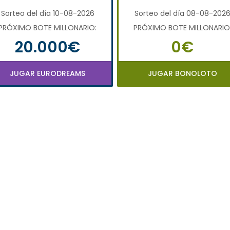
Sorteo del día 10-08-2026
Sorteo del día 08-08-202
PRÓXIMO BOTE MILLONARIO:
PRÓXIMO BOTE MILLONARIO
20.000€
0€
JUGAR EURODREAMS
JUGAR BONOLOTO