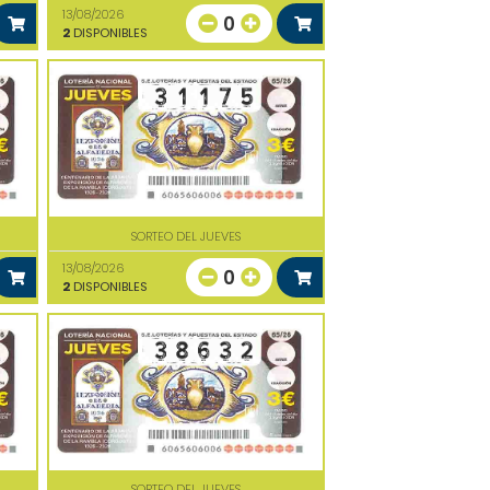
13/08/2026
0
2
DISPONIBLES
SORTEO DEL JUEVES
13/08/2026
0
2
DISPONIBLES
SORTEO DEL JUEVES