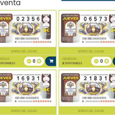
 venta
SORTEO DEL JUEVES
SORTEO DEL JUEVES
08/2026
13/08/2026
0
0
ISPONIBLES
2
DISPONIBLES
SORTEO DEL JUEVES
SORTEO DEL JUEVES