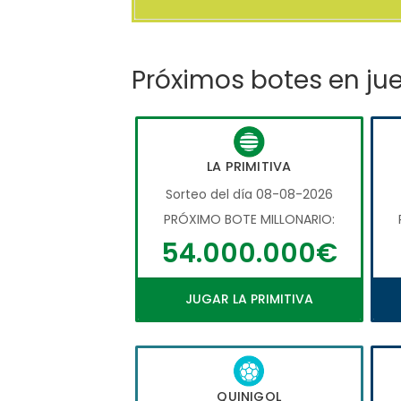
Próximos botes en ju
LA PRIMITIVA
Sorteo del día 08-08-2026
PRÓXIMO BOTE MILLONARIO:
54.000.000€
JUGAR LA PRIMITIVA
QUINIGOL