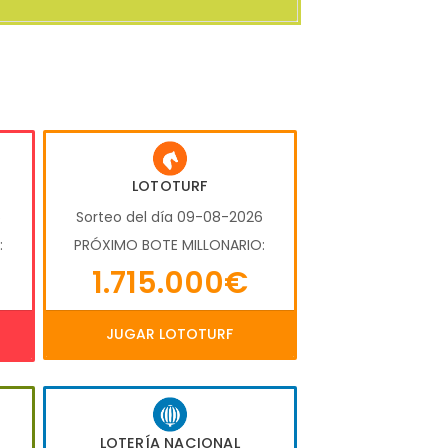
LOTOTURF
6
Sorteo del día 09-08-2026
:
PRÓXIMO BOTE MILLONARIO:
1.715.000€
JUGAR LOTOTURF
LOTERÍA NACIONAL