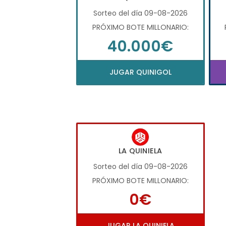
Sorteo del día 09-08-2026
PRÓXIMO BOTE MILLONARIO:
40.000€
JUGAR QUINIGOL
LA QUINIELA
Sorteo del día 09-08-2026
PRÓXIMO BOTE MILLONARIO:
0€
JUGAR LA QUINIELA