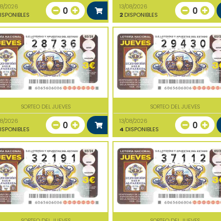
08/2026
13/08/2026
0
0
ISPONIBLES
2
DISPONIBLES
SORTEO DEL JUEVES
SORTEO DEL JUEVES
08/2026
13/08/2026
0
0
ISPONIBLES
4
DISPONIBLES
SORTEO DEL JUEVES
SORTEO DEL JUEVES