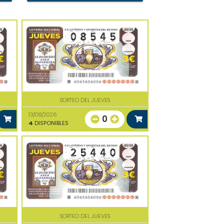
SORTEO DEL JUEVES
13/08/2026
0
4
DISPONIBLES
SORTEO DEL JUEVES