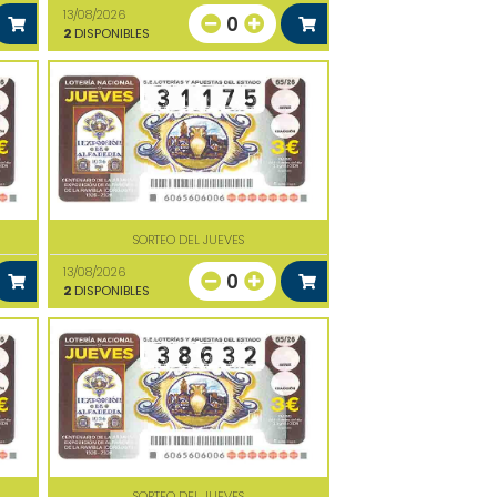
13/08/2026
0
2
DISPONIBLES
SORTEO DEL JUEVES
13/08/2026
0
2
DISPONIBLES
SORTEO DEL JUEVES