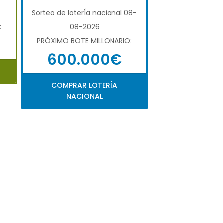
6
Sorteo de loterÍa nacional 08-
:
08-2026
PRÓXIMO BOTE MILLONARIO:
600.000€
COMPRAR LOTERÍA
NACIONAL