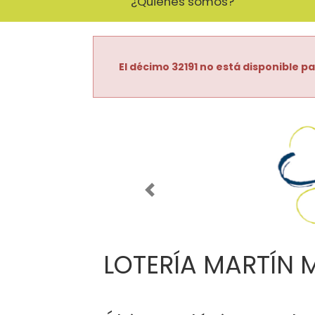
¿Quiénes somos?
El décimo 32191 no está disponible pa
Imagen anterior
LOTERÍA MARTÍN 