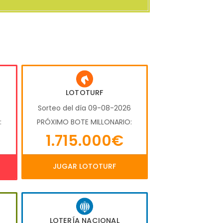
LOTOTURF
6
Sorteo del día 09-08-2026
:
PRÓXIMO BOTE MILLONARIO:
1.715.000€
JUGAR LOTOTURF
LOTERÍA NACIONAL