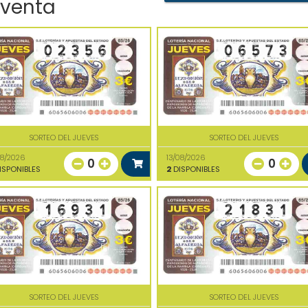
 venta
SORTEO DEL JUEVES
SORTEO DEL JUEVES
08/2026
13/08/2026
0
0
ISPONIBLES
2
DISPONIBLES
SORTEO DEL JUEVES
SORTEO DEL JUEVES