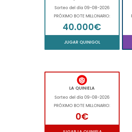
Sorteo del día 09-08-2026
PRÓXIMO BOTE MILLONARIO:
40.000€
JUGAR QUINIGOL
LA QUINIELA
Sorteo del día 09-08-2026
PRÓXIMO BOTE MILLONARIO:
0€
JUGAR LA QUINIELA