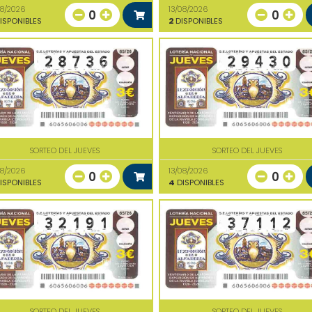
08/2026
13/08/2026
0
0
ISPONIBLES
2
DISPONIBLES
SORTEO DEL JUEVES
SORTEO DEL JUEVES
08/2026
13/08/2026
0
0
ISPONIBLES
4
DISPONIBLES
SORTEO DEL JUEVES
SORTEO DEL JUEVES