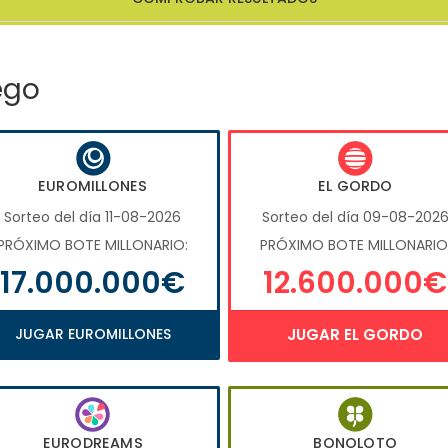
ego
EUROMILLONES
EL GORDO
Sorteo del día 11-08-2026
Sorteo del día 09-08-202
PRÓXIMO BOTE MILLONARIO:
PRÓXIMO BOTE MILLONARIO
17.000.000€
12.600.000€
JUGAR EUROMILLONES
JUGAR EL GORDO
EURODREAMS
BONOLOTO