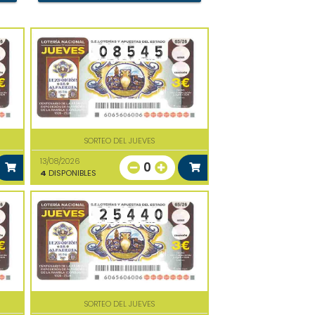
SORTEO DEL JUEVES
13/08/2026
0
4
DISPONIBLES
SORTEO DEL JUEVES