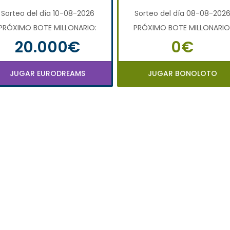
Sorteo del día 10-08-2026
Sorteo del día 08-08-202
PRÓXIMO BOTE MILLONARIO:
PRÓXIMO BOTE MILLONARIO
20.000€
0€
JUGAR EURODREAMS
JUGAR BONOLOTO