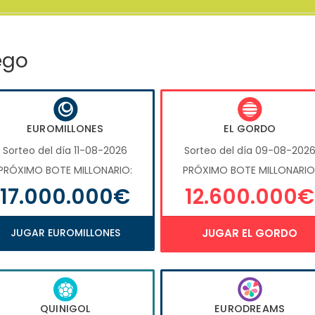
ego
EUROMILLONES
EL GORDO
Sorteo del día 11-08-2026
Sorteo del día 09-08-202
PRÓXIMO BOTE MILLONARIO:
PRÓXIMO BOTE MILLONARIO
17.000.000€
12.600.000€
JUGAR EUROMILLONES
JUGAR EL GORDO
QUINIGOL
EURODREAMS