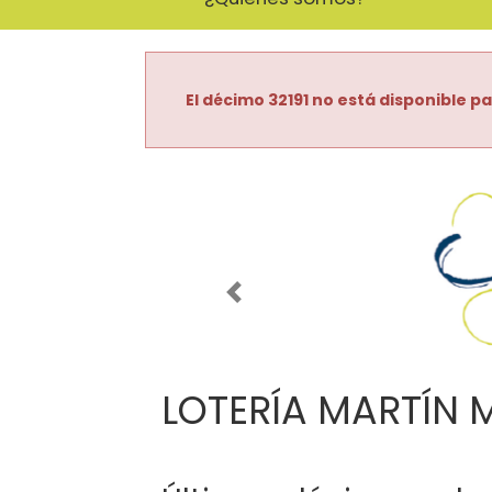
El décimo 32191 no está disponible pa
Imagen anterior
LOTERÍA MARTÍN 