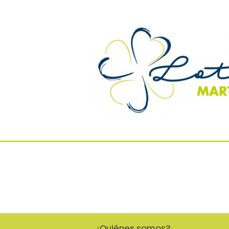
¿Quiénes somos?