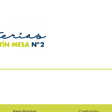
Resultados
Contacto