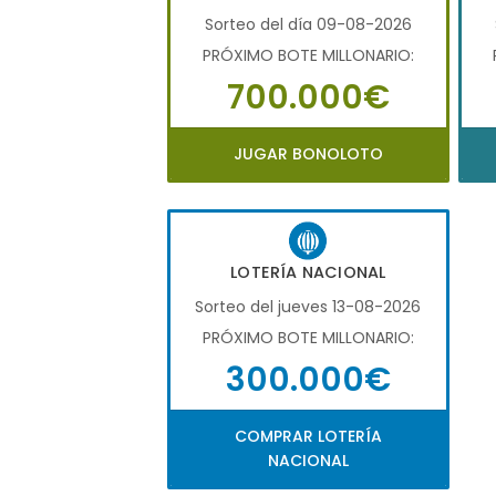
Sorteo del día 09-08-2026
PRÓXIMO BOTE MILLONARIO:
700.000€
JUGAR BONOLOTO
LOTERÍA NACIONAL
Sorteo del jueves 13-08-2026
PRÓXIMO BOTE MILLONARIO:
300.000€
COMPRAR LOTERÍA
NACIONAL