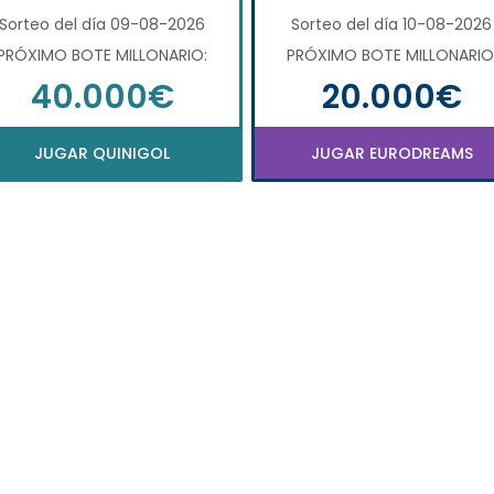
Sorteo del día 09-08-2026
Sorteo del día 10-08-2026
PRÓXIMO BOTE MILLONARIO:
PRÓXIMO BOTE MILLONARIO
40.000€
20.000€
JUGAR QUINIGOL
JUGAR EURODREAMS