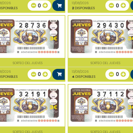
08/2026
13/08/2026
0
0
ISPONIBLES
2
DISPONIBLES
SORTEO DEL JUEVES
SORTEO DEL JUEVES
08/2026
13/08/2026
0
0
ISPONIBLES
4
DISPONIBLES
SORTEO DEL JUEVES
SORTEO DEL JUEVES