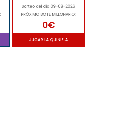
Sorteo del día 09-08-2026
:
PRÓXIMO BOTE MILLONARIO:
0€
JUGAR LA QUINIELA