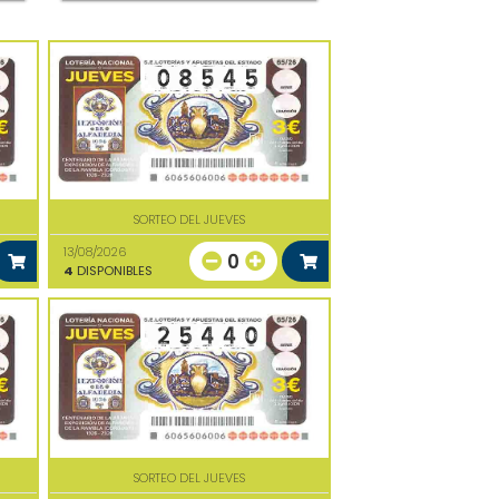
SORTEO DEL JUEVES
13/08/2026
0
4
DISPONIBLES
SORTEO DEL JUEVES