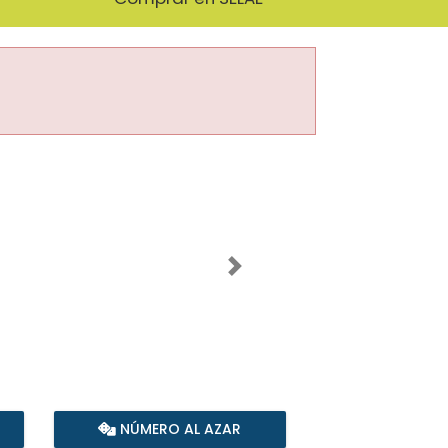
Imagen siguiente
NÚMERO AL AZAR