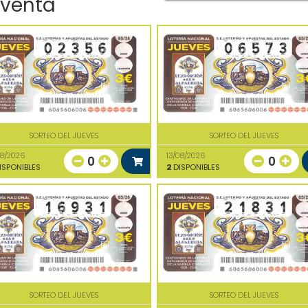
 venta
SORTEO DEL JUEVES
SORTEO DEL JUEVES
08/2026
13/08/2026
0
0
ISPONIBLES
2
DISPONIBLES
SORTEO DEL JUEVES
SORTEO DEL JUEVES