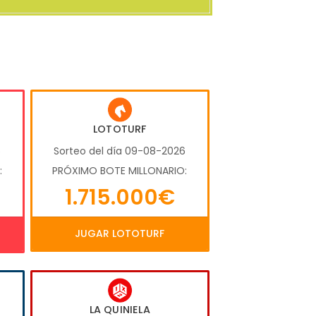
LOTOTURF
6
Sorteo del día 09-08-2026
:
PRÓXIMO BOTE MILLONARIO:
1.715.000€
JUGAR LOTOTURF
LA QUINIELA