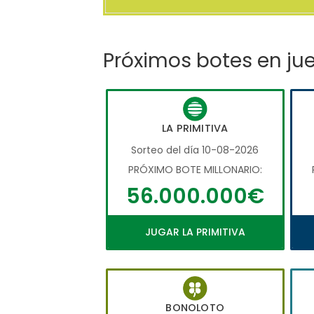
Próximos botes en ju
LA PRIMITIVA
Sorteo del día 10-08-2026
PRÓXIMO BOTE MILLONARIO:
56.000.000€
JUGAR LA PRIMITIVA
BONOLOTO