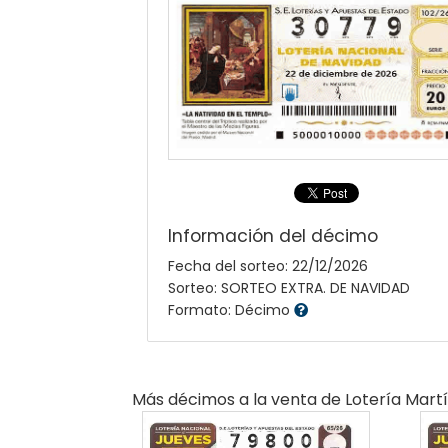
Información del décimo
Fecha del sorteo: 22/12/2026
Sorteo: SORTEO EXTRA. DE NAVIDAD
Formato: Décimo
Más décimos a la venta de
Lotería Mart