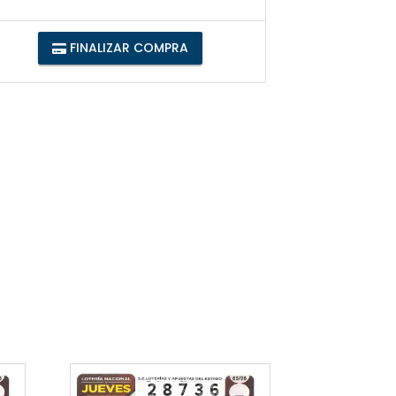
FINALIZAR COMPRA