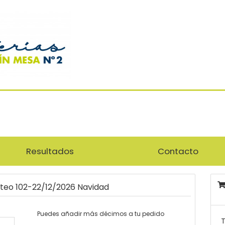
Resultados
Contacto
rteo 102-22/12/2026 Navidad
Puedes añadir más décimos a tu pedido
T