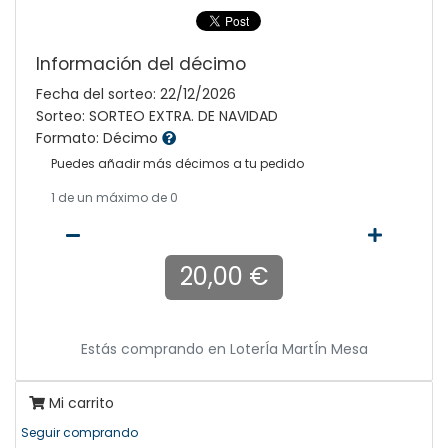
Información del décimo
Fecha del sorteo: 22/12/2026
Sorteo: SORTEO EXTRA. DE NAVIDAD
Formato: Décimo
Puedes añadir más décimos a tu pedido
1
de un máximo de 0
20,00 €
Estás comprando en
LoterÍa MartÍn Mesa
Mi carrito
Seguir comprando