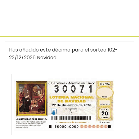
Has añadido este décimo para el sorteo 102-
22/12/2026 Navidad