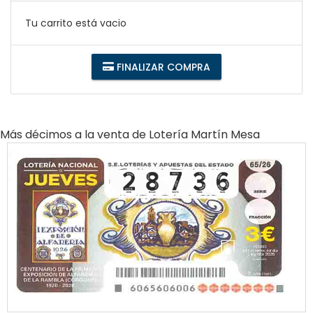
Tu carrito está vacio
FINALIZAR COMPRA
Más décimos a la venta de
Lotería Martín Mesa