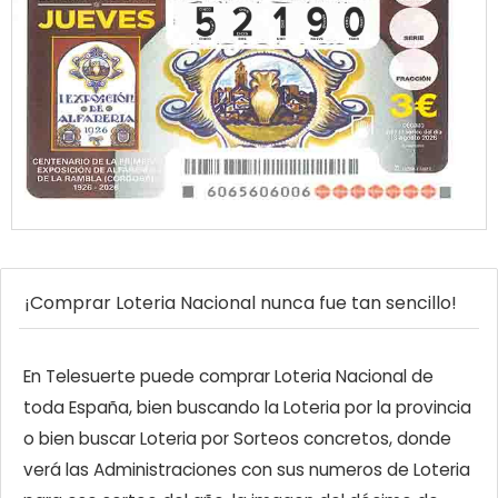
¡Comprar Loteria Nacional nunca fue tan sencillo!
En Telesuerte puede comprar Loteria Nacional de
toda España, bien buscando la Loteria por la provincia
o bien buscar Loteria por Sorteos concretos, donde
verá las Administraciones con sus numeros de Loteria