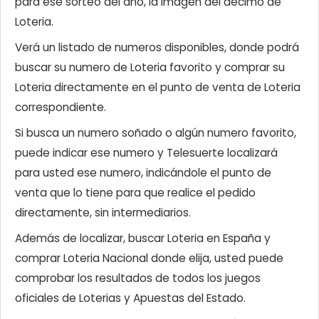
para ese sorteo del año, la imagen del décimo de
Loteria.
Verá un listado de numeros disponibles, donde podrá
buscar su numero de Loteria favorito y comprar su
Loteria directamente en el punto de venta de Loteria
correspondiente.
Si busca un numero soñado o algún numero favorito,
puede indicar ese numero y Telesuerte localizará
para usted ese numero, indicándole el punto de
venta que lo tiene para que realice el pedido
directamente, sin intermediarios.
Además de localizar, buscar Loteria en España y
comprar Loteria Nacional donde elija, usted puede
comprobar los resultados de todos los juegos
oficiales de Loterias y Apuestas del Estado.