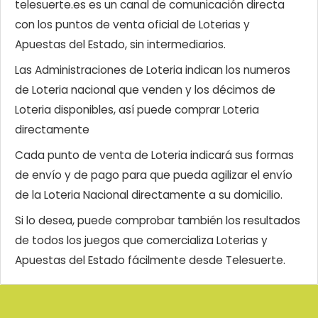
telesuerte.es es un canal de comunicación directa
con los puntos de venta oficial de Loterias y
Apuestas del Estado, sin intermediarios.
Las Administraciones de Loteria indican los numeros
de Loteria nacional que venden y los décimos de
Loteria disponibles, así puede comprar Loteria
directamente
Cada punto de venta de Loteria indicará sus formas
de envío y de pago para que pueda agilizar el envío
de la Loteria Nacional directamente a su domicilio.
Si lo desea, puede comprobar también los resultados
de todos los juegos que comercializa Loterias y
Apuestas del Estado fácilmente desde Telesuerte.