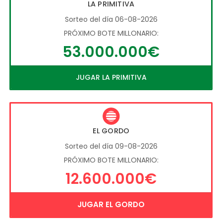
LA PRIMITIVA
Sorteo del día 06-08-2026
PRÓXIMO BOTE MILLONARIO:
53.000.000€
JUGAR LA PRIMITIVA
EL GORDO
Sorteo del día 09-08-2026
PRÓXIMO BOTE MILLONARIO:
12.600.000€
JUGAR EL GORDO