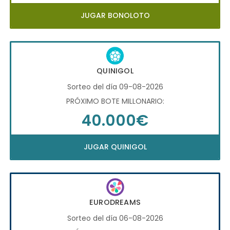
JUGAR BONOLOTO
QUINIGOL
Sorteo del día 09-08-2026
PRÓXIMO BOTE MILLONARIO:
40.000€
JUGAR QUINIGOL
EURODREAMS
Sorteo del día 06-08-2026