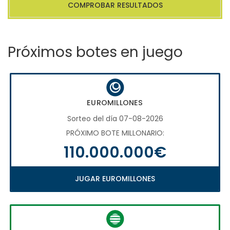
COMPROBAR RESULTADOS
Próximos botes en juego
EUROMILLONES
Sorteo del día 07-08-2026
PRÓXIMO BOTE MILLONARIO:
110.000.000€
JUGAR EUROMILLONES