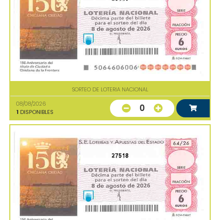
SORTEO DE LOTERIA NACIONAL
08/08/2026
0
1
DISPONIBLES
27518