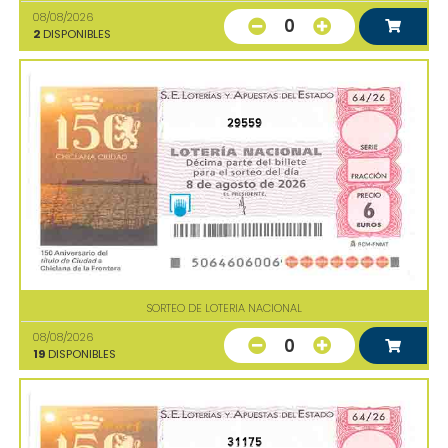
08/08/2026
0
2
DISPONIBLES
29559
SORTEO DE LOTERIA NACIONAL
08/08/2026
0
19
DISPONIBLES
31175