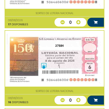
SORTEO DE LOTERIA NACIONAL
08/08/2026
0
17
DISPONIBLES
27584
SORTEO DE LOTERIA NACIONAL
08/08/2026
0
16
DISPONIBLES