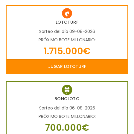
LOTOTURF
Sorteo del día 09-08-2026
PRÓXIMO BOTE MILLONARIO:
1.715.000€
JUGAR LOTOTURF
BONOLOTO
Sorteo del día 06-08-2026
PRÓXIMO BOTE MILLONARIO:
700.000€