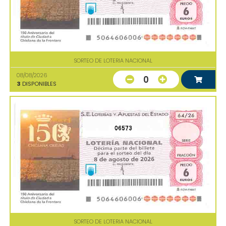
SORTEO DE LOTERIA NACIONAL
08/08/2026
0
3
DISPONIBLES
06573
SORTEO DE LOTERIA NACIONAL