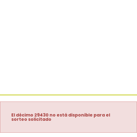
El décimo 29430 no está disponible para el
sorteo solicitado