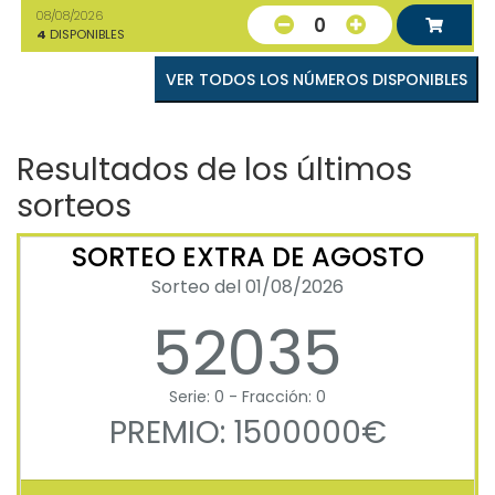
08/08/2026
0
4
DISPONIBLES
VER TODOS LOS NÚMEROS DISPONIBLES
Resultados de los últimos
sorteos
SORTEO EXTRA DE AGOSTO
Sorteo del 01/08/2026
52035
Serie: 0 - Fracción: 0
PREMIO: 1500000€