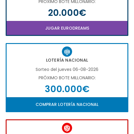
PRÓXIMO BOTE MILLONARIO:
20.000€
JUGAR EURODREAMS
LOTERÍA NACIONAL
Sorteo del jueves 06-08-2026
PRÓXIMO BOTE MILLONARIO:
300.000€
COMPRAR LOTERÍA NACIONAL