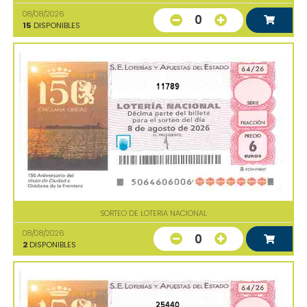
08/08/2026
0
15
DISPONIBLES
11789
SORTEO DE LOTERIA NACIONAL
08/08/2026
0
2
DISPONIBLES
25440