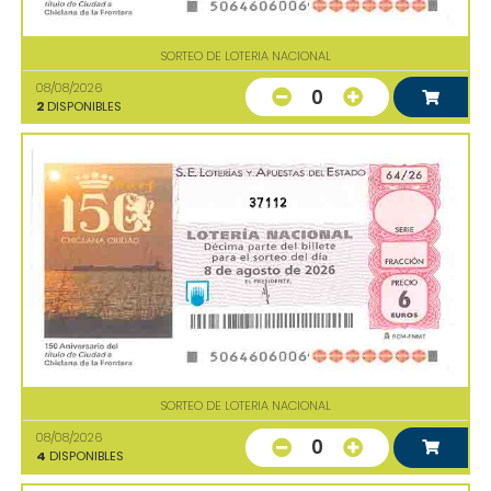
SORTEO DE LOTERIA NACIONAL
08/08/2026
0
2
DISPONIBLES
37112
SORTEO DE LOTERIA NACIONAL
08/08/2026
0
4
DISPONIBLES