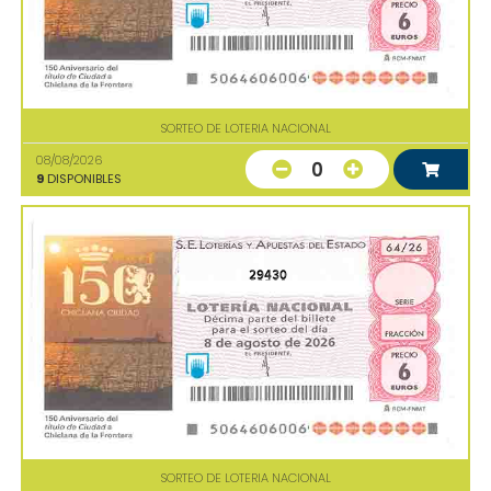
SORTEO DE LOTERIA NACIONAL
08/08/2026
0
9
DISPONIBLES
29430
SORTEO DE LOTERIA NACIONAL