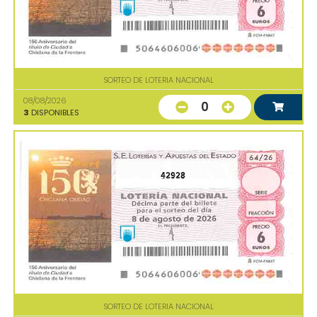
SORTEO DE LOTERIA NACIONAL
08/08/2026
0
3
DISPONIBLES
42928
SORTEO DE LOTERIA NACIONAL