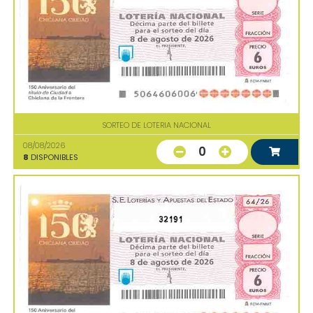
SORTEO DE LOTERIA NACIONAL
08/08/2026
0
8
DISPONIBLES
32191