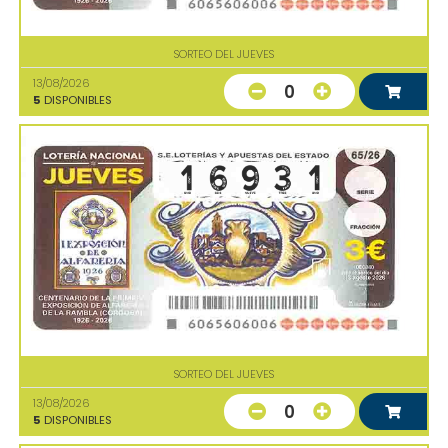
SORTEO DEL JUEVES
13/08/2026
0
5
DISPONIBLES
SORTEO DEL JUEVES
13/08/2026
0
5
DISPONIBLES