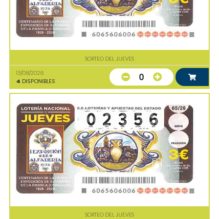
SORTEO DEL JUEVES
13/08/2026
0
4
DISPONIBLES
SORTEO DEL JUEVES