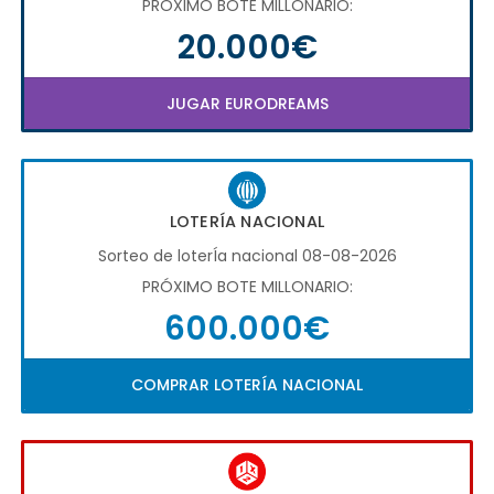
PRÓXIMO BOTE MILLONARIO:
20.000€
JUGAR EURODREAMS
LOTERÍA NACIONAL
Sorteo de loterÍa nacional 08-08-2026
PRÓXIMO BOTE MILLONARIO:
600.000€
COMPRAR LOTERÍA NACIONAL