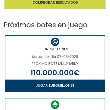
COMPROBAR RESULTADOS
Próximos botes en juego
EUROMILLONES
Sorteo del día 07-08-2026
PRÓXIMO BOTE MILLONARIO:
110.000.000€
JUGAR EUROMILLONES