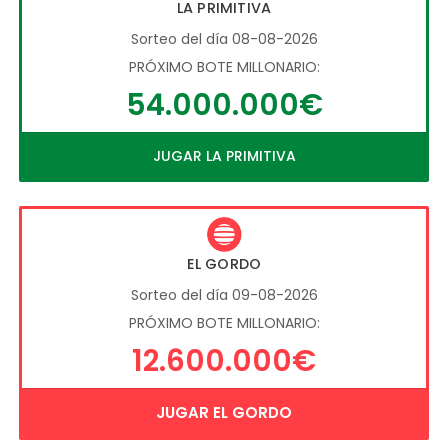
LA PRIMITIVA
Sorteo del día 08-08-2026
PRÓXIMO BOTE MILLONARIO:
54.000.000€
JUGAR LA PRIMITIVA
EL GORDO
Sorteo del día 09-08-2026
PRÓXIMO BOTE MILLONARIO:
12.600.000€
JUGAR EL GORDO