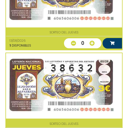
SORTEO DEL JUEVES
13/08/2026
0
1
DISPONIBLES
SORTEO DEL JUEVES