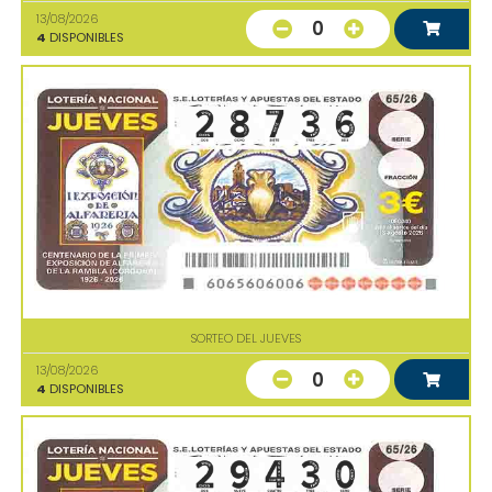
13/08/2026
0
4
DISPONIBLES
SORTEO DEL JUEVES
13/08/2026
0
4
DISPONIBLES