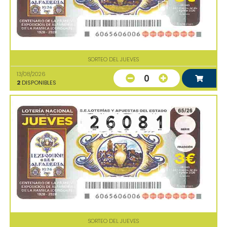
SORTEO DEL JUEVES
13/08/2026
0
2
DISPONIBLES
SORTEO DEL JUEVES