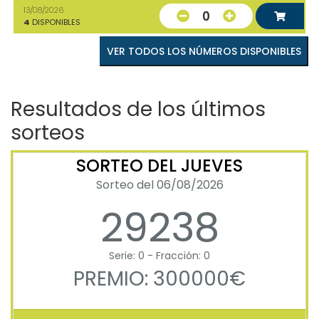
13/08/2026
0
4
DISPONIBLES
VER TODOS LOS NÚMEROS DISPONIBLES
Resultados de los últimos
sorteos
SORTEO DEL JUEVES
Sorteo del 06/08/2026
29238
Serie: 0 - Fracción: 0
PREMIO: 300000€