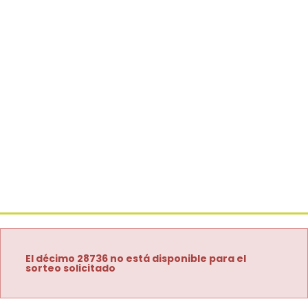
El décimo 28736 no está disponible para el
sorteo solicitado