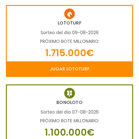
LOTOTURF
Sorteo del día 09-08-2026
PRÓXIMO BOTE MILLONARIO:
1.715.000€
JUGAR LOTOTURF
BONOLOTO
Sorteo del día 07-08-2026
PRÓXIMO BOTE MILLONARIO:
1.100.000€