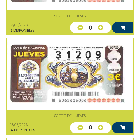
SORTEO DEL JUEVES
13/08/2026
0
2
DISPONIBLES
SORTEO DEL JUEVES
13/08/2026
0
4
DISPONIBLES