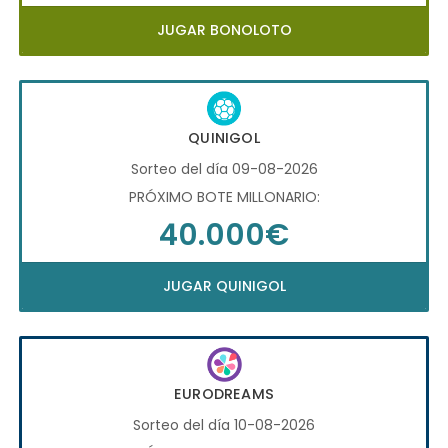
JUGAR BONOLOTO
QUINIGOL
Sorteo del día 09-08-2026
PRÓXIMO BOTE MILLONARIO:
40.000€
JUGAR QUINIGOL
EURODREAMS
Sorteo del día 10-08-2026