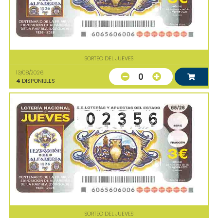
SORTEO DEL JUEVES
13/08/2026
0
4
DISPONIBLES
SORTEO DEL JUEVES