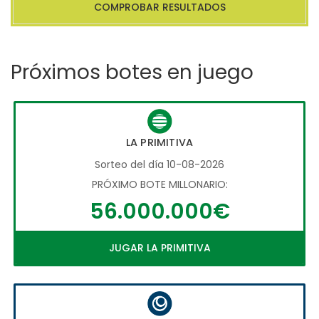
COMPROBAR RESULTADOS
Próximos botes en juego
LA PRIMITIVA
Sorteo del día 10-08-2026
PRÓXIMO BOTE MILLONARIO:
56.000.000€
JUGAR LA PRIMITIVA