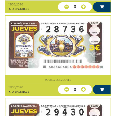
13/08/2026
0
4
DISPONIBLES
SORTEO DEL JUEVES
13/08/2026
0
4
DISPONIBLES