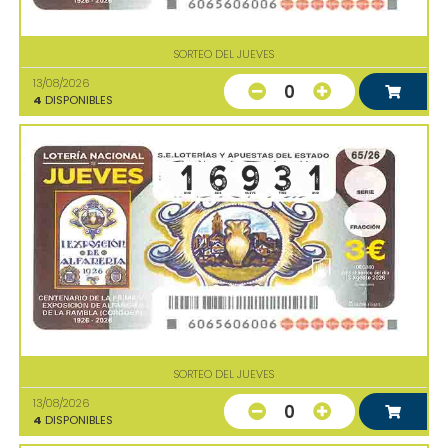
SORTEO DEL JUEVES
13/08/2026
0
4
DISPONIBLES
SORTEO DEL JUEVES
13/08/2026
0
4
DISPONIBLES