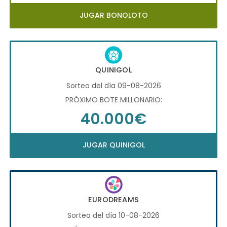
JUGAR BONOLOTO
QUINIGOL
Sorteo del día 09-08-2026
PRÓXIMO BOTE MILLONARIO:
40.000€
JUGAR QUINIGOL
EURODREAMS
Sorteo del día 10-08-2026