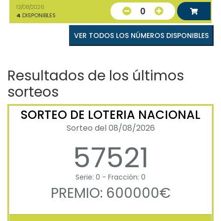
13/08/2026
0
4
DISPONIBLES
VER TODOS LOS NÚMEROS DISPONIBLES
Resultados de los últimos
sorteos
SORTEO DE LOTERIA NACIONAL
Sorteo del 08/08/2026
57521
Serie: 0 - Fracción: 0
PREMIO: 600000€