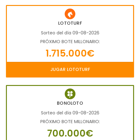
LOTOTURF
Sorteo del día 09-08-2026
PRÓXIMO BOTE MILLONARIO:
1.715.000€
JUGAR LOTOTURF
BONOLOTO
Sorteo del día 09-08-2026
PRÓXIMO BOTE MILLONARIO:
700.000€