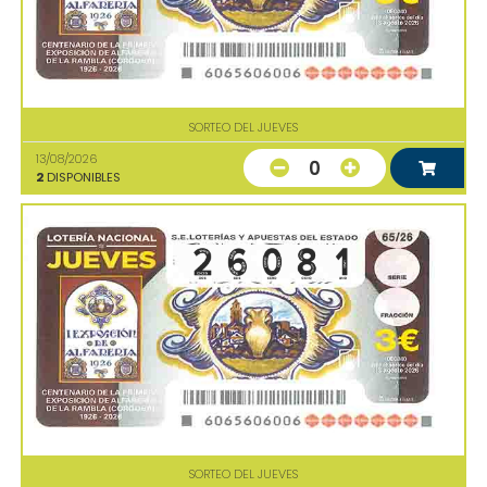
SORTEO DEL JUEVES
13/08/2026
0
2
DISPONIBLES
SORTEO DEL JUEVES