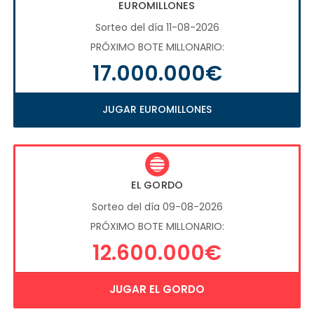
EUROMILLONES
Sorteo del día 11-08-2026
PRÓXIMO BOTE MILLONARIO:
17.000.000€
JUGAR EUROMILLONES
EL GORDO
Sorteo del día 09-08-2026
PRÓXIMO BOTE MILLONARIO:
12.600.000€
JUGAR EL GORDO