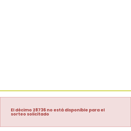
El décimo 28736 no está disponible para el
sorteo solicitado