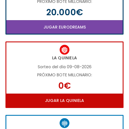
PRÓXIMO BOTE MILLONARIO:
20.000€
JUGAR EURODREAMS
LA QUINIELA
Sorteo del día 09-08-2026
PRÓXIMO BOTE MILLONARIO:
0€
JUGAR LA QUINIELA