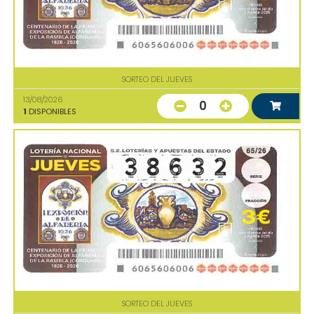
SORTEO DEL JUEVES
13/08/2026
0
1
DISPONIBLES
SORTEO DEL JUEVES