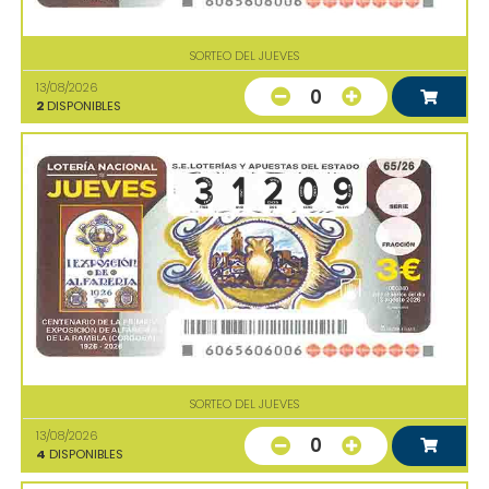
SORTEO DEL JUEVES
13/08/2026
0
2
DISPONIBLES
SORTEO DEL JUEVES
13/08/2026
0
4
DISPONIBLES