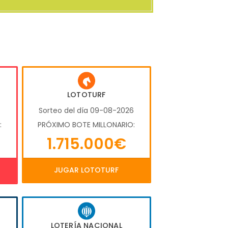
LOTOTURF
6
Sorteo del día 09-08-2026
:
PRÓXIMO BOTE MILLONARIO:
1.715.000€
JUGAR LOTOTURF
LOTERÍA NACIONAL