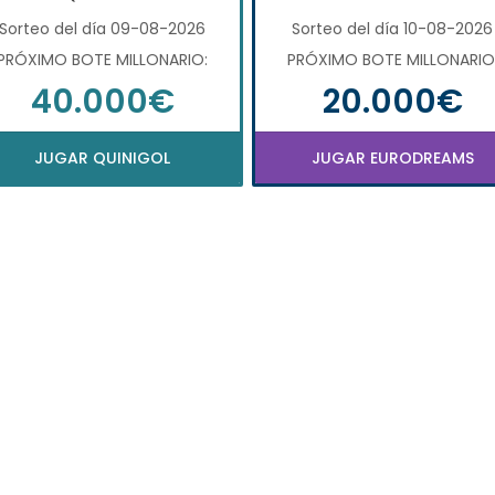
Sorteo del día 09-08-2026
Sorteo del día 10-08-2026
PRÓXIMO BOTE MILLONARIO:
PRÓXIMO BOTE MILLONARIO
40.000€
20.000€
JUGAR QUINIGOL
JUGAR EURODREAMS