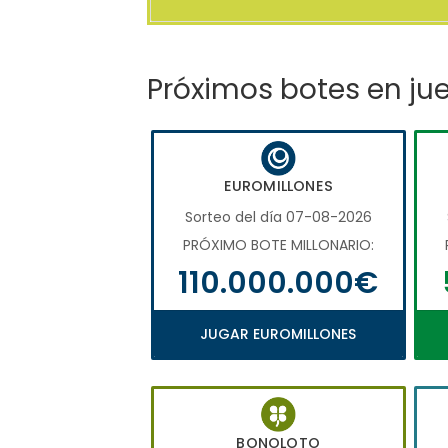
Próximos botes en ju
EUROMILLONES
Sorteo del día 07-08-2026
PRÓXIMO BOTE MILLONARIO:
110.000.000€
JUGAR EUROMILLONES
BONOLOTO