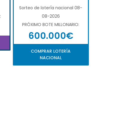
Sorteo de loterÍa nacional 08-
:
08-2026
PRÓXIMO BOTE MILLONARIO:
600.000€
COMPRAR LOTERÍA
NACIONAL