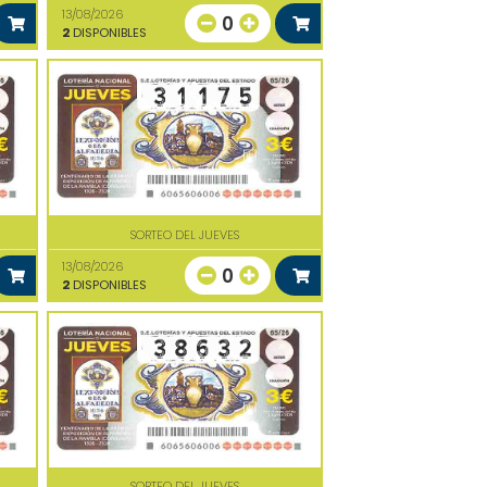
13/08/2026
0
2
DISPONIBLES
SORTEO DEL JUEVES
13/08/2026
0
2
DISPONIBLES
SORTEO DEL JUEVES