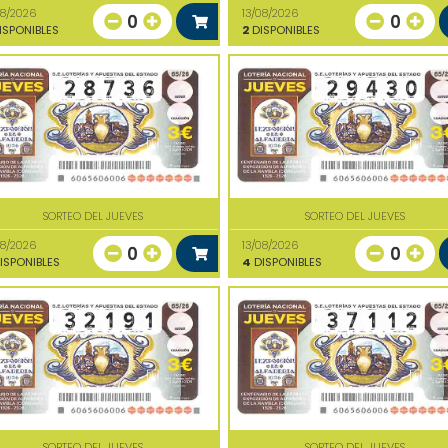
08/2026
13/08/2026
0
0
ISPONIBLES
2
DISPONIBLES
SORTEO DEL JUEVES
SORTEO DEL JUEVES
08/2026
13/08/2026
0
0
ISPONIBLES
4
DISPONIBLES
SORTEO DEL JUEVES
SORTEO DEL JUEVES