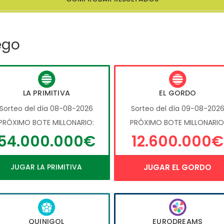
ego
LA PRIMITIVA
EL GORDO
Sorteo del día 08-08-2026
Sorteo del día 09-08-202
PRÓXIMO BOTE MILLONARIO:
PRÓXIMO BOTE MILLONARIO
54.000.000€
12.600.000€
JUGAR LA PRIMITIVA
JUGAR EL GORDO
QUINIGOL
EURODREAMS