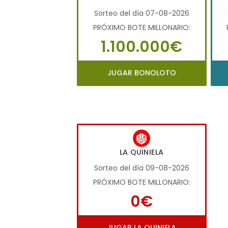
Sorteo del día 07-08-2026
PRÓXIMO BOTE MILLONARIO:
1.100.000€
JUGAR BONOLOTO
LA QUINIELA
Sorteo del día 09-08-2026
PRÓXIMO BOTE MILLONARIO:
0€
JUGAR LA QUINIELA