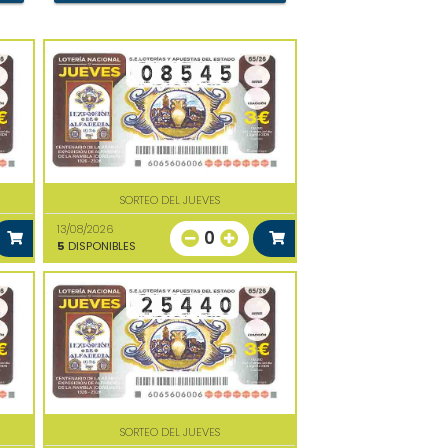
SORTEO DEL JUEVES
13/08/2026
0
5
DISPONIBLES
SORTEO DEL JUEVES