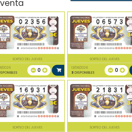
 venta
SORTEO DEL JUEVES
SORTEO DEL JUEVES
08/2026
13/08/2026
0
0
ISPONIBLES
3
DISPONIBLES
SORTEO DEL JUEVES
SORTEO DEL JUEVES