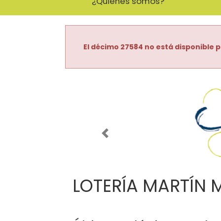
¿Quiénes somos?
El décimo 27584 no está disponible p
Imagen anterior
LOTERÍA MARTÍN 