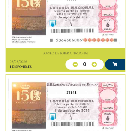
SORTEO DE LOTERIA NACIONAL
08/08/2026
0
1
DISPONIBLES
27518