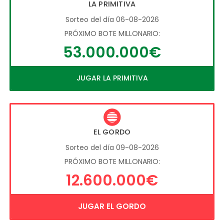
LA PRIMITIVA
Sorteo del día 06-08-2026
PRÓXIMO BOTE MILLONARIO:
53.000.000€
JUGAR LA PRIMITIVA
EL GORDO
Sorteo del día 09-08-2026
PRÓXIMO BOTE MILLONARIO:
12.600.000€
JUGAR EL GORDO