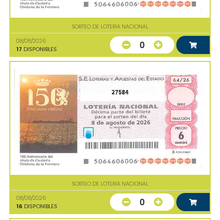
SORTEO DE LOTERIA NACIONAL
08/08/2026
0
17
DISPONIBLES
27584
SORTEO DE LOTERIA NACIONAL
08/08/2026
0
16
DISPONIBLES