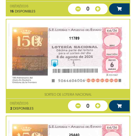
08/08/2026
0
15
DISPONIBLES
11789
SORTEO DE LOTERIA NACIONAL
08/08/2026
0
2
DISPONIBLES
25440