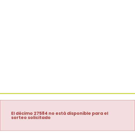
El décimo 27584 no está disponible para el
sorteo solicitado