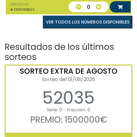
08/08/2026
0
4
DISPONIBLES
VER TODOS LOS NÚMEROS DISPONIBLES
Resultados de los últimos
sorteos
SORTEO EXTRA DE AGOSTO
Sorteo del 01/08/2026
52035
Serie: 0 - Fracción: 0
PREMIO: 1500000€