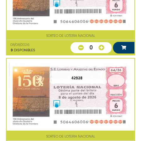
SORTEO DE LOTERIA NACIONAL
08/08/2026
0
3
DISPONIBLES
42928
SORTEO DE LOTERIA NACIONAL