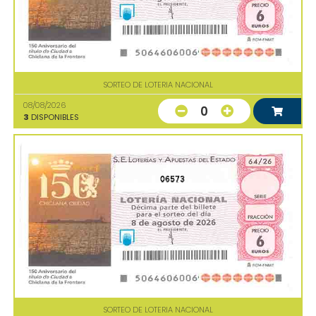
SORTEO DE LOTERIA NACIONAL
08/08/2026
0
3
DISPONIBLES
06573
SORTEO DE LOTERIA NACIONAL