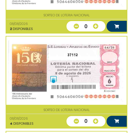
SORTEO DE LOTERIA NACIONAL
08/08/2026
0
2
DISPONIBLES
37112
SORTEO DE LOTERIA NACIONAL
08/08/2026
0
4
DISPONIBLES