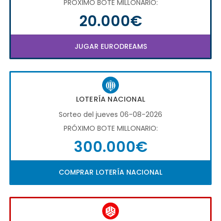
PRÓXIMO BOTE MILLONARIO:
20.000€
JUGAR EURODREAMS
LOTERÍA NACIONAL
Sorteo del jueves 06-08-2026
PRÓXIMO BOTE MILLONARIO:
300.000€
COMPRAR LOTERÍA NACIONAL