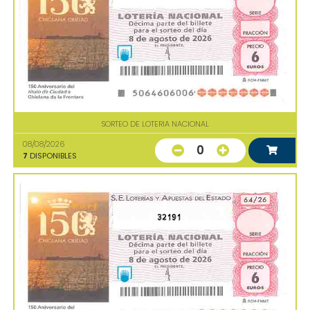
SORTEO DE LOTERIA NACIONAL
08/08/2026
0
7
DISPONIBLES
32191