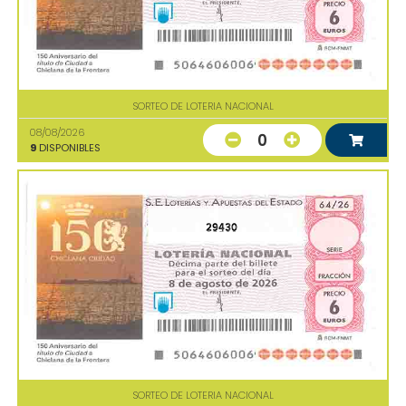
SORTEO DE LOTERIA NACIONAL
08/08/2026
0
9
DISPONIBLES
29430
SORTEO DE LOTERIA NACIONAL