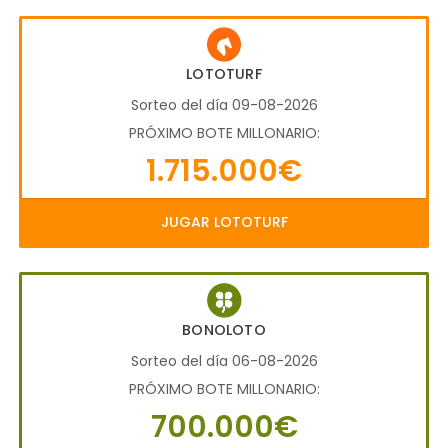
LOTOTURF
Sorteo del día 09-08-2026
PRÓXIMO BOTE MILLONARIO:
1.715.000€
JUGAR LOTOTURF
BONOLOTO
Sorteo del día 06-08-2026
PRÓXIMO BOTE MILLONARIO:
700.000€