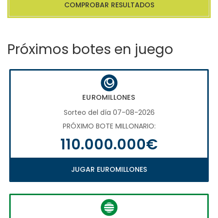
COMPROBAR RESULTADOS
Próximos botes en juego
EUROMILLONES
Sorteo del día 07-08-2026
PRÓXIMO BOTE MILLONARIO:
110.000.000€
JUGAR EUROMILLONES