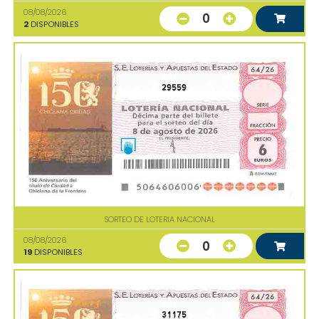
08/08/2026
0
2
DISPONIBLES
29559
SORTEO DE LOTERIA NACIONAL
08/08/2026
0
19
DISPONIBLES
31175