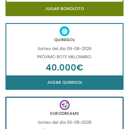
JUGAR BONOLOTO
QUINIGOL
Sorteo del día 09-08-2026
PRÓXIMO BOTE MILLONARIO:
40.000€
JUGAR QUINIGOL
EURODREAMS
Sorteo del día 06-08-2026