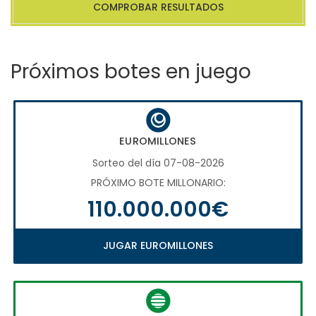
COMPROBAR RESULTADOS
Próximos botes en juego
EUROMILLONES
Sorteo del día 07-08-2026
PRÓXIMO BOTE MILLONARIO:
110.000.000€
JUGAR EUROMILLONES