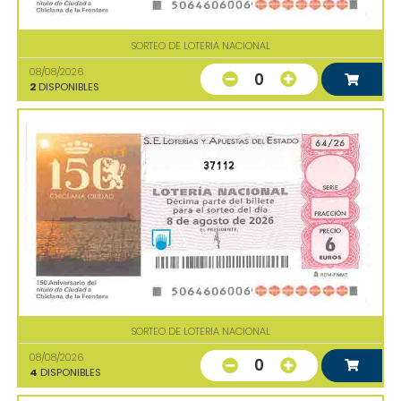
SORTEO DE LOTERIA NACIONAL
08/08/2026
0
2
DISPONIBLES
37112
SORTEO DE LOTERIA NACIONAL
08/08/2026
0
4
DISPONIBLES