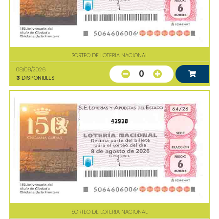
SORTEO DE LOTERIA NACIONAL
08/08/2026
0
3
DISPONIBLES
42928
SORTEO DE LOTERIA NACIONAL