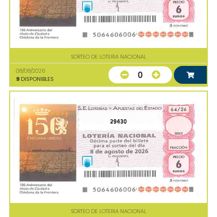
SORTEO DE LOTERIA NACIONAL
08/08/2026
0
9
DISPONIBLES
29430
SORTEO DE LOTERIA NACIONAL