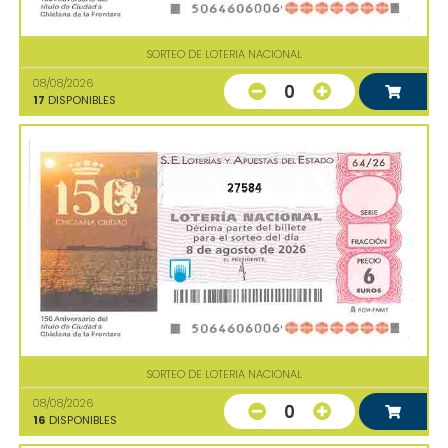
SORTEO DE LOTERIA NACIONAL
08/08/2026
0
17
DISPONIBLES
27584
SORTEO DE LOTERIA NACIONAL
08/08/2026
0
16
DISPONIBLES