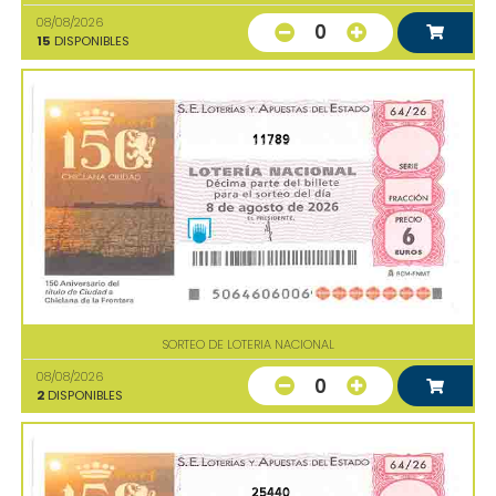
08/08/2026
0
15
DISPONIBLES
11789
SORTEO DE LOTERIA NACIONAL
08/08/2026
0
2
DISPONIBLES
25440