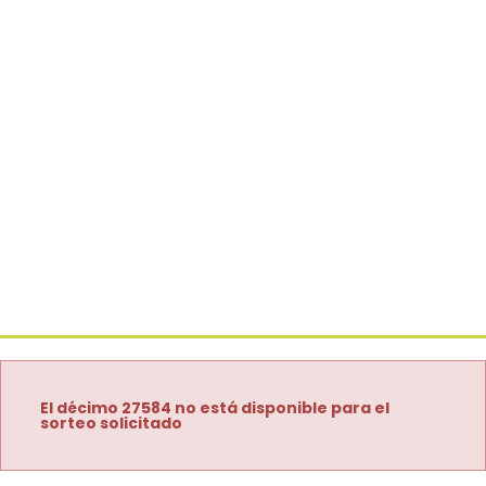
El décimo 27584 no está disponible para el
sorteo solicitado