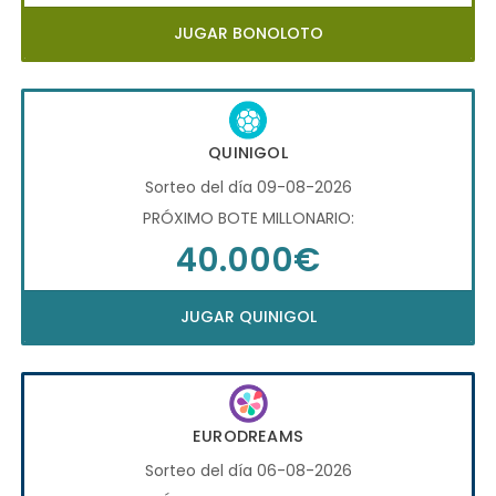
JUGAR BONOLOTO
QUINIGOL
Sorteo del día 09-08-2026
PRÓXIMO BOTE MILLONARIO:
40.000€
JUGAR QUINIGOL
EURODREAMS
Sorteo del día 06-08-2026