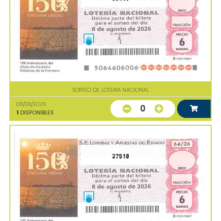
SORTEO DE LOTERIA NACIONAL
08/08/2026
0
1
DISPONIBLES
27518