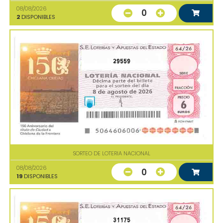
08/08/2026
0
2
DISPONIBLES
29559
SORTEO DE LOTERIA NACIONAL
08/08/2026
0
19
DISPONIBLES
31175