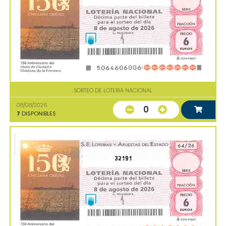
SORTEO DE LOTERIA NACIONAL
08/08/2026
0
7
DISPONIBLES
32191