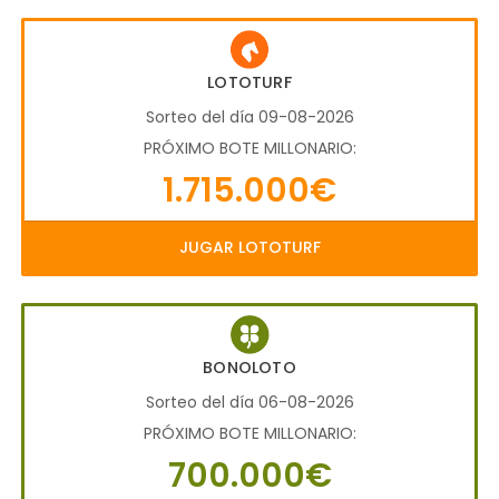
LOTOTURF
Sorteo del día 09-08-2026
PRÓXIMO BOTE MILLONARIO:
1.715.000€
JUGAR LOTOTURF
BONOLOTO
Sorteo del día 06-08-2026
PRÓXIMO BOTE MILLONARIO:
700.000€