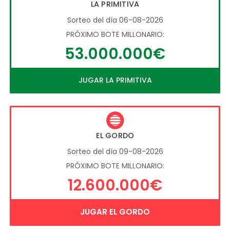
LA PRIMITIVA
Sorteo del día 06-08-2026
PRÓXIMO BOTE MILLONARIO:
53.000.000€
JUGAR LA PRIMITIVA
EL GORDO
Sorteo del día 09-08-2026
PRÓXIMO BOTE MILLONARIO:
12.600.000€
JUGAR EL GORDO