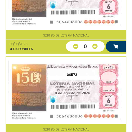
SORTEO DE LOTERIA NACIONAL
08/08/2026
0
3
DISPONIBLES
06573
SORTEO DE LOTERIA NACIONAL