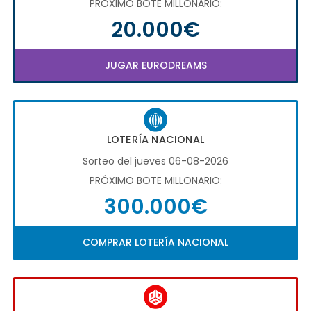
PRÓXIMO BOTE MILLONARIO:
20.000€
JUGAR EURODREAMS
LOTERÍA NACIONAL
Sorteo del jueves 06-08-2026
PRÓXIMO BOTE MILLONARIO:
300.000€
COMPRAR LOTERÍA NACIONAL