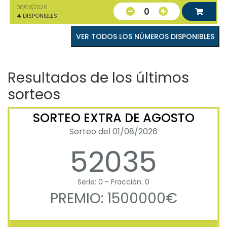
08/08/2026
0
4
DISPONIBLES
VER TODOS LOS NÚMEROS DISPONIBLES
Resultados de los últimos
sorteos
SORTEO EXTRA DE AGOSTO
Sorteo del 01/08/2026
52035
Serie: 0 - Fracción: 0
PREMIO: 1500000€