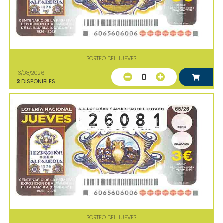
SORTEO DEL JUEVES
13/08/2026
0
2
DISPONIBLES
SORTEO DEL JUEVES