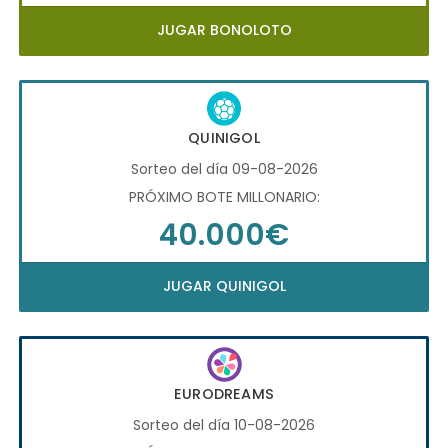
JUGAR BONOLOTO
QUINIGOL
Sorteo del día 09-08-2026
PRÓXIMO BOTE MILLONARIO:
40.000€
JUGAR QUINIGOL
EURODREAMS
Sorteo del día 10-08-2026