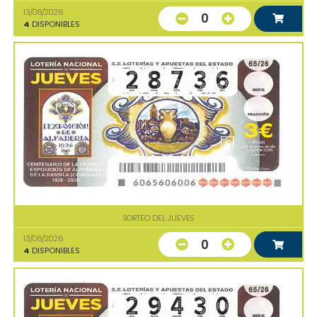
13/08/2026
0
4
DISPONIBLES
SORTEO DEL JUEVES
13/08/2026
0
4
DISPONIBLES