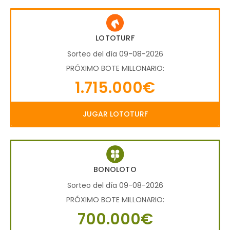
LOTOTURF
Sorteo del día 09-08-2026
PRÓXIMO BOTE MILLONARIO:
1.715.000€
JUGAR LOTOTURF
BONOLOTO
Sorteo del día 09-08-2026
PRÓXIMO BOTE MILLONARIO:
700.000€