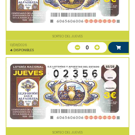
SORTEO DEL JUEVES
13/08/2026
0
4
DISPONIBLES
SORTEO DEL JUEVES