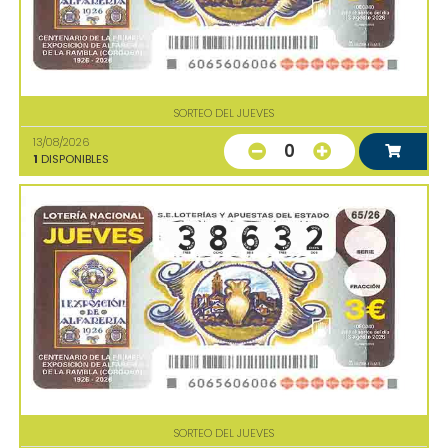
SORTEO DEL JUEVES
13/08/2026
0
1
DISPONIBLES
SORTEO DEL JUEVES