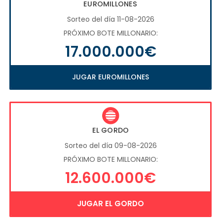
EUROMILLONES
Sorteo del día 11-08-2026
PRÓXIMO BOTE MILLONARIO:
17.000.000€
JUGAR EUROMILLONES
EL GORDO
Sorteo del día 09-08-2026
PRÓXIMO BOTE MILLONARIO:
12.600.000€
JUGAR EL GORDO