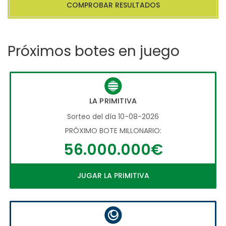
COMPROBAR RESULTADOS
Próximos botes en juego
LA PRIMITIVA
Sorteo del día 10-08-2026
PRÓXIMO BOTE MILLONARIO:
56.000.000€
JUGAR LA PRIMITIVA