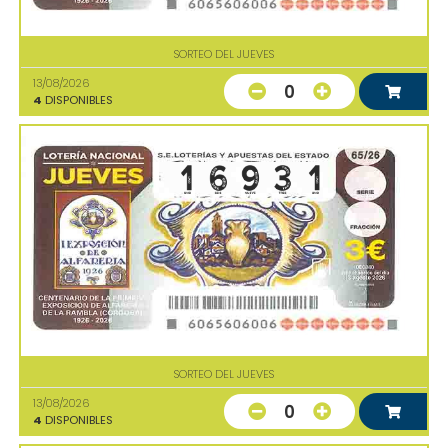
SORTEO DEL JUEVES
13/08/2026
0
4
DISPONIBLES
SORTEO DEL JUEVES
13/08/2026
0
4
DISPONIBLES