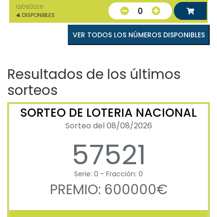
13/08/2026
0
4
DISPONIBLES
VER TODOS LOS NÚMEROS DISPONIBLES
Resultados de los últimos
sorteos
SORTEO DE LOTERIA NACIONAL
Sorteo del 08/08/2026
57521
Serie: 0 - Fracción: 0
PREMIO: 600000€