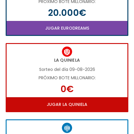
PRÓXIMO BOTE MILLONARIO:
20.000€
JUGAR EURODREAMS
LA QUINIELA
Sorteo del día 09-08-2026
PRÓXIMO BOTE MILLONARIO:
0€
JUGAR LA QUINIELA