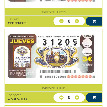
SORTEO DEL JUEVES
13/08/2026
0
2
DISPONIBLES
SORTEO DEL JUEVES
13/08/2026
0
4
DISPONIBLES