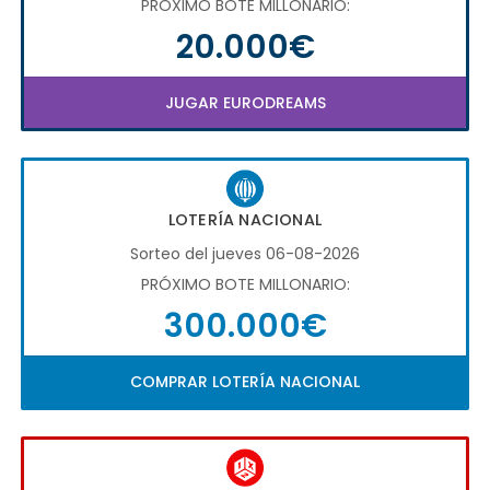
PRÓXIMO BOTE MILLONARIO:
20.000€
JUGAR EURODREAMS
LOTERÍA NACIONAL
Sorteo del jueves 06-08-2026
PRÓXIMO BOTE MILLONARIO:
300.000€
COMPRAR LOTERÍA NACIONAL