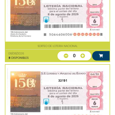
SORTEO DE LOTERIA NACIONAL
08/08/2026
0
8
DISPONIBLES
32191