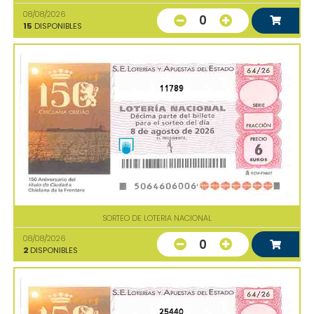
08/08/2026
0
15
DISPONIBLES
11789
SORTEO DE LOTERIA NACIONAL
08/08/2026
0
2
DISPONIBLES
25440