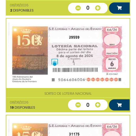
08/08/2026
0
2
DISPONIBLES
29559
SORTEO DE LOTERIA NACIONAL
08/08/2026
0
19
DISPONIBLES
31175