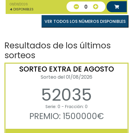
08/08/2026
0
4
DISPONIBLES
VER TODOS LOS NÚMEROS DISPONIBLES
Resultados de los últimos
sorteos
SORTEO EXTRA DE AGOSTO
Sorteo del 01/08/2026
52035
Serie: 0 - Fracción: 0
PREMIO: 1500000€