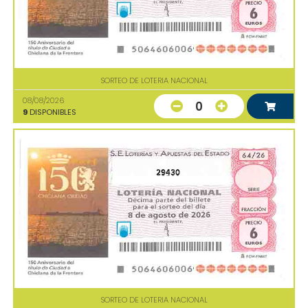
SORTEO DE LOTERIA NACIONAL
08/08/2026
0
9
DISPONIBLES
29430
SORTEO DE LOTERIA NACIONAL