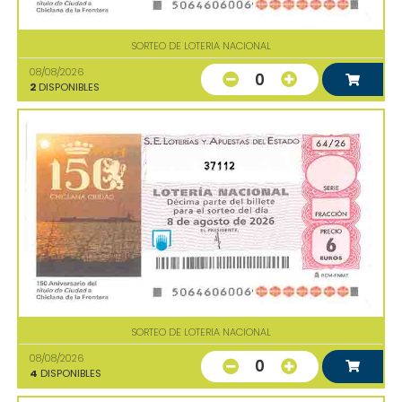
SORTEO DE LOTERIA NACIONAL
08/08/2026
0
2
DISPONIBLES
37112
SORTEO DE LOTERIA NACIONAL
08/08/2026
0
4
DISPONIBLES