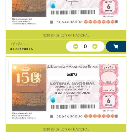
SORTEO DE LOTERIA NACIONAL
08/08/2026
0
3
DISPONIBLES
06573
SORTEO DE LOTERIA NACIONAL