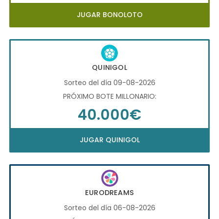
JUGAR BONOLOTO
QUINIGOL
Sorteo del día 09-08-2026
PRÓXIMO BOTE MILLONARIO:
40.000€
JUGAR QUINIGOL
EURODREAMS
Sorteo del día 06-08-2026