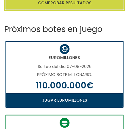
COMPROBAR RESULTADOS
Próximos botes en juego
EUROMILLONES
Sorteo del día 07-08-2026
PRÓXIMO BOTE MILLONARIO:
110.000.000€
JUGAR EUROMILLONES