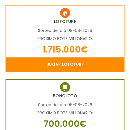
LOTOTURF
Sorteo del día 09-08-2026
PRÓXIMO BOTE MILLONARIO:
1.715.000€
JUGAR LOTOTURF
BONOLOTO
Sorteo del día 06-08-2026
PRÓXIMO BOTE MILLONARIO:
700.000€