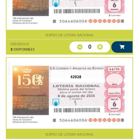
SORTEO DE LOTERIA NACIONAL
08/08/2026
0
3
DISPONIBLES
42928
SORTEO DE LOTERIA NACIONAL