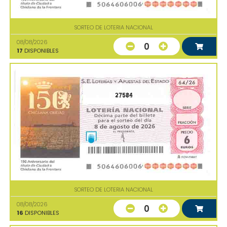
SORTEO DE LOTERIA NACIONAL
08/08/2026
0
17
DISPONIBLES
27584
SORTEO DE LOTERIA NACIONAL
08/08/2026
0
16
DISPONIBLES