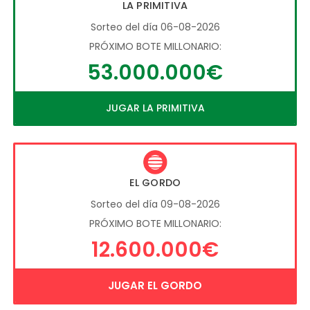
LA PRIMITIVA
Sorteo del día 06-08-2026
PRÓXIMO BOTE MILLONARIO:
53.000.000€
JUGAR LA PRIMITIVA
EL GORDO
Sorteo del día 09-08-2026
PRÓXIMO BOTE MILLONARIO:
12.600.000€
JUGAR EL GORDO