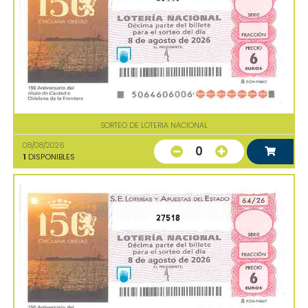
SORTEO DE LOTERIA NACIONAL
08/08/2026
0
1
DISPONIBLES
27518