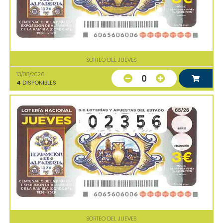
SORTEO DEL JUEVES
13/08/2026
0
4
DISPONIBLES
SORTEO DEL JUEVES