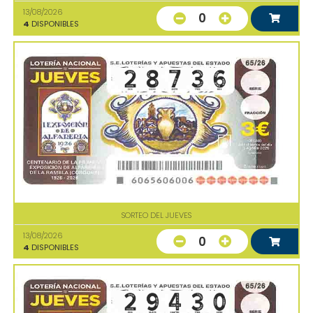
13/08/2026
0
4
DISPONIBLES
SORTEO DEL JUEVES
13/08/2026
0
4
DISPONIBLES