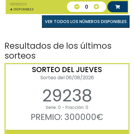
13/08/2026
0
4
DISPONIBLES
VER TODOS LOS NÚMEROS DISPONIBLES
Resultados de los últimos
sorteos
SORTEO DEL JUEVES
Sorteo del 06/08/2026
29238
Serie: 0 - Fracción: 0
PREMIO: 300000€