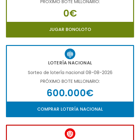
PRÓXIMO BOTE MILLONARIO:
0€
JUGAR BONOLOTO
LOTERÍA NACIONAL
Sorteo de loterÍa nacional 08-08-2026
PRÓXIMO BOTE MILLONARIO:
600.000€
COMPRAR LOTERÍA NACIONAL