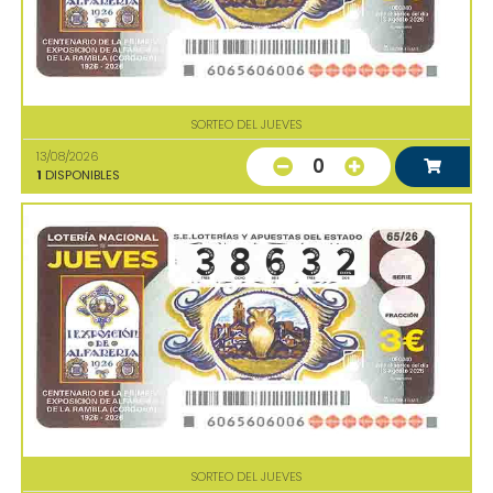
SORTEO DEL JUEVES
13/08/2026
0
1
DISPONIBLES
SORTEO DEL JUEVES