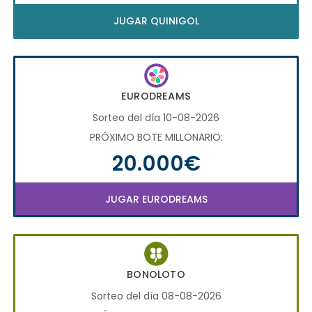
JUGAR QUINIGOL
EURODREAMS
Sorteo del día 10-08-2026
PRÓXIMO BOTE MILLONARIO:
20.000€
JUGAR EURODREAMS
BONOLOTO
Sorteo del día 08-08-2026