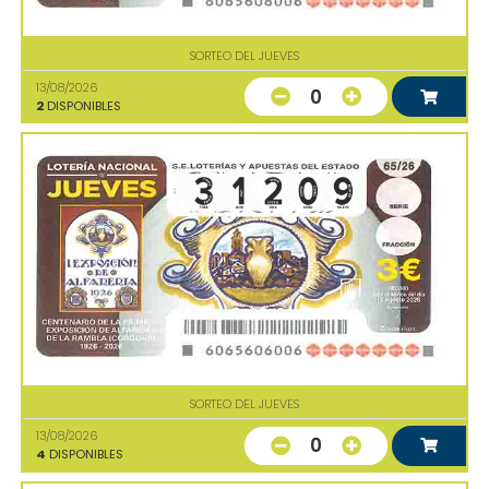
SORTEO DEL JUEVES
13/08/2026
0
2
DISPONIBLES
SORTEO DEL JUEVES
13/08/2026
0
4
DISPONIBLES