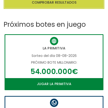
COMPROBAR RESULTADOS
Próximos botes en juego
LA PRIMITIVA
Sorteo del día 08-08-2026
PRÓXIMO BOTE MILLONARIO:
54.000.000€
JUGAR LA PRIMITIVA