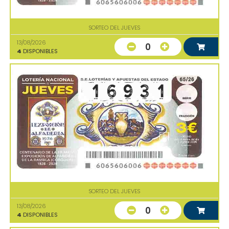
SORTEO DEL JUEVES
13/08/2026
0
4
DISPONIBLES
SORTEO DEL JUEVES
13/08/2026
0
4
DISPONIBLES