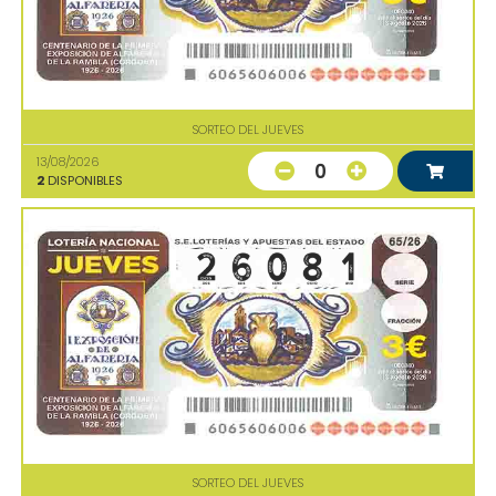
SORTEO DEL JUEVES
13/08/2026
0
2
DISPONIBLES
SORTEO DEL JUEVES