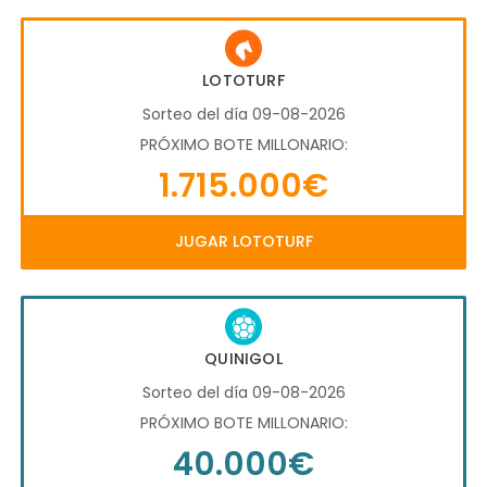
LOTOTURF
Sorteo del día 09-08-2026
PRÓXIMO BOTE MILLONARIO:
1.715.000€
JUGAR LOTOTURF
QUINIGOL
Sorteo del día 09-08-2026
PRÓXIMO BOTE MILLONARIO:
40.000€