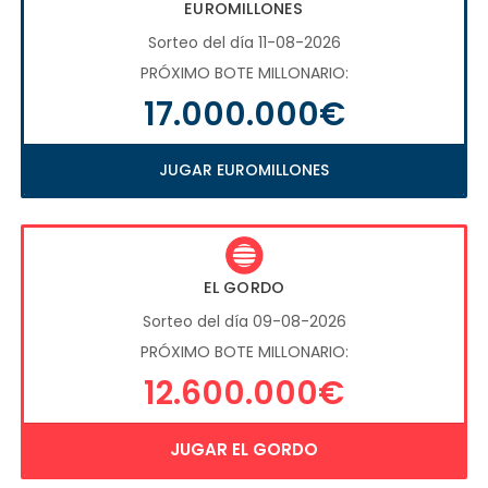
EUROMILLONES
Sorteo del día 11-08-2026
PRÓXIMO BOTE MILLONARIO:
17.000.000€
JUGAR EUROMILLONES
EL GORDO
Sorteo del día 09-08-2026
PRÓXIMO BOTE MILLONARIO:
12.600.000€
JUGAR EL GORDO