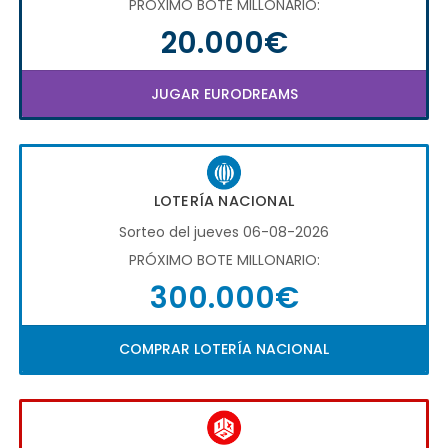
PRÓXIMO BOTE MILLONARIO:
20.000€
JUGAR EURODREAMS
LOTERÍA NACIONAL
Sorteo del jueves 06-08-2026
PRÓXIMO BOTE MILLONARIO:
300.000€
COMPRAR LOTERÍA NACIONAL