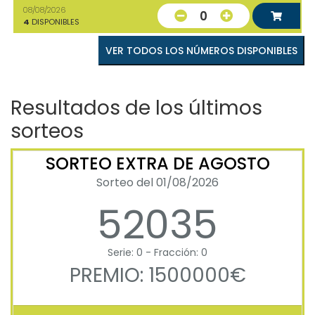
08/08/2026
0
4
DISPONIBLES
VER TODOS LOS NÚMEROS DISPONIBLES
Resultados de los últimos
sorteos
SORTEO EXTRA DE AGOSTO
Sorteo del 01/08/2026
52035
Serie: 0 - Fracción: 0
PREMIO: 1500000€