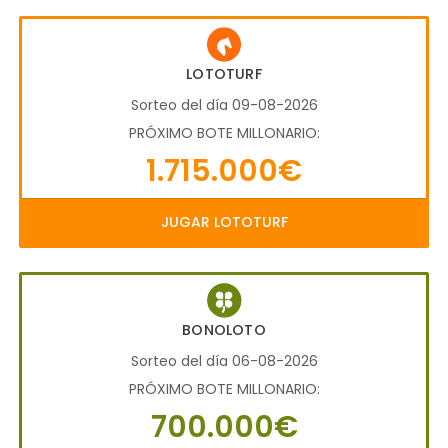
LOTOTURF
Sorteo del día 09-08-2026
PRÓXIMO BOTE MILLONARIO:
1.715.000€
JUGAR LOTOTURF
BONOLOTO
Sorteo del día 06-08-2026
PRÓXIMO BOTE MILLONARIO:
700.000€