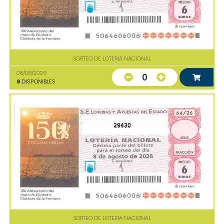
SORTEO DE LOTERIA NACIONAL
08/08/2026
0
9
DISPONIBLES
29430
SORTEO DE LOTERIA NACIONAL