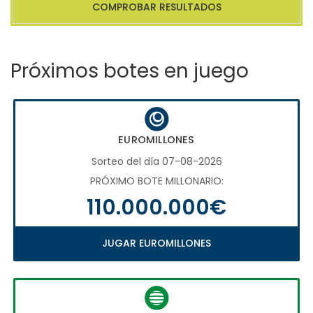
COMPROBAR RESULTADOS
Próximos botes en juego
EUROMILLONES
Sorteo del día 07-08-2026
PRÓXIMO BOTE MILLONARIO:
110.000.000€
JUGAR EUROMILLONES