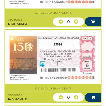
SORTEO DE LOTERIA NACIONAL
08/08/2026
0
17
DISPONIBLES
27584
SORTEO DE LOTERIA NACIONAL
08/08/2026
0
16
DISPONIBLES