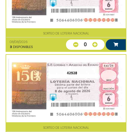
SORTEO DE LOTERIA NACIONAL
08/08/2026
0
3
DISPONIBLES
42928
SORTEO DE LOTERIA NACIONAL