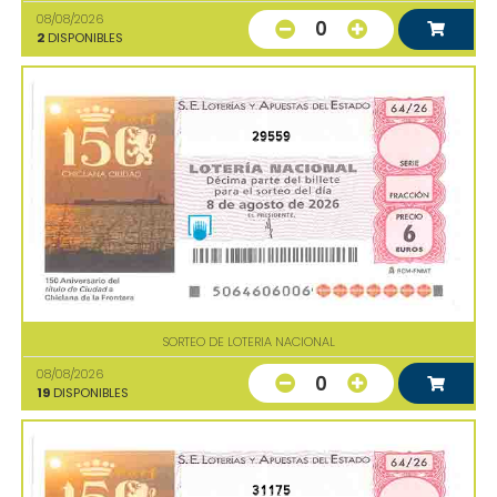
08/08/2026
0
2
DISPONIBLES
29559
SORTEO DE LOTERIA NACIONAL
08/08/2026
0
19
DISPONIBLES
31175