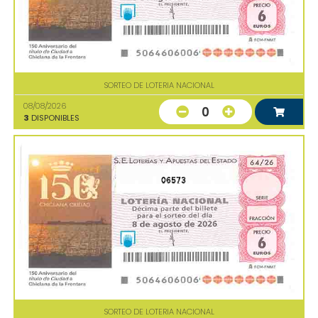
SORTEO DE LOTERIA NACIONAL
08/08/2026
0
3
DISPONIBLES
06573
SORTEO DE LOTERIA NACIONAL