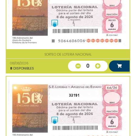
SORTEO DE LOTERIA NACIONAL
08/08/2026
0
8
DISPONIBLES
32191