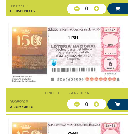
08/08/2026
0
15
DISPONIBLES
11789
SORTEO DE LOTERIA NACIONAL
08/08/2026
0
2
DISPONIBLES
25440