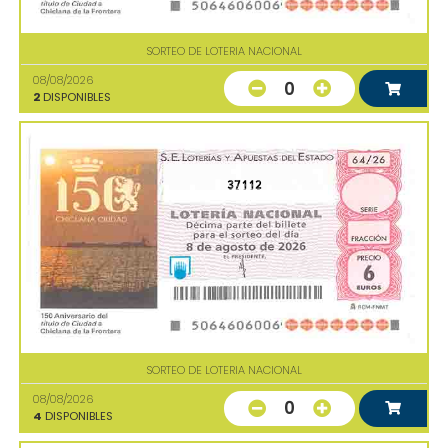
SORTEO DE LOTERIA NACIONAL
08/08/2026
0
2
DISPONIBLES
37112
SORTEO DE LOTERIA NACIONAL
08/08/2026
0
4
DISPONIBLES