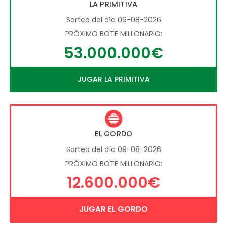
LA PRIMITIVA
Sorteo del día 06-08-2026
PRÓXIMO BOTE MILLONARIO:
53.000.000€
JUGAR LA PRIMITIVA
EL GORDO
Sorteo del día 09-08-2026
PRÓXIMO BOTE MILLONARIO:
12.600.000€
JUGAR EL GORDO