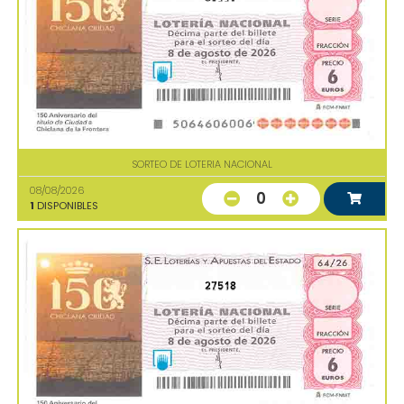
SORTEO DE LOTERIA NACIONAL
08/08/2026
0
1
DISPONIBLES
27518