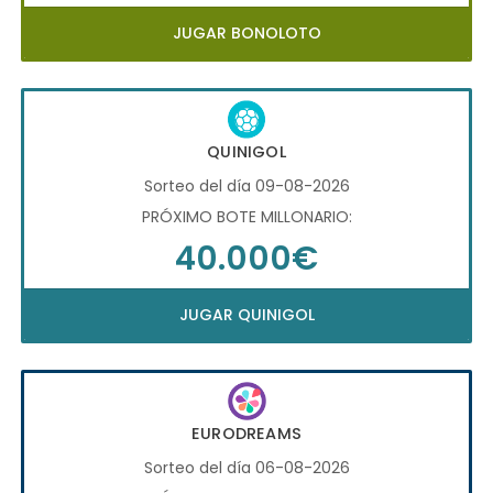
JUGAR BONOLOTO
QUINIGOL
Sorteo del día 09-08-2026
PRÓXIMO BOTE MILLONARIO:
40.000€
JUGAR QUINIGOL
EURODREAMS
Sorteo del día 06-08-2026