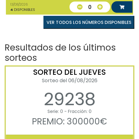
13/08/2026
0
4
DISPONIBLES
VER TODOS LOS NÚMEROS DISPONIBLES
Resultados de los últimos
sorteos
SORTEO DEL JUEVES
Sorteo del 06/08/2026
29238
Serie: 0 - Fracción: 0
PREMIO: 300000€