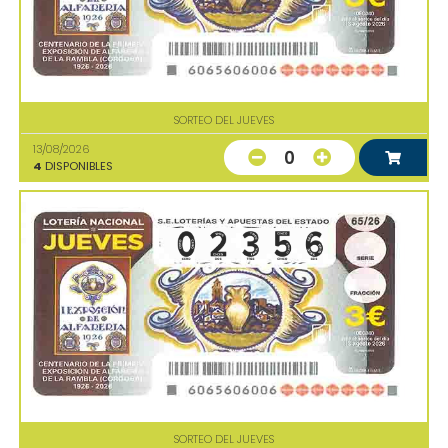
SORTEO DEL JUEVES
13/08/2026
0
4
DISPONIBLES
SORTEO DEL JUEVES