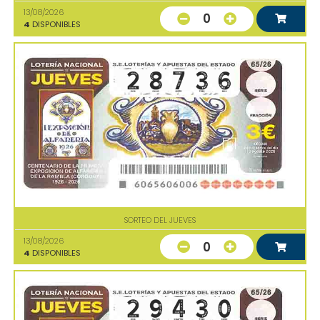
13/08/2026
0
4
DISPONIBLES
SORTEO DEL JUEVES
13/08/2026
0
4
DISPONIBLES