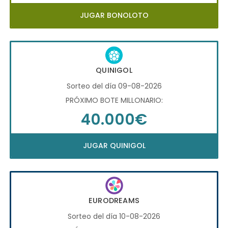
JUGAR BONOLOTO
QUINIGOL
Sorteo del día 09-08-2026
PRÓXIMO BOTE MILLONARIO:
40.000€
JUGAR QUINIGOL
EURODREAMS
Sorteo del día 10-08-2026