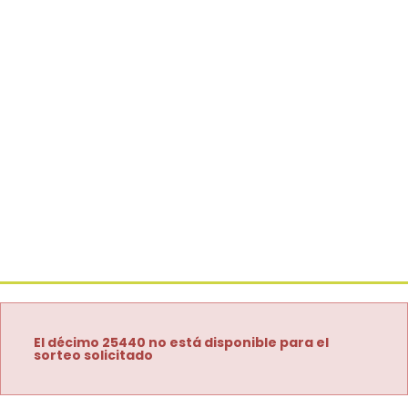
El décimo 25440 no está disponible para el
sorteo solicitado