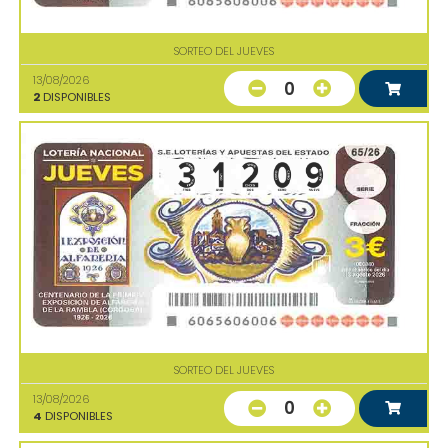
SORTEO DEL JUEVES
13/08/2026
0
2
DISPONIBLES
SORTEO DEL JUEVES
13/08/2026
0
4
DISPONIBLES