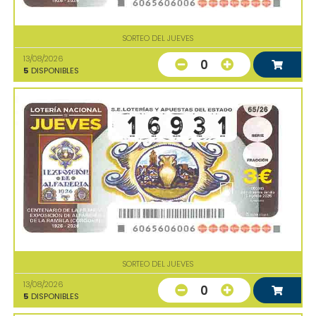
SORTEO DEL JUEVES
13/08/2026
0
5
DISPONIBLES
SORTEO DEL JUEVES
13/08/2026
0
5
DISPONIBLES