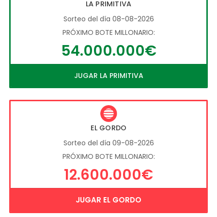
LA PRIMITIVA
Sorteo del día 08-08-2026
PRÓXIMO BOTE MILLONARIO:
54.000.000€
JUGAR LA PRIMITIVA
EL GORDO
Sorteo del día 09-08-2026
PRÓXIMO BOTE MILLONARIO:
12.600.000€
JUGAR EL GORDO