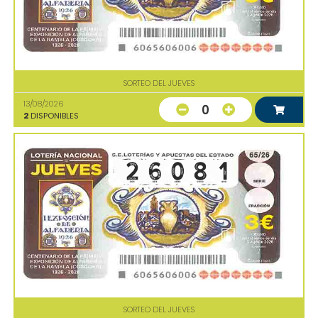
SORTEO DEL JUEVES
13/08/2026
0
2
DISPONIBLES
SORTEO DEL JUEVES