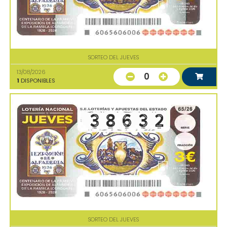
SORTEO DEL JUEVES
13/08/2026
0
1
DISPONIBLES
SORTEO DEL JUEVES