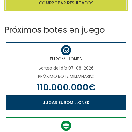
COMPROBAR RESULTADOS
Próximos botes en juego
EUROMILLONES
Sorteo del día 07-08-2026
PRÓXIMO BOTE MILLONARIO:
110.000.000€
JUGAR EUROMILLONES