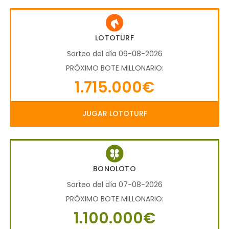
LOTOTURF
Sorteo del día 09-08-2026
PRÓXIMO BOTE MILLONARIO:
1.715.000€
JUGAR LOTOTURF
BONOLOTO
Sorteo del día 07-08-2026
PRÓXIMO BOTE MILLONARIO:
1.100.000€