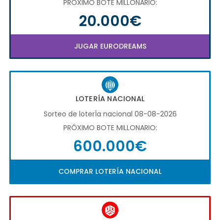
PRÓXIMO BOTE MILLONARIO:
20.000€
JUGAR EURODREAMS
LOTERÍA NACIONAL
Sorteo de loterÍa nacional 08-08-2026
PRÓXIMO BOTE MILLONARIO:
600.000€
COMPRAR LOTERÍA NACIONAL