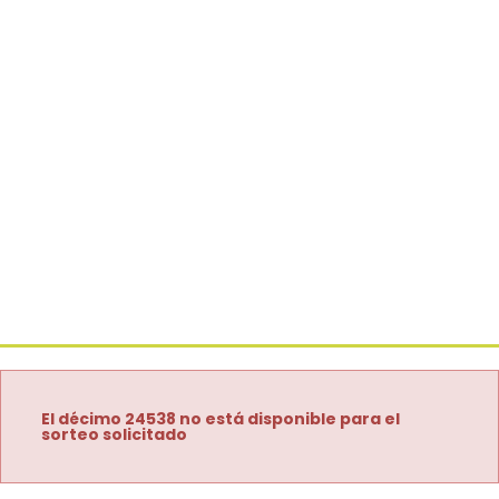
El décimo 24538 no está disponible para el
sorteo solicitado