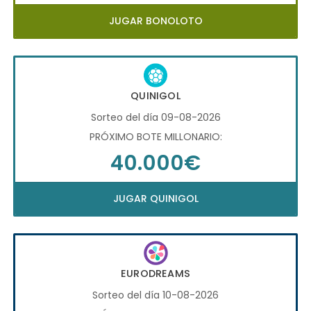
JUGAR BONOLOTO
QUINIGOL
Sorteo del día 09-08-2026
PRÓXIMO BOTE MILLONARIO:
40.000€
JUGAR QUINIGOL
EURODREAMS
Sorteo del día 10-08-2026