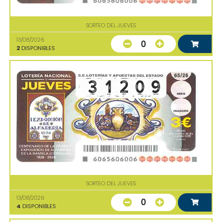
SORTEO DEL JUEVES
13/08/2026
0
2
DISPONIBLES
SORTEO DEL JUEVES
13/08/2026
0
4
DISPONIBLES