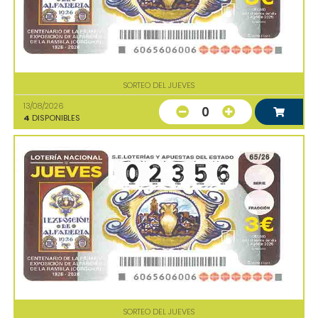
SORTEO DEL JUEVES
13/08/2026
0
4
DISPONIBLES
SORTEO DEL JUEVES