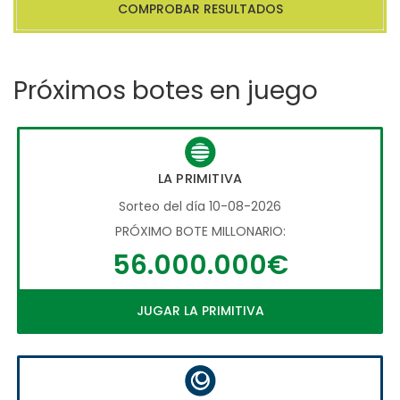
COMPROBAR RESULTADOS
Próximos botes en juego
LA PRIMITIVA
Sorteo del día 10-08-2026
PRÓXIMO BOTE MILLONARIO:
56.000.000€
JUGAR LA PRIMITIVA