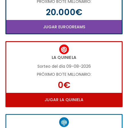
PRÓXIMO BOTE MILLONARIO:
20.000€
JUGAR EURODREAMS
LA QUINIELA
Sorteo del día 09-08-2026
PRÓXIMO BOTE MILLONARIO:
0€
JUGAR LA QUINIELA