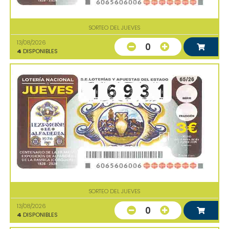
SORTEO DEL JUEVES
13/08/2026
0
4
DISPONIBLES
SORTEO DEL JUEVES
13/08/2026
0
4
DISPONIBLES