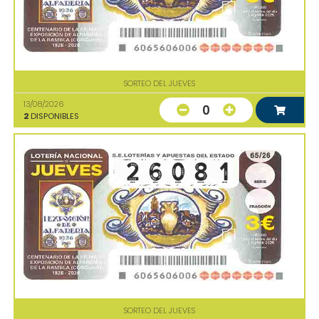
SORTEO DEL JUEVES
13/08/2026
0
2
DISPONIBLES
SORTEO DEL JUEVES