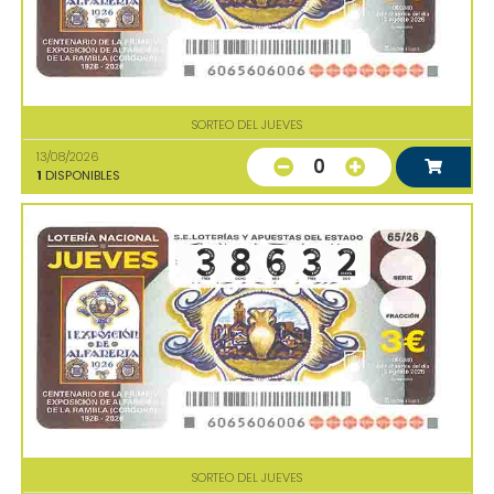
SORTEO DEL JUEVES
13/08/2026
0
1
DISPONIBLES
SORTEO DEL JUEVES