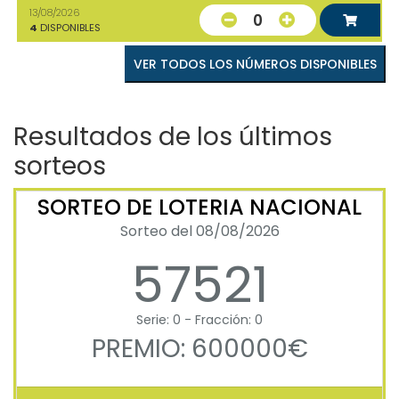
13/08/2026
0
4
DISPONIBLES
VER TODOS LOS NÚMEROS DISPONIBLES
Resultados de los últimos
sorteos
SORTEO DE LOTERIA NACIONAL
Sorteo del 08/08/2026
57521
Serie: 0 - Fracción: 0
PREMIO: 600000€