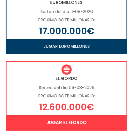
EUROMILLONES
Sorteo del día 11-08-2026
PRÓXIMO BOTE MILLONARIO:
17.000.000€
JUGAR EUROMILLONES
EL GORDO
Sorteo del día 09-08-2026
PRÓXIMO BOTE MILLONARIO:
12.600.000€
JUGAR EL GORDO