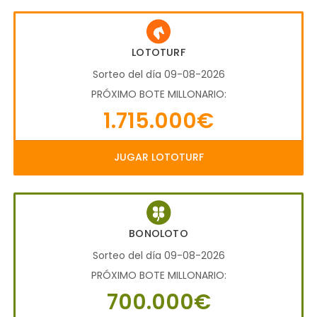
LOTOTURF
Sorteo del día 09-08-2026
PRÓXIMO BOTE MILLONARIO:
1.715.000€
JUGAR LOTOTURF
BONOLOTO
Sorteo del día 09-08-2026
PRÓXIMO BOTE MILLONARIO:
700.000€