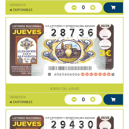
13/08/2026
0
4
DISPONIBLES
SORTEO DEL JUEVES
13/08/2026
0
4
DISPONIBLES