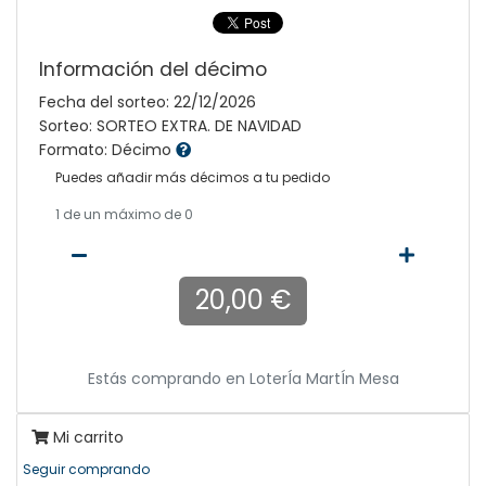
Información del décimo
Fecha del sorteo: 22/12/2026
Sorteo: SORTEO EXTRA. DE NAVIDAD
Formato: Décimo
Puedes añadir más décimos a tu pedido
1
de un máximo de 0
20,00 €
Estás comprando en
LoterÍa MartÍn Mesa
Mi carrito
Seguir comprando