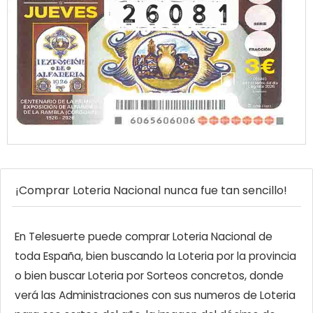
¡Comprar Loteria Nacional nunca fue tan sencillo!
En Telesuerte puede comprar Loteria Nacional de
toda España, bien buscando la Loteria por la provincia
o bien buscar Loteria por Sorteos concretos, donde
verá las Administraciones con sus numeros de Loteria