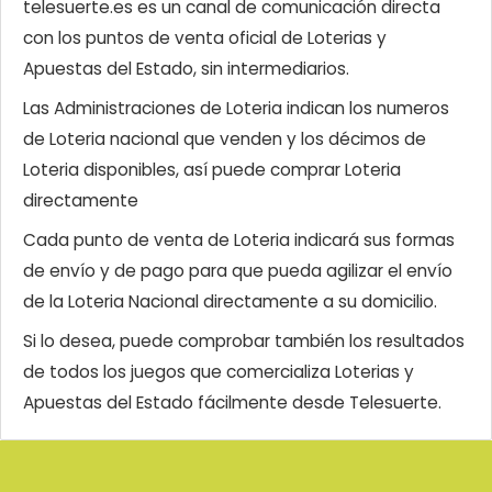
telesuerte.es es un canal de comunicación directa
con los puntos de venta oficial de Loterias y
Apuestas del Estado, sin intermediarios.
Las Administraciones de Loteria indican los numeros
de Loteria nacional que venden y los décimos de
Loteria disponibles, así puede comprar Loteria
directamente
Cada punto de venta de Loteria indicará sus formas
de envío y de pago para que pueda agilizar el envío
de la Loteria Nacional directamente a su domicilio.
Si lo desea, puede comprobar también los resultados
de todos los juegos que comercializa Loterias y
Apuestas del Estado fácilmente desde Telesuerte.