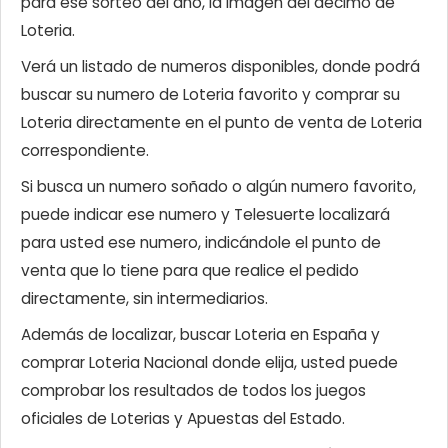
para ese sorteo del año, la imagen del décimo de
Loteria.
Verá un listado de numeros disponibles, donde podrá
buscar su numero de Loteria favorito y comprar su
Loteria directamente en el punto de venta de Loteria
correspondiente.
Si busca un numero soñado o algún numero favorito,
puede indicar ese numero y Telesuerte localizará
para usted ese numero, indicándole el punto de
venta que lo tiene para que realice el pedido
directamente, sin intermediarios.
Además de localizar, buscar Loteria en España y
comprar Loteria Nacional donde elija, usted puede
comprobar los resultados de todos los juegos
oficiales de Loterias y Apuestas del Estado.