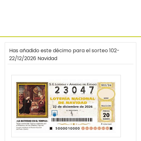
Has añadido este décimo para el sorteo 102-
22/12/2026 Navidad