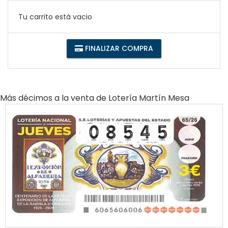
Tu carrito está vacio
FINALIZAR COMPRA
Más décimos a la venta de
Lotería Martín Mesa