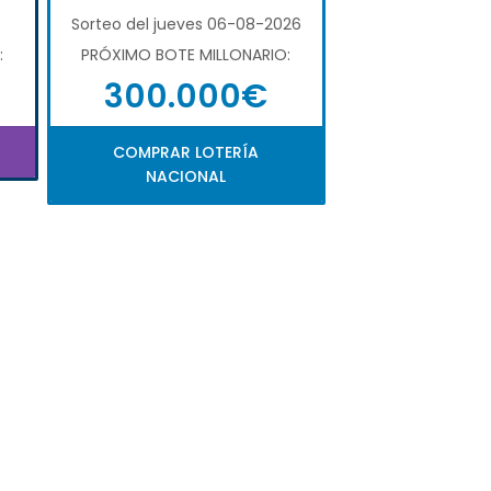
6
Sorteo del jueves 06-08-2026
:
PRÓXIMO BOTE MILLONARIO:
300.000€
COMPRAR LOTERÍA
NACIONAL