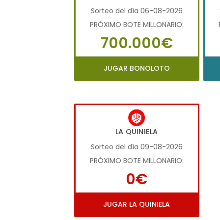
Sorteo del día 06-08-2026
PRÓXIMO BOTE MILLONARIO:
700.000€
JUGAR BONOLOTO
LA QUINIELA
Sorteo del día 09-08-2026
PRÓXIMO BOTE MILLONARIO:
0€
JUGAR LA QUINIELA