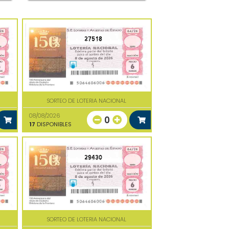
27518
SORTEO DE LOTERIA NACIONAL
08/08/2026
0
17
DISPONIBLES
29430
SORTEO DE LOTERIA NACIONAL