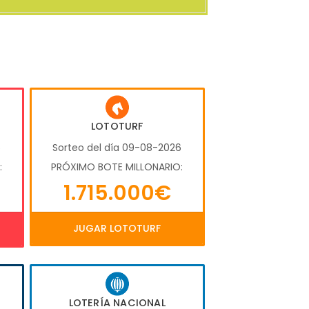
LOTOTURF
6
Sorteo del día 09-08-2026
:
PRÓXIMO BOTE MILLONARIO:
1.715.000€
JUGAR LOTOTURF
LOTERÍA NACIONAL