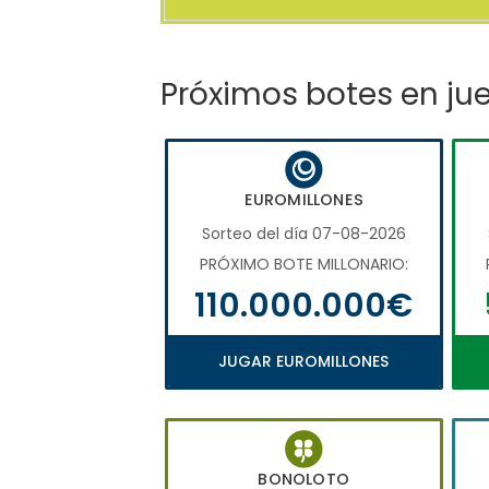
Próximos botes en ju
EUROMILLONES
Sorteo del día 07-08-2026
PRÓXIMO BOTE MILLONARIO:
110.000.000€
JUGAR EUROMILLONES
BONOLOTO