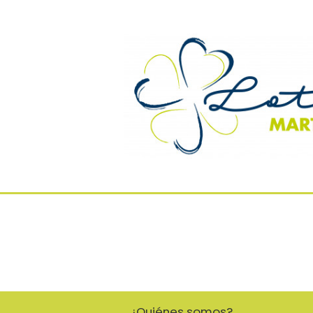
¿Quiénes somos?