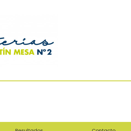
Resultados
Contacto