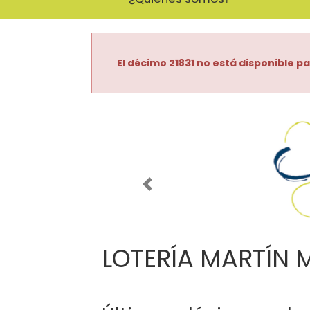
El décimo 21831 no está disponible pa
Imagen anterior
LOTERÍA MARTÍN 