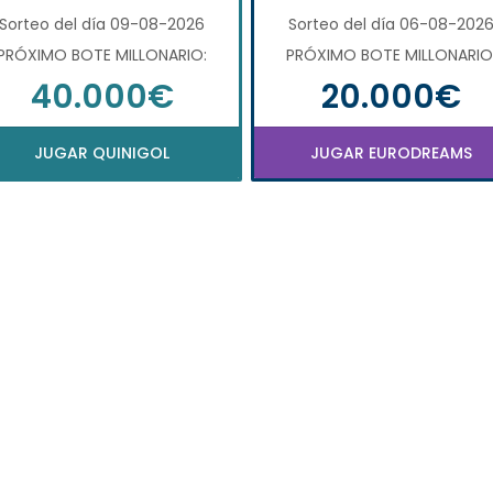
Sorteo del día 09-08-2026
Sorteo del día 06-08-202
PRÓXIMO BOTE MILLONARIO:
PRÓXIMO BOTE MILLONARIO
40.000€
20.000€
JUGAR QUINIGOL
JUGAR EURODREAMS