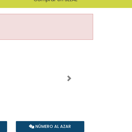
Imagen siguiente
NÚMERO AL AZAR