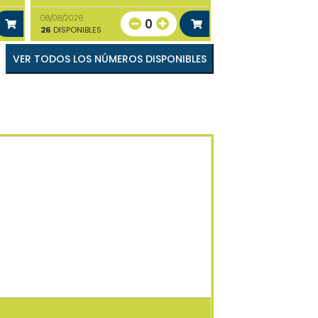
08/08/2026
0
26
DISPONIBLES
VER TODOS LOS NÚMEROS DISPONIBLES