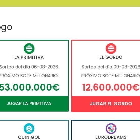
ego
LA PRIMITIVA
EL GORDO
Sorteo del día 06-08-2026
Sorteo del día 09-08-202
PRÓXIMO BOTE MILLONARIO:
PRÓXIMO BOTE MILLONARIO
53.000.000€
12.600.000€
JUGAR LA PRIMITIVA
JUGAR EL GORDO
QUINIGOL
EURODREAMS