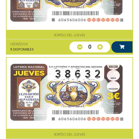
SORTEO DEL JUEVES
13/08/2026
0
1
DISPONIBLES
SORTEO DEL JUEVES