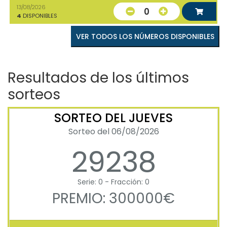
13/08/2026
0
4
DISPONIBLES
VER TODOS LOS NÚMEROS DISPONIBLES
Resultados de los últimos
sorteos
SORTEO DEL JUEVES
Sorteo del 06/08/2026
29238
Serie: 0 - Fracción: 0
PREMIO: 300000€