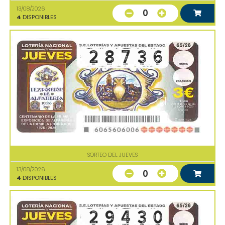
13/08/2026
0
4
DISPONIBLES
SORTEO DEL JUEVES
13/08/2026
0
4
DISPONIBLES