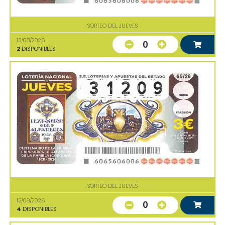
SORTEO DEL JUEVES
13/08/2026
0
2
DISPONIBLES
SORTEO DEL JUEVES
13/08/2026
0
4
DISPONIBLES