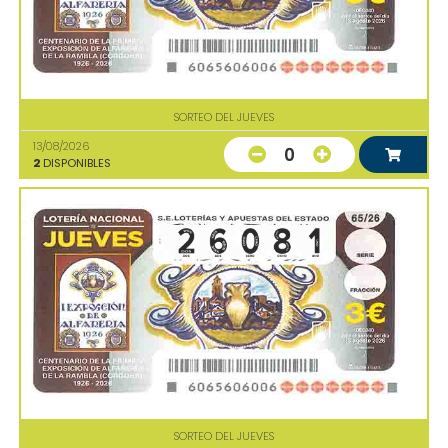
SORTEO DEL JUEVES
13/08/2026
0
2
DISPONIBLES
SORTEO DEL JUEVES