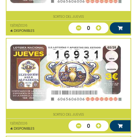
SORTEO DEL JUEVES
13/08/2026
0
4
DISPONIBLES
SORTEO DEL JUEVES
13/08/2026
0
4
DISPONIBLES