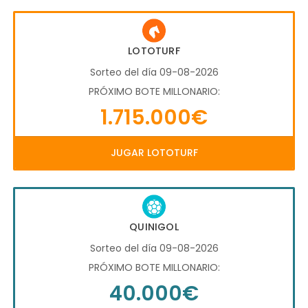
LOTOTURF
Sorteo del día 09-08-2026
PRÓXIMO BOTE MILLONARIO:
1.715.000€
JUGAR LOTOTURF
QUINIGOL
Sorteo del día 09-08-2026
PRÓXIMO BOTE MILLONARIO:
40.000€