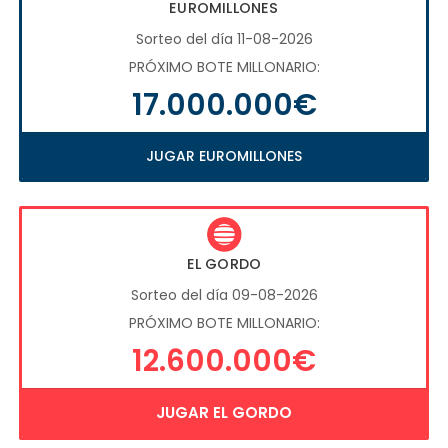
EUROMILLONES
Sorteo del día 11-08-2026
PRÓXIMO BOTE MILLONARIO:
17.000.000€
JUGAR EUROMILLONES
EL GORDO
Sorteo del día 09-08-2026
PRÓXIMO BOTE MILLONARIO:
12.600.000€
JUGAR EL GORDO