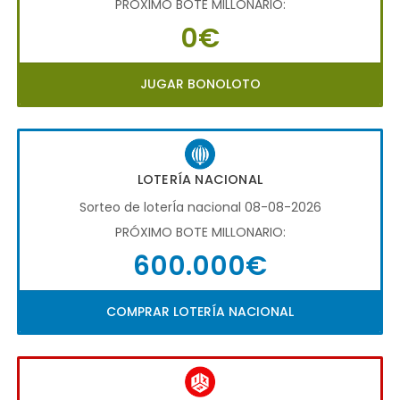
PRÓXIMO BOTE MILLONARIO:
0€
JUGAR BONOLOTO
LOTERÍA NACIONAL
Sorteo de loterÍa nacional 08-08-2026
PRÓXIMO BOTE MILLONARIO:
600.000€
COMPRAR LOTERÍA NACIONAL