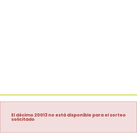
El décimo 20013 no está disponible para el sorteo
solicitado