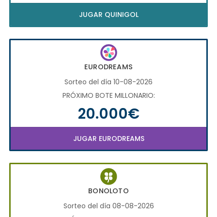
JUGAR QUINIGOL
EURODREAMS
Sorteo del día 10-08-2026
PRÓXIMO BOTE MILLONARIO:
20.000€
JUGAR EURODREAMS
BONOLOTO
Sorteo del día 08-08-2026