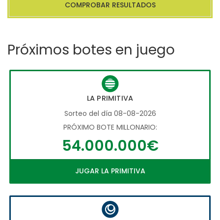
COMPROBAR RESULTADOS
Próximos botes en juego
LA PRIMITIVA
Sorteo del día 08-08-2026
PRÓXIMO BOTE MILLONARIO:
54.000.000€
JUGAR LA PRIMITIVA