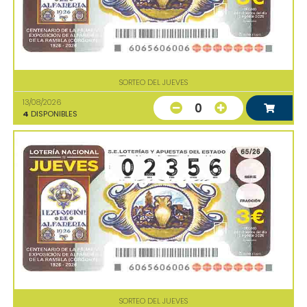
SORTEO DEL JUEVES
13/08/2026
0
4
DISPONIBLES
SORTEO DEL JUEVES