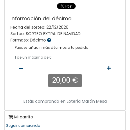
Información del décimo
Fecha del sorteo: 22/12/2026
Sorteo: SORTEO EXTRA. DE NAVIDAD
Formato: Décimo
Puedes añadir más décimos a tu pedido
1
de un máximo de 0
20,00 €
Estás comprando en
LoterÍa MartÍn Mesa
Mi carrito
Seguir comprando