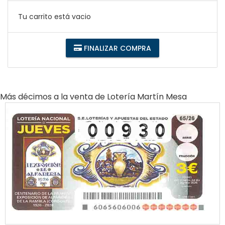
Tu carrito está vacio
FINALIZAR COMPRA
Más décimos a la venta de
Lotería Martín Mesa