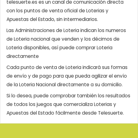
telesuerte.es es un canal de comunicación directa
con los puntos de venta oficial de Loterias y
Apuestas del Estado, sin intermediarios.
Las Administraciones de Loteria indican los numeros
de Loteria nacional que venden y los décimos de
Loteria disponibles, así puede comprar Loteria
directamente
Cada punto de venta de Loteria indicará sus formas
de envío y de pago para que pueda agilizar el envío
de la Loteria Nacional directamente a su domicilio.
Si lo desea, puede comprobar también los resultados
de todos los juegos que comercializa Loterias y
Apuestas del Estado fácilmente desde Telesuerte.