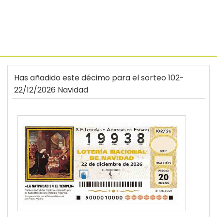
Has añadido este décimo para el sorteo 102-
22/12/2026 Navidad