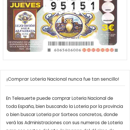
¡Comprar Loteria Nacional nunca fue tan sencillo!
En Telesuerte puede comprar Loteria Nacional de
toda España, bien buscando la Loteria por la provincia
o bien buscar Loteria por Sorteos concretos, donde
verá las Administraciones con sus numeros de Loteria