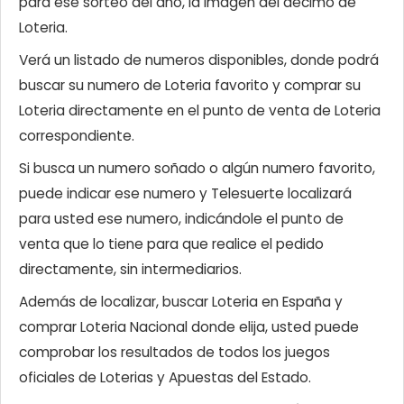
para ese sorteo del año, la imagen del décimo de
Loteria.
Verá un listado de numeros disponibles, donde podrá
buscar su numero de Loteria favorito y comprar su
Loteria directamente en el punto de venta de Loteria
correspondiente.
Si busca un numero soñado o algún numero favorito,
puede indicar ese numero y Telesuerte localizará
para usted ese numero, indicándole el punto de
venta que lo tiene para que realice el pedido
directamente, sin intermediarios.
Además de localizar, buscar Loteria en España y
comprar Loteria Nacional donde elija, usted puede
comprobar los resultados de todos los juegos
oficiales de Loterias y Apuestas del Estado.