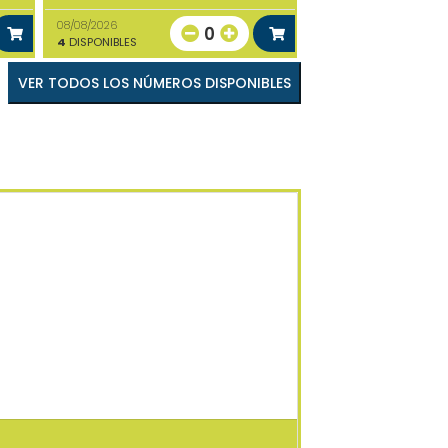
08/08/2026
0
4
DISPONIBLES
VER TODOS LOS NÚMEROS DISPONIBLES