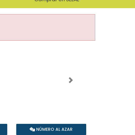
Imagen siguiente
NÚMERO AL AZAR