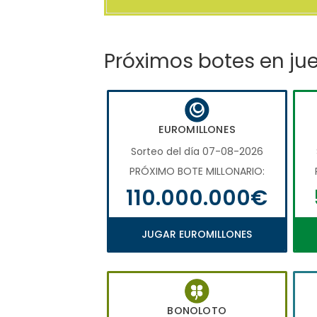
Próximos botes en ju
EUROMILLONES
Sorteo del día 07-08-2026
PRÓXIMO BOTE MILLONARIO:
110.000.000€
JUGAR EUROMILLONES
BONOLOTO