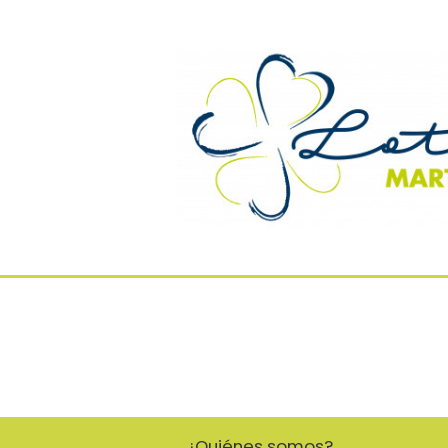
¿Quiénes somos?