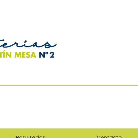
Resultados
Contacto