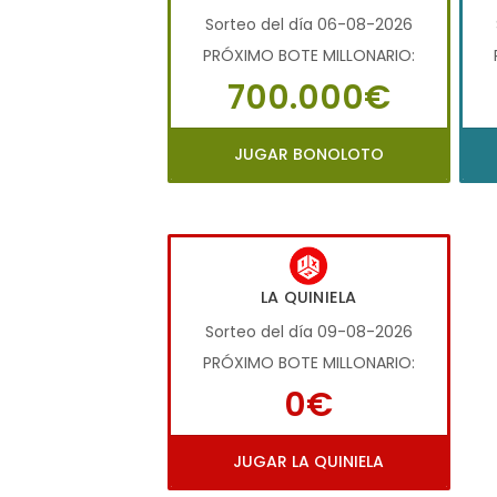
Sorteo del día 06-08-2026
PRÓXIMO BOTE MILLONARIO:
700.000€
JUGAR BONOLOTO
LA QUINIELA
Sorteo del día 09-08-2026
PRÓXIMO BOTE MILLONARIO:
0€
JUGAR LA QUINIELA