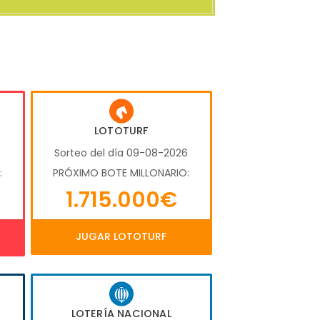
LOTOTURF
6
Sorteo del día 09-08-2026
:
PRÓXIMO BOTE MILLONARIO:
1.715.000€
JUGAR LOTOTURF
LOTERÍA NACIONAL