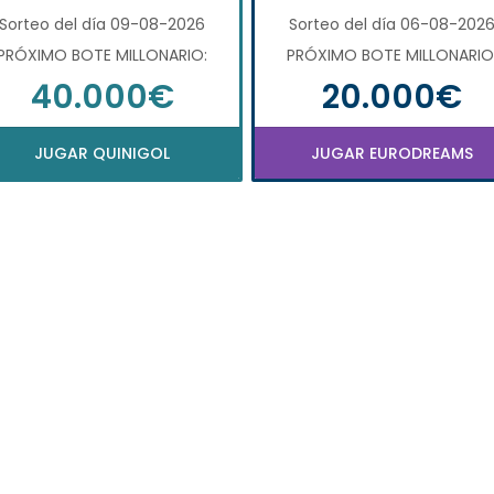
Sorteo del día 09-08-2026
Sorteo del día 06-08-202
PRÓXIMO BOTE MILLONARIO:
PRÓXIMO BOTE MILLONARIO
40.000€
20.000€
JUGAR QUINIGOL
JUGAR EURODREAMS