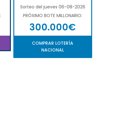
6
Sorteo del jueves 06-08-2026
:
PRÓXIMO BOTE MILLONARIO:
300.000€
COMPRAR LOTERÍA
NACIONAL