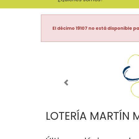
El décimo 19107 no está disponible pa
Imagen anterior
LOTERÍA MARTÍN 