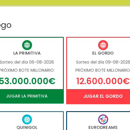
ego
LA PRIMITIVA
EL GORDO
Sorteo del día 06-08-2026
Sorteo del día 09-08-202
PRÓXIMO BOTE MILLONARIO:
PRÓXIMO BOTE MILLONARIO
53.000.000€
12.600.000€
JUGAR LA PRIMITIVA
JUGAR EL GORDO
QUINIGOL
EURODREAMS