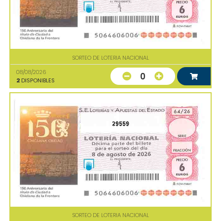
SORTEO DE LOTERIA NACIONAL
08/08/2026
0
2
DISPONIBLES
29559
SORTEO DE LOTERIA NACIONAL