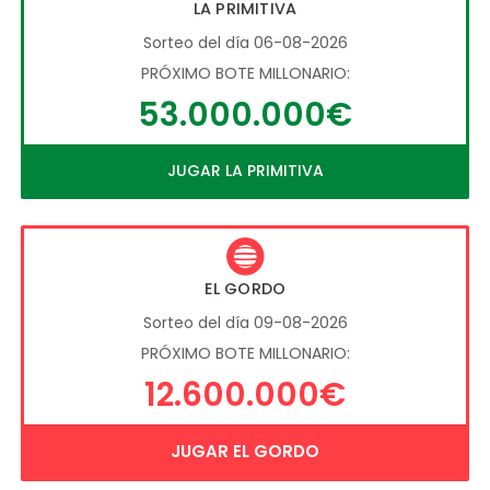
LA PRIMITIVA
Sorteo del día 06-08-2026
PRÓXIMO BOTE MILLONARIO:
53.000.000€
JUGAR LA PRIMITIVA
EL GORDO
Sorteo del día 09-08-2026
PRÓXIMO BOTE MILLONARIO:
12.600.000€
JUGAR EL GORDO