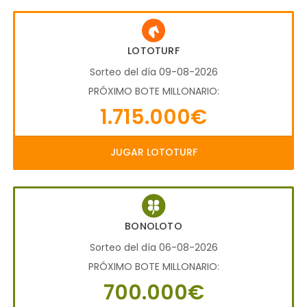
LOTOTURF
Sorteo del día 09-08-2026
PRÓXIMO BOTE MILLONARIO:
1.715.000€
JUGAR LOTOTURF
BONOLOTO
Sorteo del día 06-08-2026
PRÓXIMO BOTE MILLONARIO:
700.000€