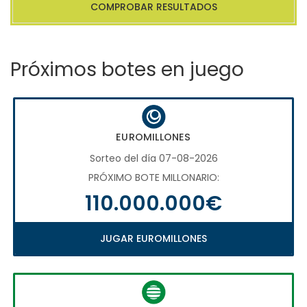
COMPROBAR RESULTADOS
Próximos botes en juego
EUROMILLONES
Sorteo del día 07-08-2026
PRÓXIMO BOTE MILLONARIO:
110.000.000€
JUGAR EUROMILLONES