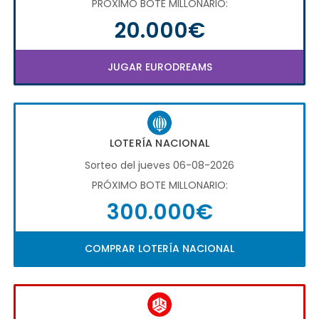
PRÓXIMO BOTE MILLONARIO:
20.000€
JUGAR EURODREAMS
LOTERÍA NACIONAL
Sorteo del jueves 06-08-2026
PRÓXIMO BOTE MILLONARIO:
300.000€
COMPRAR LOTERÍA NACIONAL