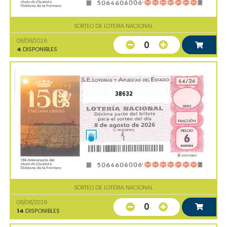
SORTEO DE LOTERIA NACIONAL
08/08/2026
0
4
DISPONIBLES
38632
SORTEO DE LOTERIA NACIONAL
08/08/2026
0
14
DISPONIBLES