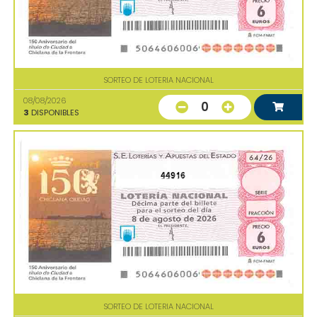
SORTEO DE LOTERIA NACIONAL
08/08/2026
0
3
DISPONIBLES
44916
SORTEO DE LOTERIA NACIONAL