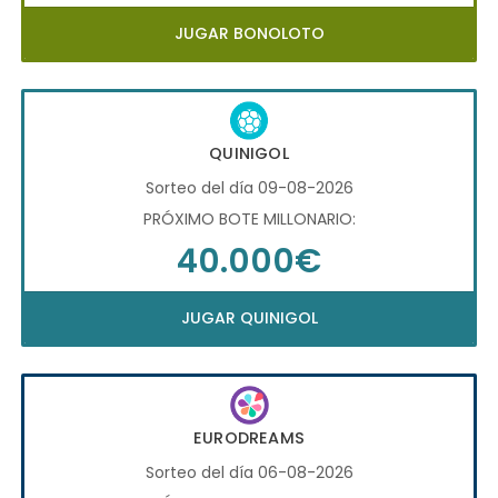
JUGAR BONOLOTO
QUINIGOL
Sorteo del día 09-08-2026
PRÓXIMO BOTE MILLONARIO:
40.000€
JUGAR QUINIGOL
EURODREAMS
Sorteo del día 06-08-2026