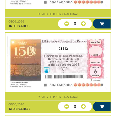
SORTEO DE LOTERIA NACIONAL
08/08/2026
0
16
DISPONIBLES
28112
SORTEO DE LOTERIA NACIONAL
08/08/2026
0
13
DISPONIBLES