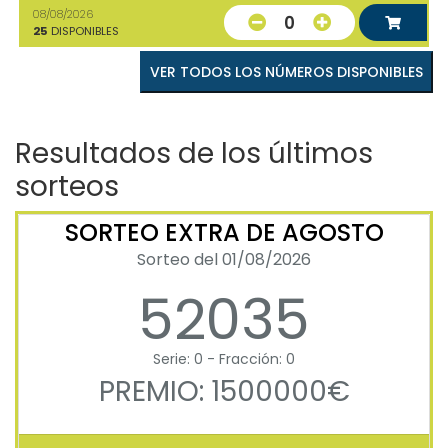
08/08/2026
0
25
DISPONIBLES
VER TODOS LOS NÚMEROS DISPONIBLES
Resultados de los últimos
sorteos
SORTEO EXTRA DE AGOSTO
Sorteo del 01/08/2026
52035
Serie: 0 - Fracción: 0
PREMIO: 1500000€