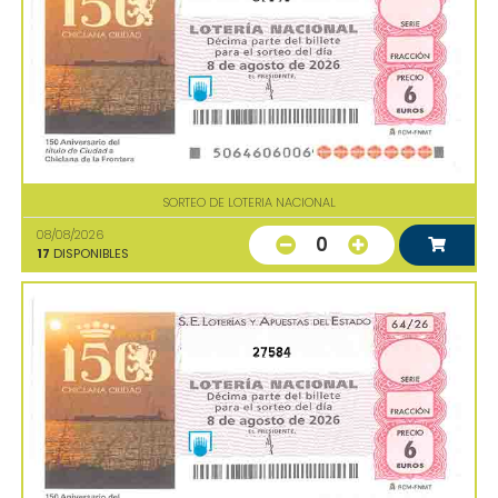
SORTEO DE LOTERIA NACIONAL
08/08/2026
0
17
DISPONIBLES
27584