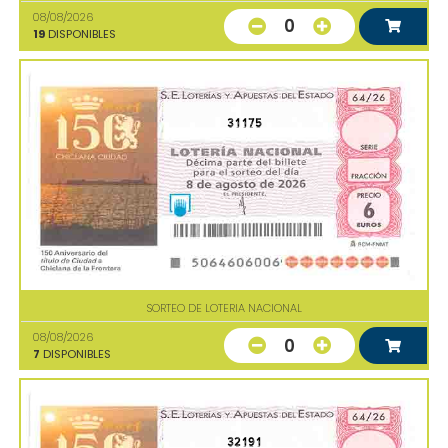
08/08/2026
0
19
DISPONIBLES
31175
SORTEO DE LOTERIA NACIONAL
08/08/2026
0
7
DISPONIBLES
32191