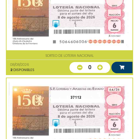
SORTEO DE LOTERIA NACIONAL
08/08/2026
0
2
DISPONIBLES
37112