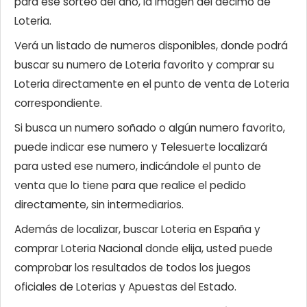
para ese sorteo del año, la imagen del décimo de
Loteria.
Verá un listado de numeros disponibles, donde podrá
buscar su numero de Loteria favorito y comprar su
Loteria directamente en el punto de venta de Loteria
correspondiente.
Si busca un numero soñado o algún numero favorito,
puede indicar ese numero y Telesuerte localizará
para usted ese numero, indicándole el punto de
venta que lo tiene para que realice el pedido
directamente, sin intermediarios.
Además de localizar, buscar Loteria en España y
comprar Loteria Nacional donde elija, usted puede
comprobar los resultados de todos los juegos
oficiales de Loterias y Apuestas del Estado.