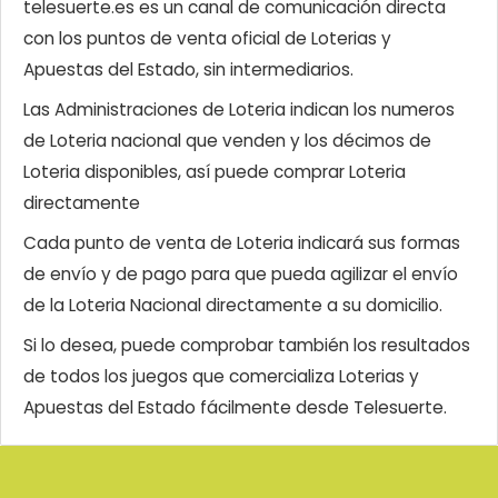
telesuerte.es es un canal de comunicación directa
con los puntos de venta oficial de Loterias y
Apuestas del Estado, sin intermediarios.
Las Administraciones de Loteria indican los numeros
de Loteria nacional que venden y los décimos de
Loteria disponibles, así puede comprar Loteria
directamente
Cada punto de venta de Loteria indicará sus formas
de envío y de pago para que pueda agilizar el envío
de la Loteria Nacional directamente a su domicilio.
Si lo desea, puede comprobar también los resultados
de todos los juegos que comercializa Loterias y
Apuestas del Estado fácilmente desde Telesuerte.