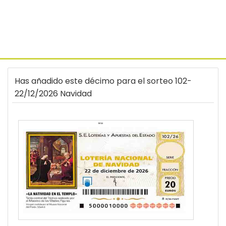
Has añadido este décimo para el sorteo 102-
22/12/2026 Navidad
18133