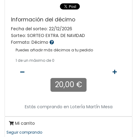
Información del décimo
Fecha del sorteo: 22/12/2026
Sorteo: SORTEO EXTRA. DE NAVIDAD
Formato: Décimo
Puedes añadir más décimos a tu pedido
1
de un máximo de 0
20,00 €
Estás comprando en
LoterÍa MartÍn Mesa
Mi carrito
Seguir comprando