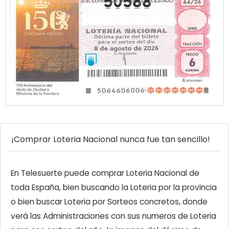
50588
¡Comprar Loteria Nacional nunca fue tan sencillo!
En Telesuerte puede comprar Loteria Nacional de
toda España, bien buscando la Loteria por la provincia
o bien buscar Loteria por Sorteos concretos, donde
verá las Administraciones con sus numeros de Loteria