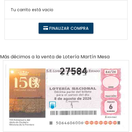
Tu carrito está vacio
FINALIZAR COMPRA
Más décimos a la venta de
Lotería Martín Mesa
27584