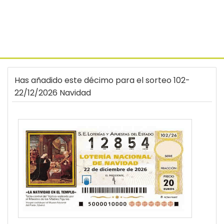
Has añadido este décimo para el sorteo 102-
22/12/2026 Navidad