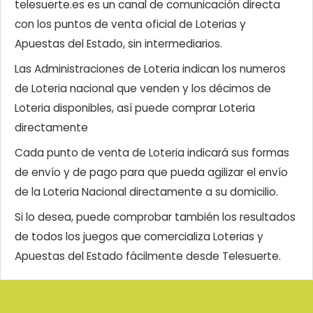
telesuerte.es es un canal de comunicación directa
con los puntos de venta oficial de Loterias y
Apuestas del Estado, sin intermediarios.
Las Administraciones de Loteria indican los numeros
de Loteria nacional que venden y los décimos de
Loteria disponibles, así puede comprar Loteria
directamente
Cada punto de venta de Loteria indicará sus formas
de envío y de pago para que pueda agilizar el envío
de la Loteria Nacional directamente a su domicilio.
Si lo desea, puede comprobar también los resultados
de todos los juegos que comercializa Loterias y
Apuestas del Estado fácilmente desde Telesuerte.