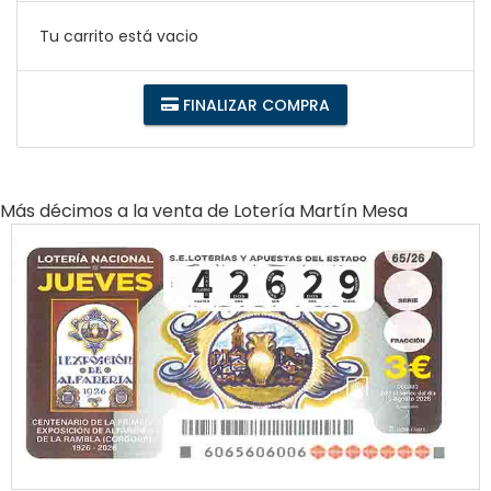
Tu carrito está vacio
FINALIZAR COMPRA
Más décimos a la venta de
Lotería Martín Mesa