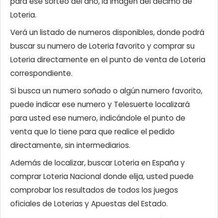
para ese sorteo del año, la imagen del décimo de
Loteria.
Verá un listado de numeros disponibles, donde podrá
buscar su numero de Loteria favorito y comprar su
Loteria directamente en el punto de venta de Loteria
correspondiente.
Si busca un numero soñado o algún numero favorito,
puede indicar ese numero y Telesuerte localizará
para usted ese numero, indicándole el punto de
venta que lo tiene para que realice el pedido
directamente, sin intermediarios.
Además de localizar, buscar Loteria en España y
comprar Loteria Nacional donde elija, usted puede
comprobar los resultados de todos los juegos
oficiales de Loterias y Apuestas del Estado.