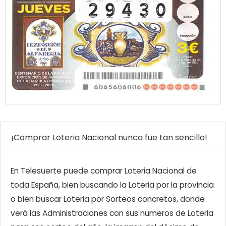
¡Comprar Loteria Nacional nunca fue tan sencillo!
En Telesuerte puede comprar Loteria Nacional de
toda España, bien buscando la Loteria por la provincia
o bien buscar Loteria por Sorteos concretos, donde
verá las Administraciones con sus numeros de Loteria