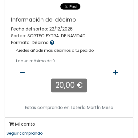
Información del décimo
Fecha del sorteo: 22/12/2026
Sorteo: SORTEO EXTRA. DE NAVIDAD
Formato: Décimo
Puedes añadir más décimos a tu pedido
1
de un máximo de 0
20,00 €
Estás comprando en
LoterÍa MartÍn Mesa
Mi carrito
Seguir comprando