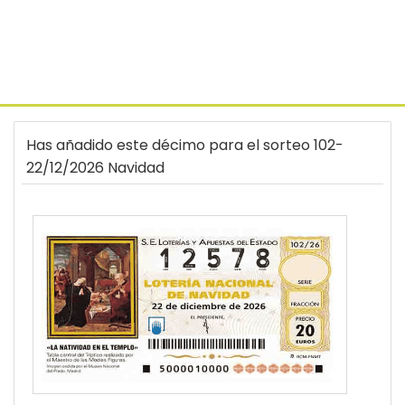
Has añadido este décimo para el sorteo 102-
22/12/2026 Navidad