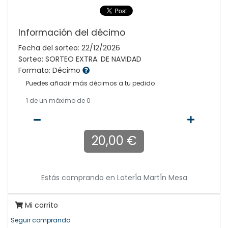
Información del décimo
Fecha del sorteo: 22/12/2026
Sorteo: SORTEO EXTRA. DE NAVIDAD
Formato: Décimo
Puedes añadir más décimos a tu pedido
1
de un máximo de 0
20,00 €
Estás comprando en
LoterÍa MartÍn Mesa
Mi carrito
Seguir comprando