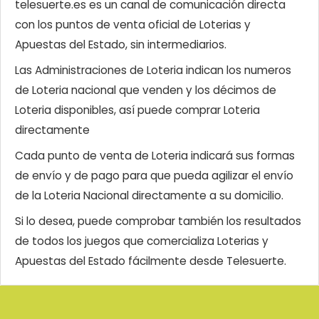
telesuerte.es es un canal de comunicación directa
con los puntos de venta oficial de Loterias y
Apuestas del Estado, sin intermediarios.
Las Administraciones de Loteria indican los numeros
de Loteria nacional que venden y los décimos de
Loteria disponibles, así puede comprar Loteria
directamente
Cada punto de venta de Loteria indicará sus formas
de envío y de pago para que pueda agilizar el envío
de la Loteria Nacional directamente a su domicilio.
Si lo desea, puede comprobar también los resultados
de todos los juegos que comercializa Loterias y
Apuestas del Estado fácilmente desde Telesuerte.