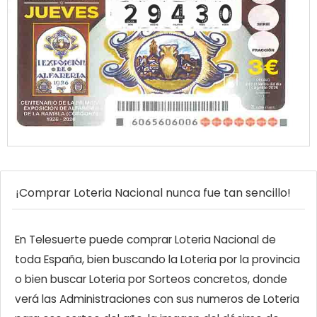
¡Comprar Loteria Nacional nunca fue tan sencillo!
En Telesuerte puede comprar Loteria Nacional de
toda España, bien buscando la Loteria por la provincia
o bien buscar Loteria por Sorteos concretos, donde
verá las Administraciones con sus numeros de Loteria