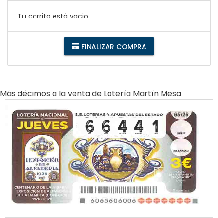
Tu carrito está vacio
FINALIZAR COMPRA
Más décimos a la venta de
Lotería Martín Mesa