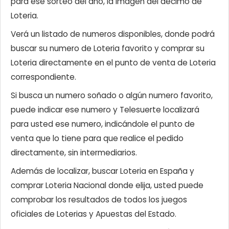
para ese sorteo del año, la imagen del décimo de
Loteria.
Verá un listado de numeros disponibles, donde podrá
buscar su numero de Loteria favorito y comprar su
Loteria directamente en el punto de venta de Loteria
correspondiente.
Si busca un numero soñado o algún numero favorito,
puede indicar ese numero y Telesuerte localizará
para usted ese numero, indicándole el punto de
venta que lo tiene para que realice el pedido
directamente, sin intermediarios.
Además de localizar, buscar Loteria en España y
comprar Loteria Nacional donde elija, usted puede
comprobar los resultados de todos los juegos
oficiales de Loterias y Apuestas del Estado.