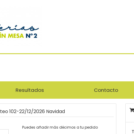
Resultados
Contacto
rteo 102-22/12/2026 Navidad
Puedes añadir más décimos a tu pedido
T