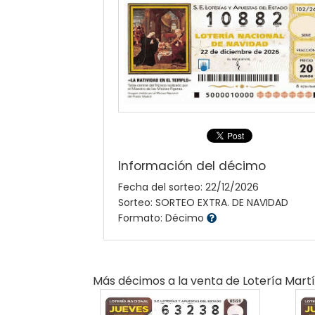
Información del décimo
Fecha del sorteo: 22/12/2026
Sorteo: SORTEO EXTRA. DE NAVIDAD
Formato: Décimo
Más décimos a la venta de
Lotería Mart