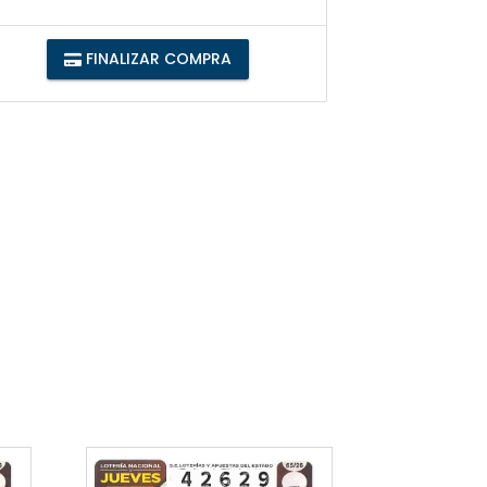
FINALIZAR COMPRA