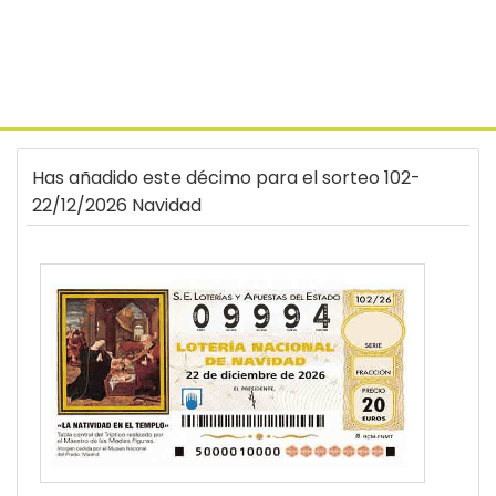
Has añadido este décimo para el sorteo 102-
22/12/2026 Navidad