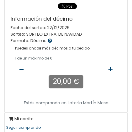
Información del décimo
Fecha del sorteo: 22/12/2026
Sorteo: SORTEO EXTRA. DE NAVIDAD
Formato: Décimo
Puedes añadir más décimos a tu pedido
1
de un máximo de 0
20,00 €
Estás comprando en
LoterÍa MartÍn Mesa
Mi carrito
Seguir comprando