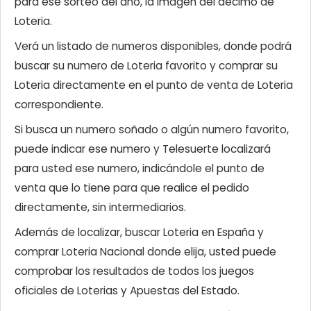
para ese sorteo del año, la imagen del décimo de
Loteria.
Verá un listado de numeros disponibles, donde podrá
buscar su numero de Loteria favorito y comprar su
Loteria directamente en el punto de venta de Loteria
correspondiente.
Si busca un numero soñado o algún numero favorito,
puede indicar ese numero y Telesuerte localizará
para usted ese numero, indicándole el punto de
venta que lo tiene para que realice el pedido
directamente, sin intermediarios.
Además de localizar, buscar Loteria en España y
comprar Loteria Nacional donde elija, usted puede
comprobar los resultados de todos los juegos
oficiales de Loterias y Apuestas del Estado.