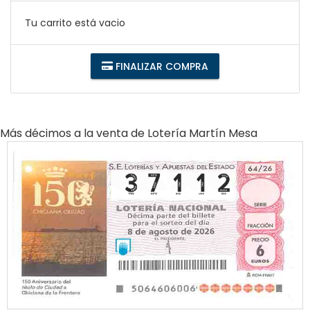
Tu carrito está vacio
FINALIZAR COMPRA
Más décimos a la venta de
Lotería Martín Mesa