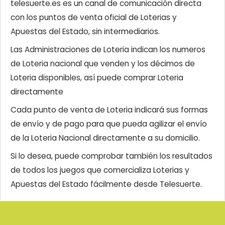
telesuerte.es es un canal de comunicación directa
con los puntos de venta oficial de Loterias y
Apuestas del Estado, sin intermediarios.
Las Administraciones de Loteria indican los numeros
de Loteria nacional que venden y los décimos de
Loteria disponibles, así puede comprar Loteria
directamente
Cada punto de venta de Loteria indicará sus formas
de envío y de pago para que pueda agilizar el envío
de la Loteria Nacional directamente a su domicilio.
Si lo desea, puede comprobar también los resultados
de todos los juegos que comercializa Loterias y
Apuestas del Estado fácilmente desde Telesuerte.