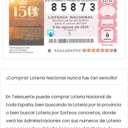
¡Comprar Loteria Nacional nunca fue tan sencillo!
En Telesuerte puede comprar Loteria Nacional de
toda España, bien buscando la Loteria por la provincia
o bien buscar Loteria por Sorteos concretos, donde
verá las Administraciones con sus numeros de Loteria