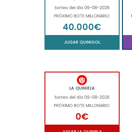
Sorteo del día 09-08-2026
PRÓXIMO BOTE MILLONARIO:
40.000€
JUGAR QUINIGOL
LA QUINIELA
Sorteo del día 09-08-2026
PRÓXIMO BOTE MILLONARIO:
0€
JUGAR LA QUINIELA