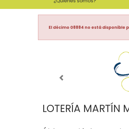
¿Quiénes somos?
El décimo 08884 no está disponible p
Imagen anterior
LOTERÍA MARTÍN 