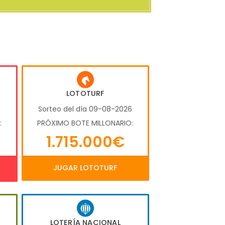
LOTOTURF
6
Sorteo del día 09-08-2026
:
PRÓXIMO BOTE MILLONARIO:
1.715.000€
JUGAR LOTOTURF
LOTERÍA NACIONAL