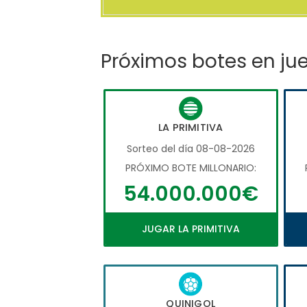
Próximos botes en ju
LA PRIMITIVA
Sorteo del día 08-08-2026
PRÓXIMO BOTE MILLONARIO:
54.000.000€
JUGAR LA PRIMITIVA
QUINIGOL