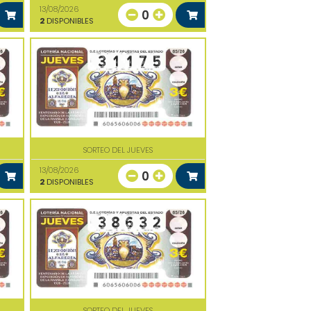
13/08/2026
0
2
DISPONIBLES
SORTEO DEL JUEVES
13/08/2026
0
2
DISPONIBLES
SORTEO DEL JUEVES