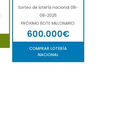
6
Sorteo de loterÍa nacional 08-
:
08-2026
PRÓXIMO BOTE MILLONARIO:
600.000€
COMPRAR LOTERÍA
NACIONAL