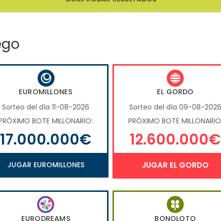
ego
EUROMILLONES
EL GORDO
Sorteo del día 11-08-2026
Sorteo del día 09-08-202
PRÓXIMO BOTE MILLONARIO:
PRÓXIMO BOTE MILLONARIO
17.000.000€
12.600.000€
JUGAR EUROMILLONES
JUGAR EL GORDO
EURODREAMS
BONOLOTO