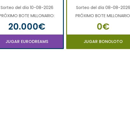
Sorteo del día 10-08-2026
Sorteo del día 08-08-202
PRÓXIMO BOTE MILLONARIO:
PRÓXIMO BOTE MILLONARIO
20.000€
0€
JUGAR EURODREAMS
JUGAR BONOLOTO