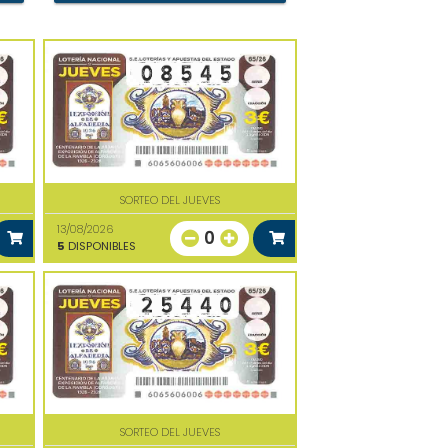
SORTEO DEL JUEVES
13/08/2026
0
5
DISPONIBLES
SORTEO DEL JUEVES