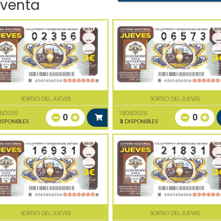
 venta
SORTEO DEL JUEVES
SORTEO DEL JUEVES
08/2026
13/08/2026
0
0
ISPONIBLES
3
DISPONIBLES
SORTEO DEL JUEVES
SORTEO DEL JUEVES