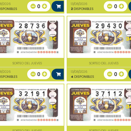
08/2026
13/08/2026
0
0
ISPONIBLES
2
DISPONIBLES
SORTEO DEL JUEVES
SORTEO DEL JUEVES
08/2026
13/08/2026
0
0
ISPONIBLES
4
DISPONIBLES
SORTEO DEL JUEVES
SORTEO DEL JUEVES