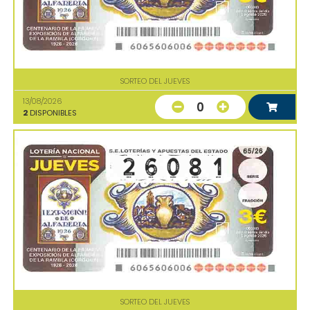
SORTEO DEL JUEVES
13/08/2026
0
2
DISPONIBLES
SORTEO DEL JUEVES