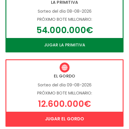
LA PRIMITIVA
Sorteo del día 08-08-2026
PRÓXIMO BOTE MILLONARIO:
54.000.000€
JUGAR LA PRIMITIVA
EL GORDO
Sorteo del día 09-08-2026
PRÓXIMO BOTE MILLONARIO:
12.600.000€
JUGAR EL GORDO