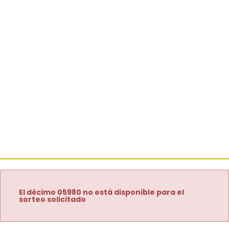
El décimo 05980 no está disponible para el
sorteo solicitado