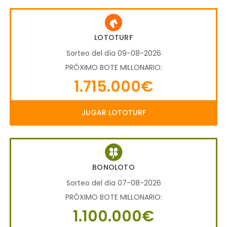
LOTOTURF
Sorteo del día 09-08-2026
PRÓXIMO BOTE MILLONARIO:
1.715.000€
JUGAR LOTOTURF
BONOLOTO
Sorteo del día 07-08-2026
PRÓXIMO BOTE MILLONARIO:
1.100.000€