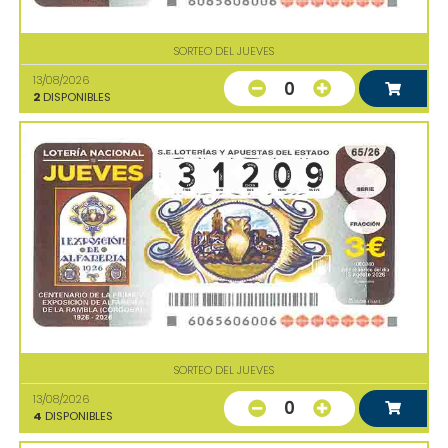
SORTEO DEL JUEVES
13/08/2026
0
2
DISPONIBLES
SORTEO DEL JUEVES
13/08/2026
0
4
DISPONIBLES