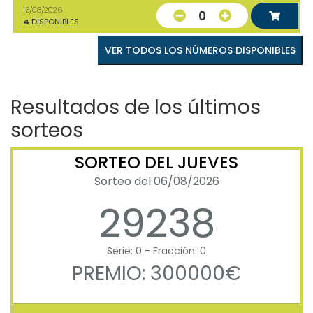
13/08/2026
0
4
DISPONIBLES
VER TODOS LOS NÚMEROS DISPONIBLES
Resultados de los últimos
sorteos
SORTEO DEL JUEVES
Sorteo del 06/08/2026
29238
Serie: 0 - Fracción: 0
PREMIO: 300000€