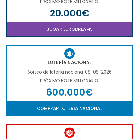
PRÓXIMO BOTE MILLONARIO:
20.000€
JUGAR EURODREAMS
LOTERÍA NACIONAL
Sorteo de loterÍa nacional 08-08-2026
PRÓXIMO BOTE MILLONARIO:
600.000€
COMPRAR LOTERÍA NACIONAL