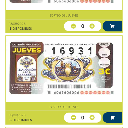
SORTEO DEL JUEVES
13/08/2026
0
5
DISPONIBLES
SORTEO DEL JUEVES
13/08/2026
0
5
DISPONIBLES