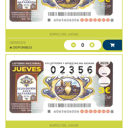
SORTEO DEL JUEVES
13/08/2026
0
4
DISPONIBLES
SORTEO DEL JUEVES