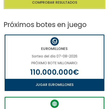
COMPROBAR RESULTADOS
Próximos botes en juego
EUROMILLONES
Sorteo del día 07-08-2026
PRÓXIMO BOTE MILLONARIO:
110.000.000€
JUGAR EUROMILLONES