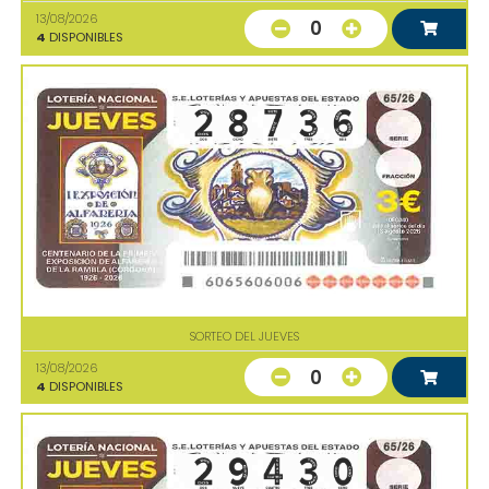
13/08/2026
0
4
DISPONIBLES
SORTEO DEL JUEVES
13/08/2026
0
4
DISPONIBLES