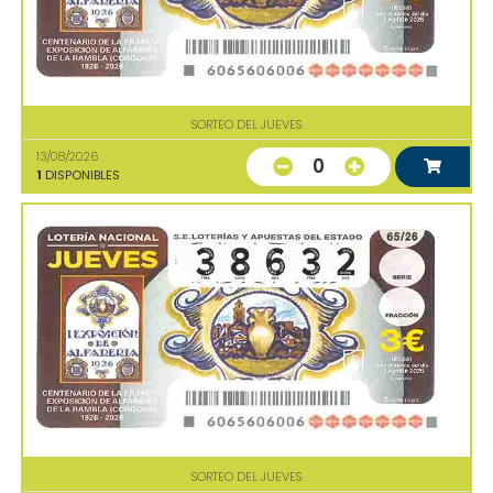
SORTEO DEL JUEVES
13/08/2026
0
1
DISPONIBLES
SORTEO DEL JUEVES