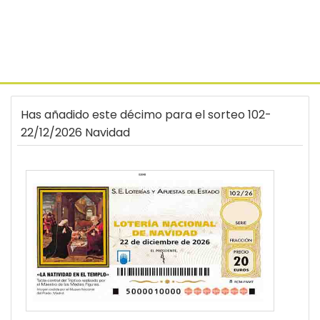
Has añadido este décimo para el sorteo 102-
22/12/2026 Navidad
03048