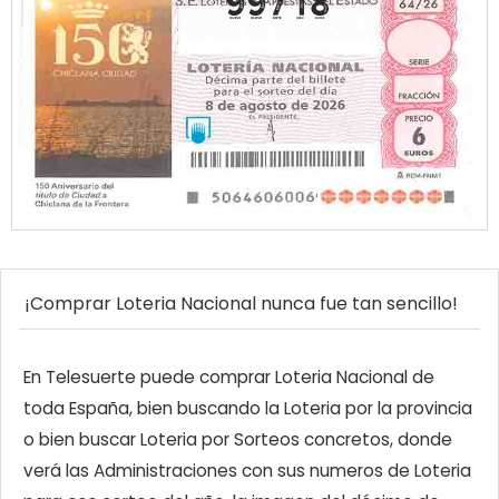
99718
¡Comprar Loteria Nacional nunca fue tan sencillo!
En Telesuerte puede comprar Loteria Nacional de
toda España, bien buscando la Loteria por la provincia
o bien buscar Loteria por Sorteos concretos, donde
verá las Administraciones con sus numeros de Loteria