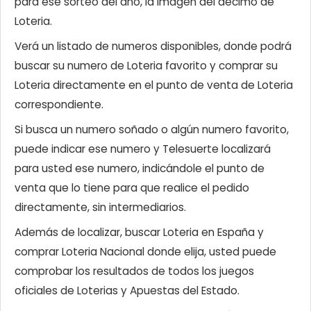
para ese sorteo del año, la imagen del décimo de
Loteria.
Verá un listado de numeros disponibles, donde podrá
buscar su numero de Loteria favorito y comprar su
Loteria directamente en el punto de venta de Loteria
correspondiente.
Si busca un numero soñado o algún numero favorito,
puede indicar ese numero y Telesuerte localizará
para usted ese numero, indicándole el punto de
venta que lo tiene para que realice el pedido
directamente, sin intermediarios.
Además de localizar, buscar Loteria en España y
comprar Loteria Nacional donde elija, usted puede
comprobar los resultados de todos los juegos
oficiales de Loterias y Apuestas del Estado.