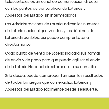
telesuerte.es es un canal de comunicación directa
con los puntos de venta oficial de Loterias y
Apuestas del Estado, sin intermediarios.
Las Administraciones de Loteria indican los numeros
de Loteria nacional que venden y los décimos de
Loteria disponibles, así puede comprar Loteria
directamente
Cada punto de venta de Loteria indicará sus formas
de envío y de pago para que pueda agilizar el envío
de la Loteria Nacional directamente a su domicilio.
Si lo desea, puede comprobar también los resultados
de todos los juegos que comercializa Loterias y
Apuestas del Estado fácilmente desde Telesuerte.