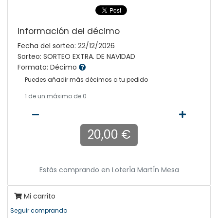
Información del décimo
Fecha del sorteo: 22/12/2026
Sorteo: SORTEO EXTRA. DE NAVIDAD
Formato: Décimo
Puedes añadir más décimos a tu pedido
1
de un máximo de 0
20,00 €
Estás comprando en
LoterÍa MartÍn Mesa
Mi carrito
Seguir comprando