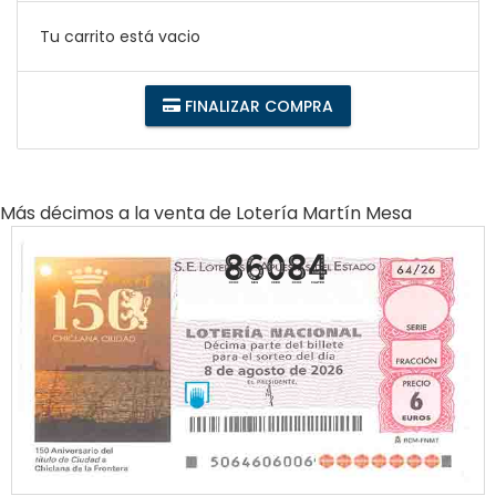
Tu carrito está vacio
FINALIZAR COMPRA
Más décimos a la venta de
Lotería Martín Mesa
86084