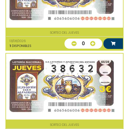
SORTEO DEL JUEVES
13/08/2026
0
1
DISPONIBLES
SORTEO DEL JUEVES