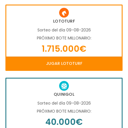
LOTOTURF
Sorteo del día 09-08-2026
PRÓXIMO BOTE MILLONARIO:
1.715.000€
JUGAR LOTOTURF
QUINIGOL
Sorteo del día 09-08-2026
PRÓXIMO BOTE MILLONARIO:
40.000€