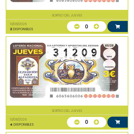
SORTEO DEL JUEVES
13/08/2026
0
2
DISPONIBLES
SORTEO DEL JUEVES
13/08/2026
0
4
DISPONIBLES