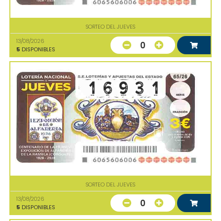
SORTEO DEL JUEVES
13/08/2026
0
5
DISPONIBLES
SORTEO DEL JUEVES
13/08/2026
0
5
DISPONIBLES