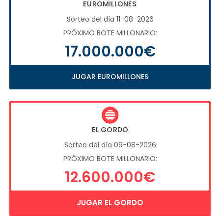
EUROMILLONES
Sorteo del día 11-08-2026
PRÓXIMO BOTE MILLONARIO:
17.000.000€
JUGAR EUROMILLONES
EL GORDO
Sorteo del día 09-08-2026
PRÓXIMO BOTE MILLONARIO:
12.600.000€
JUGAR EL GORDO