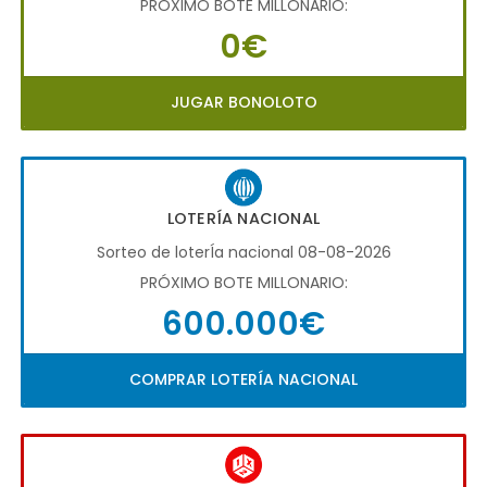
PRÓXIMO BOTE MILLONARIO:
0€
JUGAR BONOLOTO
LOTERÍA NACIONAL
Sorteo de loterÍa nacional 08-08-2026
PRÓXIMO BOTE MILLONARIO:
600.000€
COMPRAR LOTERÍA NACIONAL