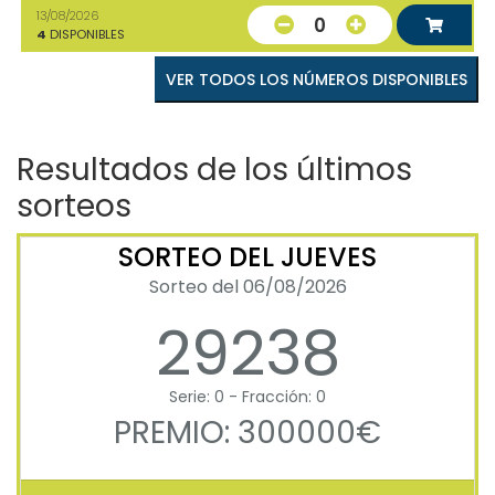
13/08/2026
0
4
DISPONIBLES
VER TODOS LOS NÚMEROS DISPONIBLES
Resultados de los últimos
sorteos
SORTEO DEL JUEVES
Sorteo del 06/08/2026
29238
Serie: 0 - Fracción: 0
PREMIO: 300000€