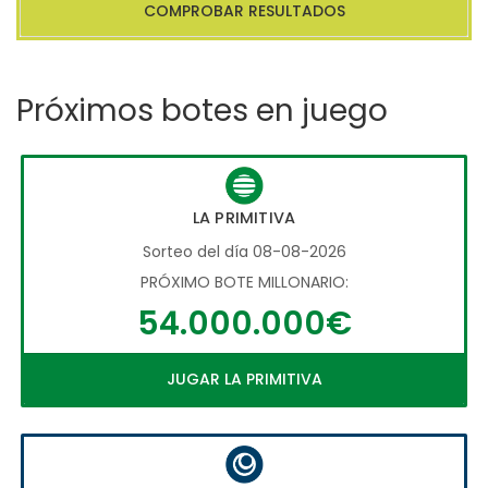
COMPROBAR RESULTADOS
Próximos botes en juego
LA PRIMITIVA
Sorteo del día 08-08-2026
PRÓXIMO BOTE MILLONARIO:
54.000.000€
JUGAR LA PRIMITIVA