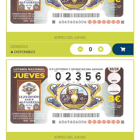
SORTEO DEL JUEVES
13/08/2026
0
4
DISPONIBLES
SORTEO DEL JUEVES