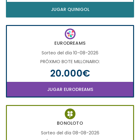
JUGAR QUINIGOL
EURODREAMS
Sorteo del día 10-08-2026
PRÓXIMO BOTE MILLONARIO:
20.000€
JUGAR EURODREAMS
BONOLOTO
Sorteo del día 08-08-2026