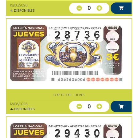
13/08/2026
0
4
DISPONIBLES
SORTEO DEL JUEVES
13/08/2026
0
4
DISPONIBLES