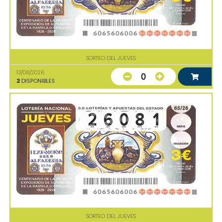
SORTEO DEL JUEVES
13/08/2026
0
2
DISPONIBLES
SORTEO DEL JUEVES