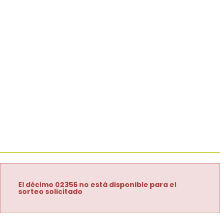
El décimo 02356 no está disponible para el
sorteo solicitado