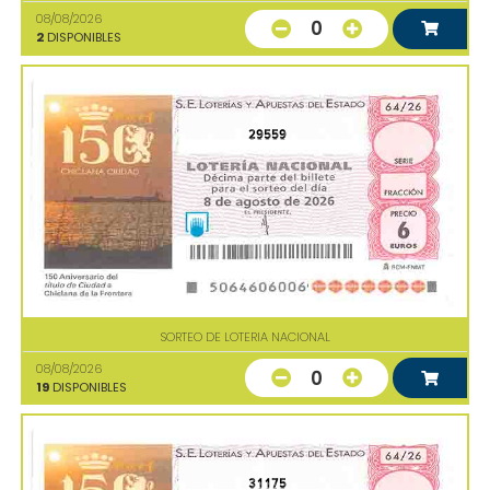
08/08/2026
0
2
DISPONIBLES
29559
SORTEO DE LOTERIA NACIONAL
08/08/2026
0
19
DISPONIBLES
31175