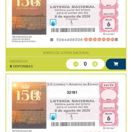
SORTEO DE LOTERIA NACIONAL
08/08/2026
0
8
DISPONIBLES
32191