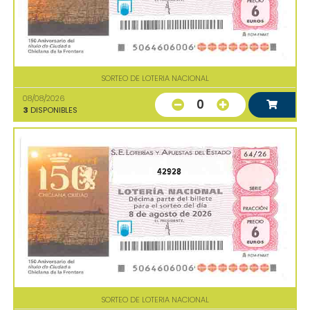
SORTEO DE LOTERIA NACIONAL
08/08/2026
0
3
DISPONIBLES
42928
SORTEO DE LOTERIA NACIONAL