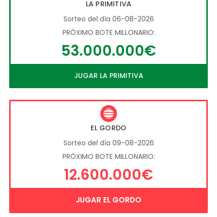
LA PRIMITIVA
Sorteo del día 06-08-2026
PRÓXIMO BOTE MILLONARIO:
53.000.000€
JUGAR LA PRIMITIVA
EL GORDO
Sorteo del día 09-08-2026
PRÓXIMO BOTE MILLONARIO:
12.600.000€
JUGAR EL GORDO