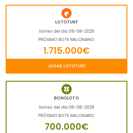
LOTOTURF
Sorteo del día 09-08-2026
PRÓXIMO BOTE MILLONARIO:
1.715.000€
JUGAR LOTOTURF
BONOLOTO
Sorteo del día 06-08-2026
PRÓXIMO BOTE MILLONARIO:
700.000€