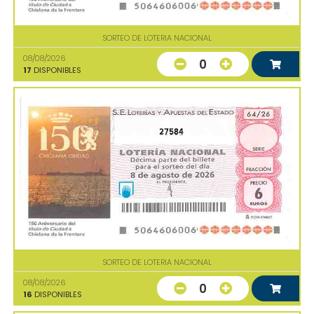
SORTEO DE LOTERIA NACIONAL
08/08/2026
0
17
DISPONIBLES
27584
SORTEO DE LOTERIA NACIONAL
08/08/2026
0
16
DISPONIBLES