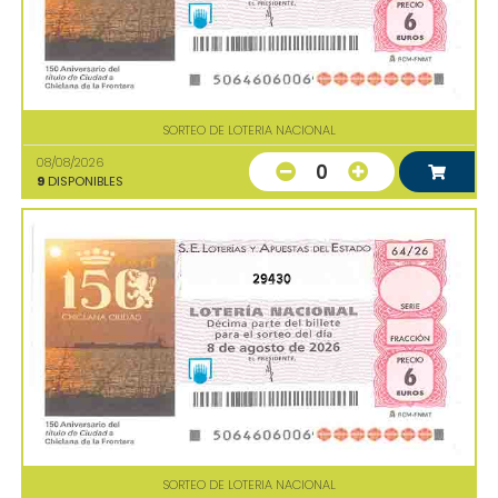
SORTEO DE LOTERIA NACIONAL
08/08/2026
0
9
DISPONIBLES
29430
SORTEO DE LOTERIA NACIONAL