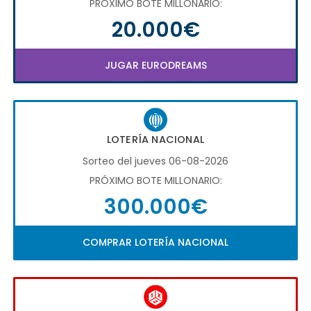
PRÓXIMO BOTE MILLONARIO:
20.000€
JUGAR EURODREAMS
LOTERÍA NACIONAL
Sorteo del jueves 06-08-2026
PRÓXIMO BOTE MILLONARIO:
300.000€
COMPRAR LOTERÍA NACIONAL