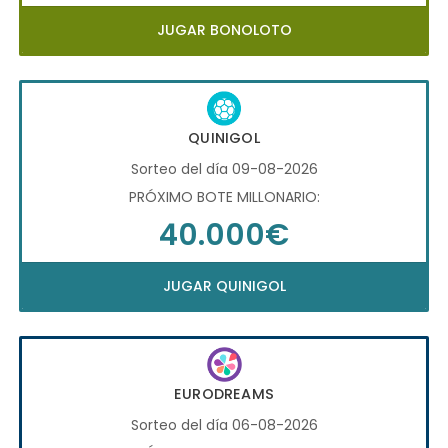
JUGAR BONOLOTO
QUINIGOL
Sorteo del día 09-08-2026
PRÓXIMO BOTE MILLONARIO:
40.000€
JUGAR QUINIGOL
EURODREAMS
Sorteo del día 06-08-2026