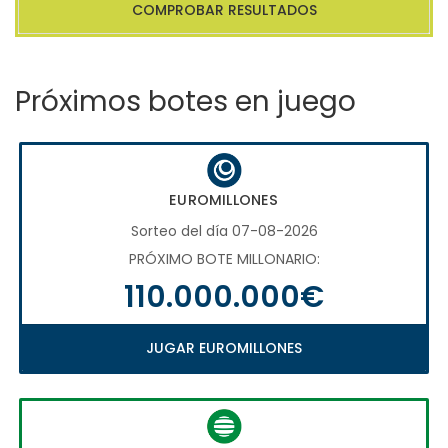
COMPROBAR RESULTADOS
Próximos botes en juego
EUROMILLONES
Sorteo del día 07-08-2026
PRÓXIMO BOTE MILLONARIO:
110.000.000€
JUGAR EUROMILLONES