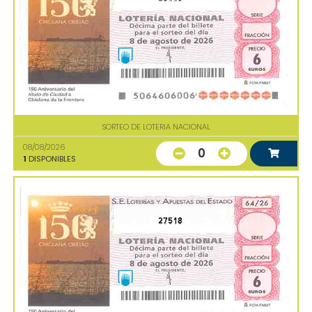
SORTEO DE LOTERIA NACIONAL
08/08/2026
0
1
DISPONIBLES
27518