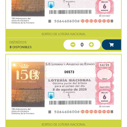
SORTEO DE LOTERIA NACIONAL
08/08/2026
0
3
DISPONIBLES
06573
SORTEO DE LOTERIA NACIONAL