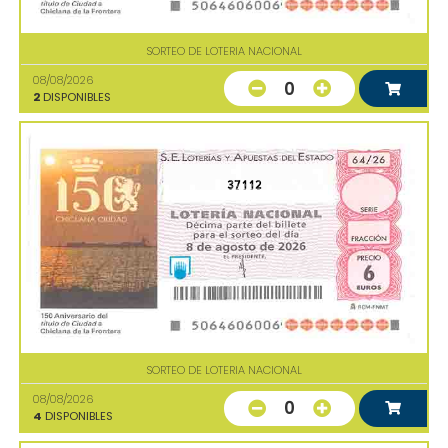
SORTEO DE LOTERIA NACIONAL
08/08/2026
0
2
DISPONIBLES
37112
SORTEO DE LOTERIA NACIONAL
08/08/2026
0
4
DISPONIBLES