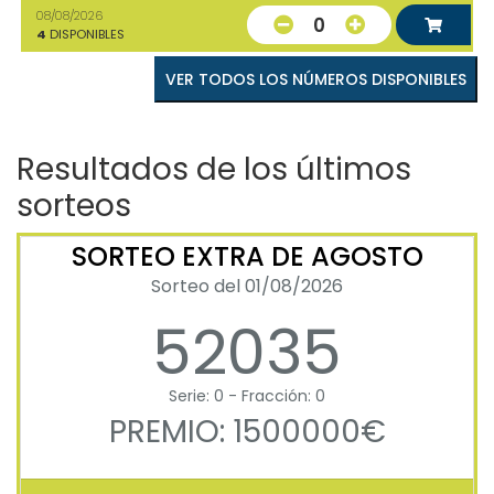
08/08/2026
0
4
DISPONIBLES
VER TODOS LOS NÚMEROS DISPONIBLES
Resultados de los últimos
sorteos
SORTEO EXTRA DE AGOSTO
Sorteo del 01/08/2026
52035
Serie: 0 - Fracción: 0
PREMIO: 1500000€